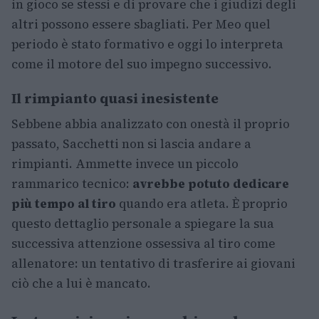
in gioco se stessi e di provare che i giudizi degli
altri possono essere sbagliati. Per Meo quel
periodo è stato formativo e oggi lo interpreta
come il motore del suo impegno successivo.
Il rimpianto quasi inesistente
Sebbene abbia analizzato con onestà il proprio
passato, Sacchetti non si lascia andare a
rimpianti. Ammette invece un piccolo
rammarico tecnico:
avrebbe potuto dedicare
più tempo al tiro
quando era atleta. È proprio
questo dettaglio personale a spiegare la sua
successiva attenzione ossessiva al tiro come
allenatore: un tentativo di trasferire ai giovani
ciò che a lui è mancato.