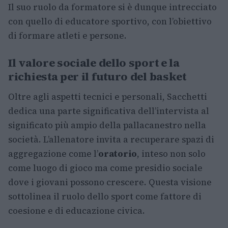
Il suo ruolo da formatore si è dunque intrecciato
con quello di educatore sportivo, con l’obiettivo
di formare atleti e persone.
Il valore sociale dello sport e la
richiesta per il futuro del basket
Oltre agli aspetti tecnici e personali, Sacchetti
dedica una parte significativa dell’intervista al
significato più ampio della pallacanestro nella
società. L’allenatore invita a recuperare spazi di
aggregazione come l’
oratorio
, inteso non solo
come luogo di gioco ma come presidio sociale
dove i giovani possono crescere. Questa visione
sottolinea il ruolo dello sport come fattore di
coesione e di educazione civica.