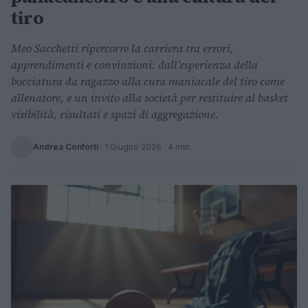
tiro
Meo Sacchetti ripercorre la carriera tra errori,
apprendimenti e convinzioni: dall’esperienza della
bocciatura da ragazzo alla cura maniacale del tiro come
allenatore, e un invito alla società per restituire al basket
visibilità, risultati e spazi di aggregazione.
Andrea Conforti
·
1 Giugno 2026
· 4 min