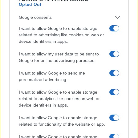
Opted Out
Google consents
I want to allow Google to enable storage
related to advertising like cookies on web or
device identifiers in apps.
I want to allow my user data to be sent to
Google for online advertising purposes.
I want to allow Google to send me
personalized advertising.
I want to allow Google to enable storage
related to analytics like cookies on web or
device identifiers in apps.
I want to allow Google to enable storage
related to functionality of the website or app.
Continua a leggere
I want to allow Google to enable storage