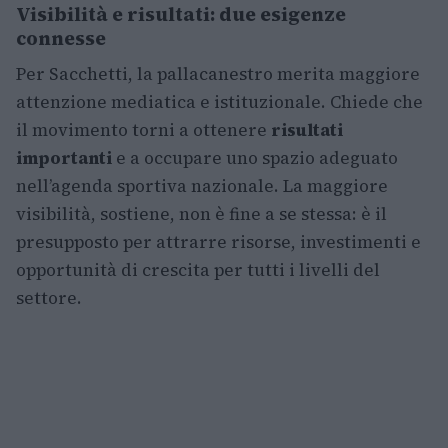
Visibilità e risultati: due esigenze
connesse
Per Sacchetti, la pallacanestro merita maggiore
attenzione mediatica e istituzionale. Chiede che
il movimento torni a ottenere
risultati
importanti
e a occupare uno spazio adeguato
nell’agenda sportiva nazionale. La maggiore
visibilità, sostiene, non è fine a se stessa: è il
presupposto per attrarre risorse, investimenti e
opportunità di crescita per tutti i livelli del
settore.