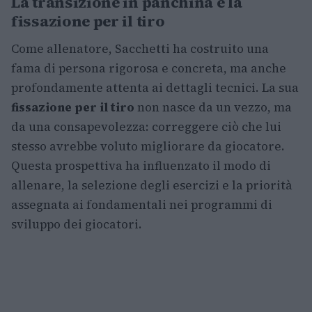
La transizione in panchina e la
fissazione per il tiro
Come allenatore, Sacchetti ha costruito una
fama di persona rigorosa e concreta, ma anche
profondamente attenta ai dettagli tecnici. La sua
fissazione per il tiro
non nasce da un vezzo, ma
da una consapevolezza: correggere ciò che lui
stesso avrebbe voluto migliorare da giocatore.
Questa prospettiva ha influenzato il modo di
allenare, la selezione degli esercizi e la priorità
assegnata ai fondamentali nei programmi di
sviluppo dei giocatori.