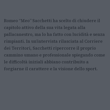
Romeo “Meo” Sacchetti ha scelto di chiudere il
capitolo attivo della sua vita legata alla
pallacanestro, ma lo ha fatto con lucidità e senza
rimpianti. In un’intervista rilasciata al Corriere
dei Territori, Sacchetti ripercorre il proprio
cammino umano e professionale spiegando come
le difficoltà iniziali abbiano contribuito a
forgiarne il carattere e la visione dello sport.