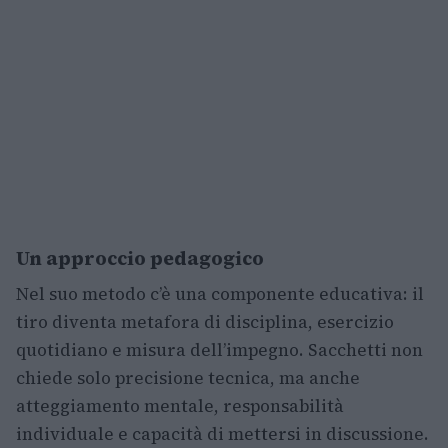
Un approccio pedagogico
Nel suo metodo c’è una componente educativa: il
tiro diventa metafora di disciplina, esercizio
quotidiano e misura dell’impegno. Sacchetti non
chiede solo precisione tecnica, ma anche
atteggiamento mentale, responsabilità
individuale e capacità di mettersi in discussione.