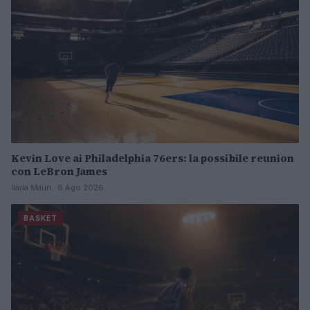
Kevin Love ai Philadelphia 76ers: la possibile reunion
con LeBron James
Ilaria Mauri · 8 Ago 2026
BASKET