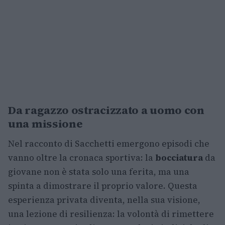
Da ragazzo ostracizzato a uomo con
una missione
Nel racconto di Sacchetti emergono episodi che
vanno oltre la cronaca sportiva: la
bocciatura
da
giovane non è stata solo una ferita, ma una
spinta a dimostrare il proprio valore. Questa
esperienza privata diventa, nella sua visione,
una lezione di resilienza: la volontà di rimettere