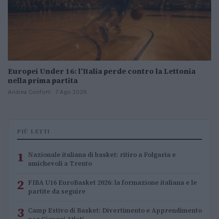
Europei Under 16: l’Italia perde contro la Lettonia
nella prima partita
Andrea Conforti · 7 Ago 2026
PIÙ LETTI
1
Nazionale italiana di basket: ritiro a Folgaria e
amichevoli a Trento
2
FIBA U16 EuroBasket 2026: la formazione italiana e le
partite da seguire
3
Camp Estivo di Basket: Divertimento e Apprendimento