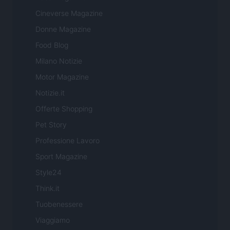
Cineverse Magazine
Donne Magazine
Food Blog
Milano Notizie
Motor Magazine
Notizie.it
Offerte Shopping
Pet Story
Professione Lavoro
Sport Magazine
Style24
Think.it
Tuobenessere
Viaggiamo