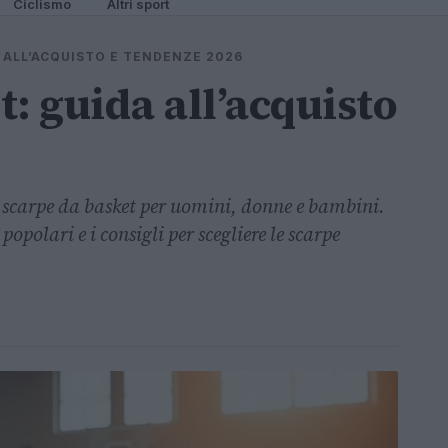
Ciclismo
Altri sport
 ALL’ACQUISTO E TENDENZE 2026
: guida all’acquisto
i scarpe da basket per uomini, donne e bambini.
popolari e i consigli per scegliere le scarpe