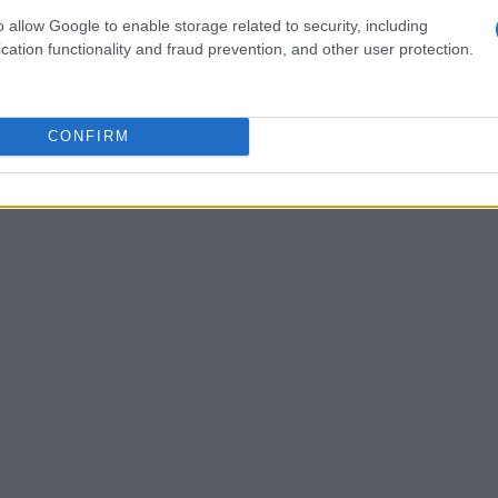
o allow Google to enable storage related to security, including
cation functionality and fraud prevention, and other user protection.
CONFIRM