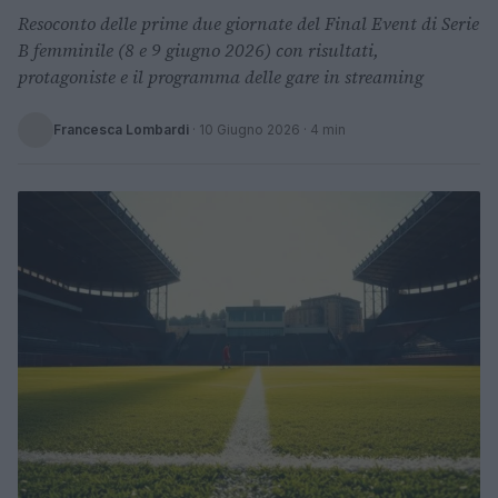
Resoconto delle prime due giornate del Final Event di Serie
B femminile (8 e 9 giugno 2026) con risultati,
protagoniste e il programma delle gare in streaming
Francesca Lombardi
·
10 Giugno 2026
· 4 min