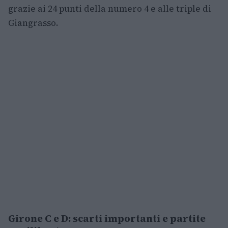
grazie ai 24 punti della numero 4 e alle triple di
Giangrasso.
Girone C e D: scarti importanti e partite