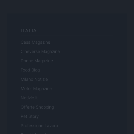
ITALIA
Casa Magazine
Cineverse Magazine
Donne Magazine
Food Blog
Milano Notizie
Motor Magazine
Notizie.it
Offerte Shopping
Pet Story
Professione Lavoro