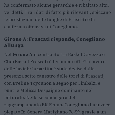
ha confermato alcune gerarchie e ribaltato altri
verdetti. Tra i dati di fatto più rilevanti, spiccano
le prestazioni delle lunghe di Frascati e la
conferma offensiva di Conegliano.
Girone A: Frascati risponde, Conegliano
allunga
Nel
Girone A
il confronto tra Basket Cavezzo e
Club Basket Frascati è terminato 61-72 a favore
delle laziali: la partita è stata decisa dalla
presenza sotto canestro delle torri di Frascati,
con Eveline Toyounon a segno per rimbalzi e
punti e Melissa Despaigne dominante nel
pitturato. Nella seconda gara del
raggruppamento BK Femm. Conegliano ha invece
piegato Ri.Genera Marigliano 76-59, grazie a un