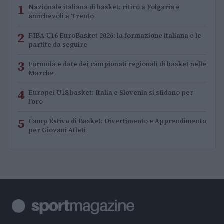
1
Nazionale italiana di basket: ritiro a Folgaria e
amichevoli a Trento
2
FIBA U16 EuroBasket 2026: la formazione italiana e le
partite da seguire
3
Formula e date dei campionati regionali di basket nelle
Marche
4
Europei U18 basket: Italia e Slovenia si sfidano per
l’oro
5
Camp Estivo di Basket: Divertimento e Apprendimento
per Giovani Atleti