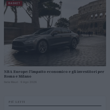
BASKET
NBA Europe: l’impatto economico e gli investitori per
Roma e Milano
Ilaria Mauri · 9 Ago 2026
PIÙ LETTI