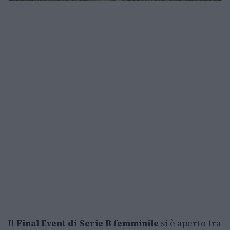
Il
Final Event di Serie B femminile
si è aperto tra