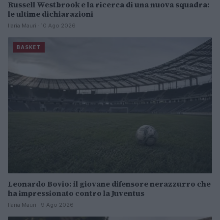
Russell Westbrook e la ricerca di una nuova squadra:
le ultime dichiarazioni
Ilaria Mauri · 10 Ago 2026
BASKET
Leonardo Bovio: il giovane difensore nerazzurro che
ha impressionato contro la Juventus
Ilaria Mauri · 9 Ago 2026