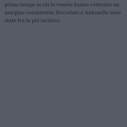
primo tempo in cui le venete hanno costruito un
margine consistente; Boccalato e Antonello sono
state fra le più incisive.