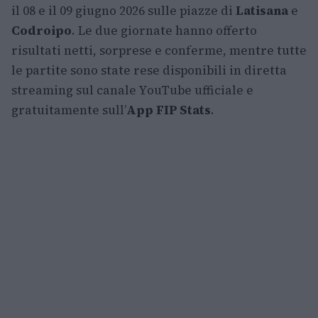
il 08 e il 09 giugno 2026 sulle piazze di
Latisana
e
Codroipo
. Le due giornate hanno offerto
risultati netti, sorprese e conferme, mentre tutte
le partite sono state rese disponibili in diretta
streaming sul canale YouTube ufficiale e
gratuitamente sull’
App FIP Stats
.