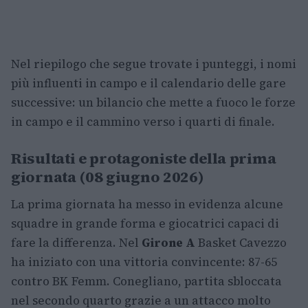
Nel riepilogo che segue trovate i punteggi, i nomi
più influenti in campo e il calendario delle gare
successive: un bilancio che mette a fuoco le forze
in campo e il cammino verso i quarti di finale.
Risultati e protagoniste della prima
giornata (08 giugno 2026)
La prima giornata ha messo in evidenza alcune
squadre in grande forma e giocatrici capaci di
fare la differenza. Nel
Girone A
Basket Cavezzo
ha iniziato con una vittoria convincente: 87-65
contro BK Femm. Conegliano, partita sbloccata
nel secondo quarto grazie a un attacco molto