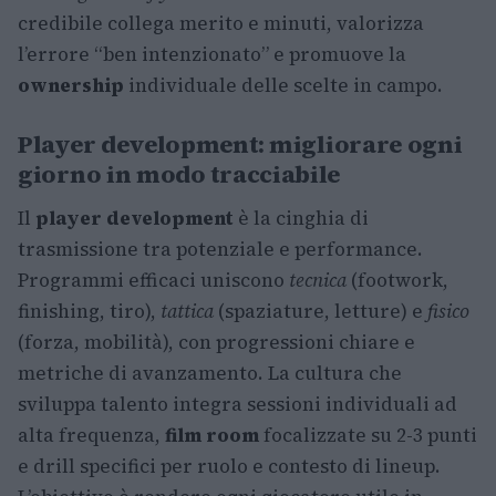
credibile collega merito e minuti, valorizza
l’errore “ben intenzionato” e promuove la
ownership
individuale delle scelte in campo.
Player development: migliorare ogni
giorno in modo tracciabile
Il
player development
è la cinghia di
trasmissione tra potenziale e performance.
Programmi efficaci uniscono
tecnica
(footwork,
finishing, tiro),
tattica
(spaziature, letture) e
fisico
(forza, mobilità), con progressioni chiare e
metriche di avanzamento. La cultura che
sviluppa talento integra sessioni individuali ad
alta frequenza,
film room
focalizzate su 2-3 punti
e drill specifici per ruolo e contesto di lineup.