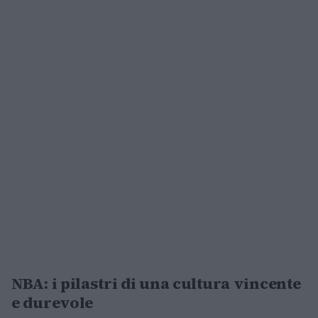
NBA: i pilastri di una cultura vincente
e durevole