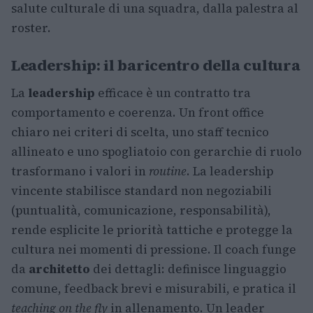
salute culturale di una squadra, dalla palestra al
roster.
Leadership: il baricentro della cultura
La
leadership
efficace è un contratto tra
comportamento e coerenza. Un front office
chiaro nei criteri di scelta, uno staff tecnico
allineato e uno spogliatoio con gerarchie di ruolo
trasformano i valori in
routine
. La leadership
vincente stabilisce standard non negoziabili
(puntualità, comunicazione, responsabilità),
rende esplicite le priorità tattiche e protegge la
cultura nei momenti di pressione. Il coach funge
da
architetto
dei dettagli: definisce linguaggio
comune, feedback brevi e misurabili, e pratica il
teaching on the fly
in allenamento. Un leader