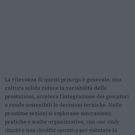
La rilevanza di questi principi è generale: una
cultura solida riduce la variabilità delle
prestazioni, accelera l’integrazione dei giocatori
e rende sostenibili le decisioni tecniche. Nelle
prossime sezioni si esplorano meccanismi,
pratiche e scelte organizzative, con
case study
classici
e una
checklist operativa
per valutare la