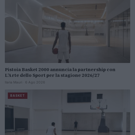
Pistoia Basket 2000 annuncia la partnership con
L’Arte dello Sport per la stagione 2026/27
Ilaria Mauri · 6 Ago 2026
BASKET