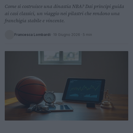
Come si costruisce una dinastia NBA? Dai principi guida
ai casi classici, un viaggio nei pilastri che rendono una
franchigia stabile e vincente.
Francesca Lombardi
·
19 Giugno 2026
· 5 min