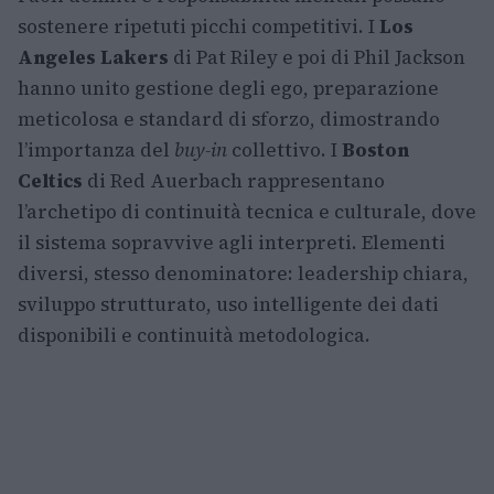
sostenere ripetuti picchi competitivi. I
Los
Angeles Lakers
di Pat Riley e poi di Phil Jackson
hanno unito gestione degli ego, preparazione
meticolosa e standard di sforzo, dimostrando
l’importanza del
buy-in
collettivo. I
Boston
Celtics
di Red Auerbach rappresentano
l’archetipo di continuità tecnica e culturale, dove
il sistema sopravvive agli interpreti. Elementi
diversi, stesso denominatore: leadership chiara,
sviluppo strutturato, uso intelligente dei dati
disponibili e continuità metodologica.