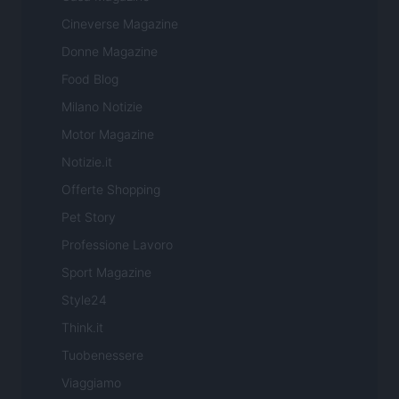
Cineverse Magazine
Donne Magazine
Food Blog
Milano Notizie
Motor Magazine
Notizie.it
Offerte Shopping
Pet Story
Professione Lavoro
Sport Magazine
Style24
Think.it
Tuobenessere
Viaggiamo