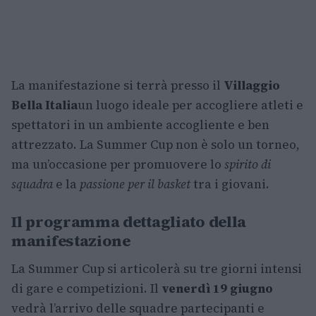
La manifestazione si terrà presso il
Villaggio
Bella Italia
un luogo ideale per accogliere atleti e
spettatori in un ambiente accogliente e ben
attrezzato. La Summer Cup non è solo un torneo,
ma un’occasione per promuovere lo
spirito di
squadra
e la
passione per il basket
tra i giovani.
Il programma dettagliato della
manifestazione
La Summer Cup si articolerà su tre giorni intensi
di gare e competizioni. Il
venerdì 19 giugno
vedrà l’arrivo delle squadre partecipanti e