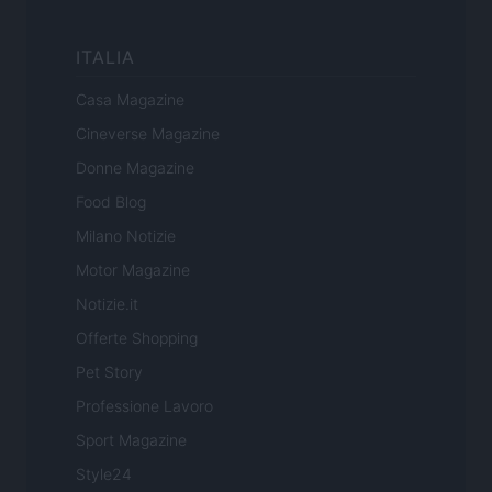
ITALIA
Casa Magazine
Cineverse Magazine
Donne Magazine
Food Blog
Milano Notizie
Motor Magazine
Notizie.it
Offerte Shopping
Pet Story
Professione Lavoro
Sport Magazine
Style24