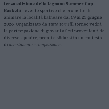
terza edizione della Lignano Summer Cup –
Basket
un evento sportivo che promette di
animare la località balneare dal
19 al 21 giugno
2026
. Organizzato da
Tutto Tornei
il torneo vedrà
la partecipazione di giovani atleti provenienti da
diverse squadre, pronti a sfidarsi in un contesto
di
divertimento e competizione
.