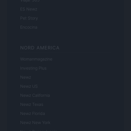
ES Newz
Pet Story
Encocina
NORD AMERICA
Womanmagazine
Investing Plus
Newz
Newz US
Newz California
Newz Texas
Newz Florida
Newz New York