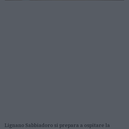
Lignano Sabbiadoro si prepara a ospitare la