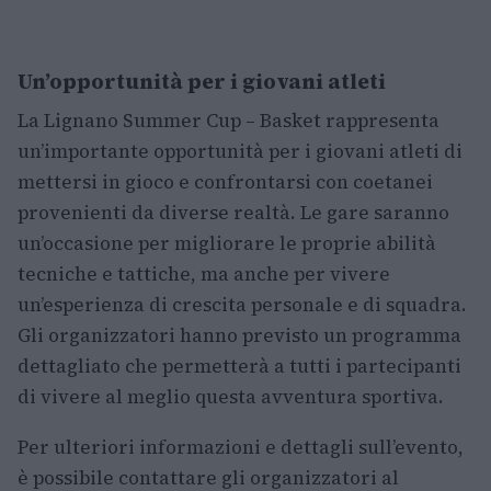
Un’opportunità per i giovani atleti
La Lignano Summer Cup – Basket rappresenta
un’importante opportunità per i giovani atleti di
mettersi in gioco e confrontarsi con coetanei
provenienti da diverse realtà. Le gare saranno
un’occasione per migliorare le proprie abilità
tecniche e tattiche, ma anche per vivere
un’esperienza di crescita personale e di squadra.
Gli organizzatori hanno previsto un programma
dettagliato che permetterà a tutti i partecipanti
di vivere al meglio questa avventura sportiva.
Per ulteriori informazioni e dettagli sull’evento,
è possibile contattare gli organizzatori al