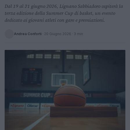
Dal 19 al 21 giugno 2026, Lignano Sabbiadoro ospiterà la
terza edizione della Summer Cup di basket, un evento
dedicato ai giovani atleti con gare e premiazioni.
Andrea Conforti
·
20 Giugno 2026
· 3 min