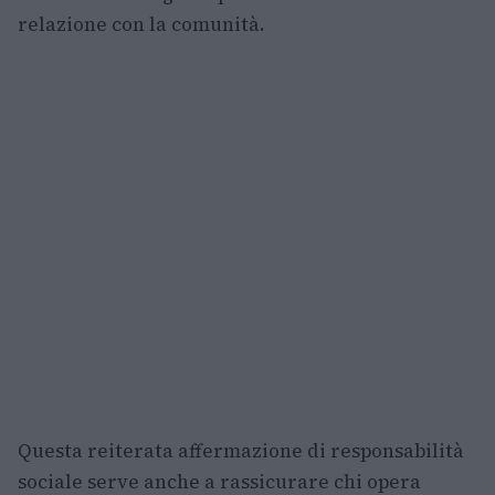
relazione con la comunità.
Questa reiterata affermazione di responsabilità
sociale serve anche a rassicurare chi opera