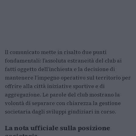
Il comunicato mette in risalto due punti
fondamentali: l’assoluta estraneità del club ai
fatti oggetto dell’inchiesta e la decisione di
mantenere l’impegno operativo sul territorio per
offrire alla città iniziative sportive e di
aggregazione. Le parole del club mostrano la
volontà di separare con chiarezza la gestione
societaria dagli sviluppi giudiziari in corso.
La nota ufficiale sulla posizione