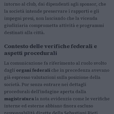
intorno al club, dai dipendenti agli sponsor, che
la società intende preservare i rapporti e gli
impegni presi, non lasciando che la vicenda
giudiziaria comprometta attività e programmi
destinati alla città.
Contesto delle verifiche federali e
aspetti procedurali
La comunicazione fa riferimento al ruolo svolto
dagli
organi federali
che in precedenza avevano
già espresso valutazioni sulla posizione della
società. Pur senza entrare nei dettagli
procedurali dell’indagine aperta dalla
magistratura
la nota evidenzia come le verifiche
interne ed esterne abbiano finora escluso
responsabilità dirette della Sebastiani Rieti