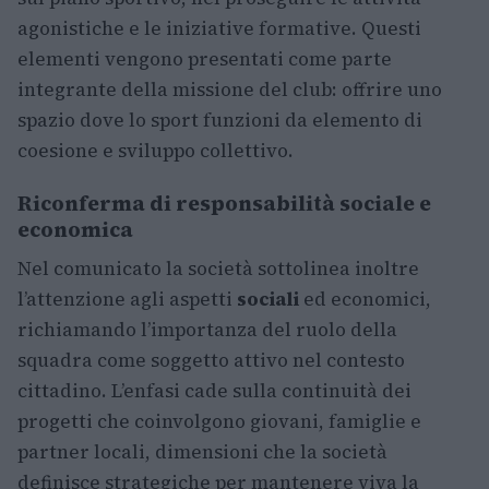
agonistiche e le iniziative formative. Questi
elementi vengono presentati come parte
integrante della missione del club: offrire uno
spazio dove lo sport funzioni da elemento di
coesione e sviluppo collettivo.
Riconferma di responsabilità sociale e
economica
Nel comunicato la società sottolinea inoltre
l’attenzione agli aspetti
sociali
ed economici,
richiamando l’importanza del ruolo della
squadra come soggetto attivo nel contesto
cittadino. L’enfasi cade sulla continuità dei
progetti che coinvolgono giovani, famiglie e
partner locali, dimensioni che la società
definisce strategiche per mantenere viva la