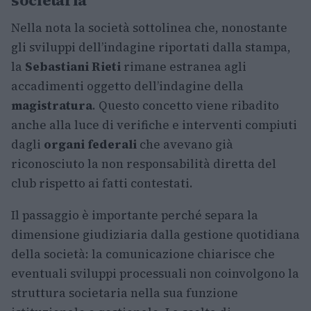
societaria
Nella nota la società sottolinea che, nonostante
gli sviluppi dell’indagine riportati dalla stampa,
la
Sebastiani Rieti
rimane estranea agli
accadimenti oggetto dell’indagine della
magistratura
. Questo concetto viene ribadito
anche alla luce di verifiche e interventi compiuti
dagli
organi federali
che avevano già
riconosciuto la non responsabilità diretta del
club rispetto ai fatti contestati.
Il passaggio è importante perché separa la
dimensione giudiziaria dalla gestione quotidiana
della società: la comunicazione chiarisce che
eventuali sviluppi processuali non coinvolgono la
struttura societaria nella sua funzione