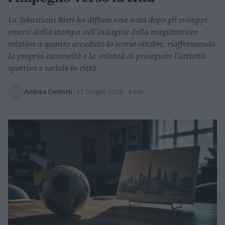
La Sebastiani Rieti ha diffuso una nota dopo gli sviluppi
emersi dalla stampa sull’indagine della magistratura
relativa a quanto accaduto lo scorso ottobre, riaffermando
la propria estraneità e la volontà di proseguire l’attività
sportiva e sociale in città
Andrea Conforti
·
27 Giugno 2026
· 3 min