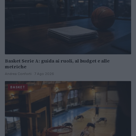
Basket Serie A: guida ai ruoli, al budget e alle
metriche
Andrea Conforti · 7 Ago 2026
BASKET