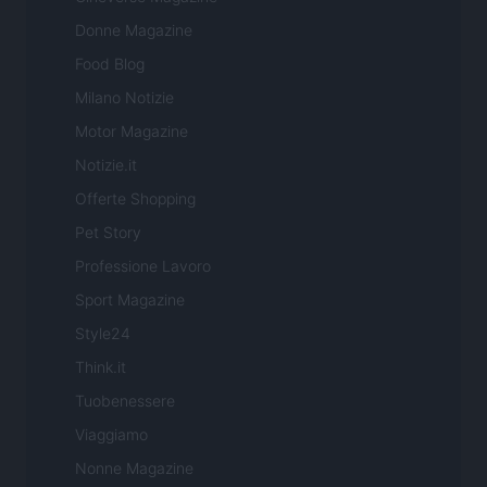
Donne Magazine
Food Blog
Milano Notizie
Motor Magazine
Notizie.it
Offerte Shopping
Pet Story
Professione Lavoro
Sport Magazine
Style24
Think.it
Tuobenessere
Viaggiamo
Nonne Magazine