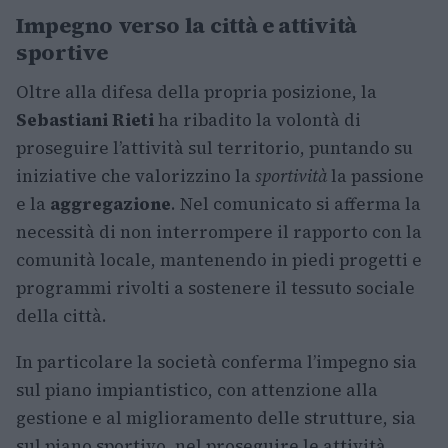
Impegno verso la città e attività
sportive
Oltre alla difesa della propria posizione, la
Sebastiani Rieti
ha ribadito la volontà di
proseguire l’attività sul territorio, puntando su
iniziative che valorizzino la
sportività
la passione
e la
aggregazione
. Nel comunicato si afferma la
necessità di non interrompere il rapporto con la
comunità locale, mantenendo in piedi progetti e
programmi rivolti a sostenere il tessuto sociale
della città.
In particolare la società conferma l’impegno sia
sul piano impiantistico, con attenzione alla
gestione e al miglioramento delle strutture, sia
sul piano sportivo, nel proseguire le attività