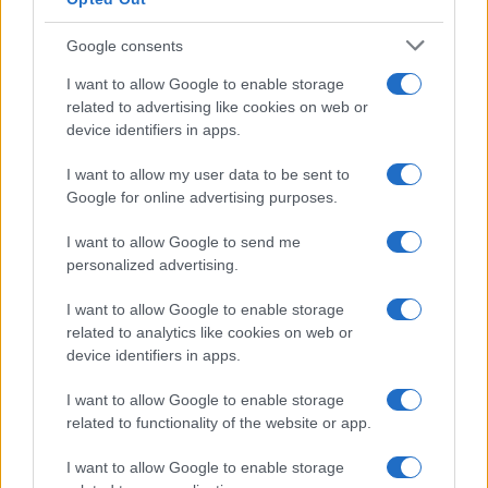
Google consents
I want to allow Google to enable storage
related to advertising like cookies on web or
device identifiers in apps.
I want to allow my user data to be sent to
Google for online advertising purposes.
I want to allow Google to send me
personalized advertising.
I want to allow Google to enable storage
related to analytics like cookies on web or
device identifiers in apps.
I want to allow Google to enable storage
related to functionality of the website or app.
Continua a leggere
I want to allow Google to enable storage