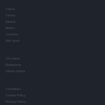
SEZIONI
Calcio
Tennis
Basket
Motori
Ciclismo
Altri sport
MAGAZINE
Chi siamo
Redazione
Ultime notizie
LEGALE
Contattaci
Cookie Policy
Privacy Policy