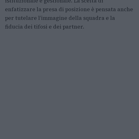
istituzionale e gestionale. La scelta di
enfatizzare la presa di posizione è pensata anche
per tutelare l’immagine della squadra e la
fiducia dei tifosi e dei partner.