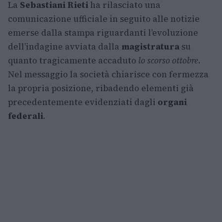
La
Sebastiani Rieti
ha rilasciato una
comunicazione ufficiale in seguito alle notizie
emerse dalla stampa riguardanti l’evoluzione
dell’indagine avviata dalla
magistratura
su
quanto tragicamente accaduto
lo scorso ottobre
.
Nel messaggio la società chiarisce con fermezza
la propria posizione, ribadendo elementi già
precedentemente evidenziati dagli
organi
federali
.