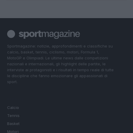
Sportmagazine: notizie, approfondimenti e classifiche su
calcio, basket, tennis, ciclismo, motori, Formula 1,
MotoGP e Olimpiadi. Le ultime news dalle competizioni
nazionali e internazionali, gli highlight delle partite, le
interviste ai protagonisti e i risultati in tempo reale di tutte
le discipline che fanno emozionare gli appassionati di
sport.
SEZIONI
Calcio
Tennis
Basket
Motori