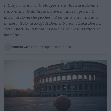
Il trasferimento del titolo sportivo di Brescia a Roma è
stato ratificato dalla federazione: nasce la probabile
Maxima Roma che giocherà al PalaEur e si unirà alla
Basketball Roma SPQR di Donnie Nelson e Luka Doncic,
con impatti sul panorama della Serie A e sulla tifoseria
bresciana
Andrea Conforti
·
27 Giugno 2026
· 4 min