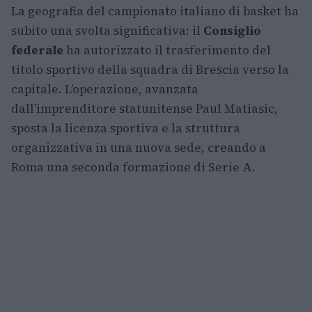
La geografia del campionato italiano di basket ha
subito una svolta significativa: il
Consiglio
federale
ha autorizzato il trasferimento del
titolo sportivo della squadra di Brescia verso la
capitale. L’operazione, avanzata
dall’imprenditore statunitense Paul Matiasic,
sposta la licenza sportiva e la struttura
organizzativa in una nuova sede, creando a
Roma una seconda formazione di Serie A.