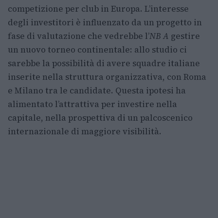
competizione per club in Europa. L’interesse
degli investitori è influenzato da un progetto in
fase di valutazione che vedrebbe l’
NB A
gestire
un nuovo torneo continentale: allo studio ci
sarebbe la possibilità di avere squadre italiane
inserite nella struttura organizzativa, con Roma
e Milano tra le candidate. Questa ipotesi ha
alimentato l’attrattiva per investire nella
capitale, nella prospettiva di un palcoscenico
internazionale di maggiore visibilità.