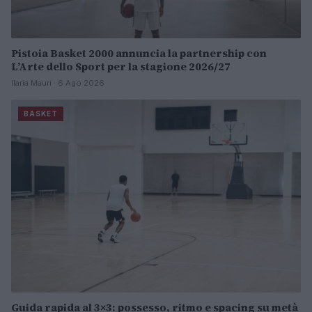
Pistoia Basket 2000 annuncia la partnership con
L’Arte dello Sport per la stagione 2026/27
Ilaria Mauri · 6 Ago 2026
BASKET
Guida rapida al 3×3: possesso, ritmo e spacing su metà