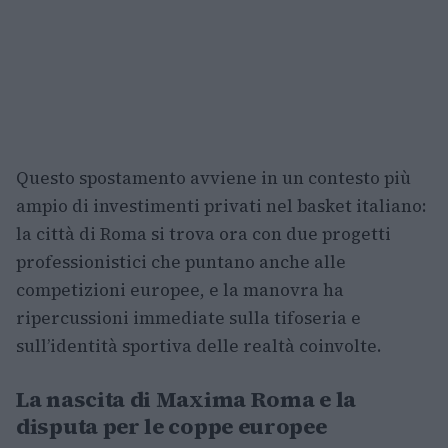
Questo spostamento avviene in un contesto più
ampio di investimenti privati nel basket italiano:
la città di Roma si trova ora con due progetti
professionistici che puntano anche alle
competizioni europee, e la manovra ha
ripercussioni immediate sulla tifoseria e
sull’identità sportiva delle realtà coinvolte.
La nascita di Maxima Roma e la
disputa per le coppe europee