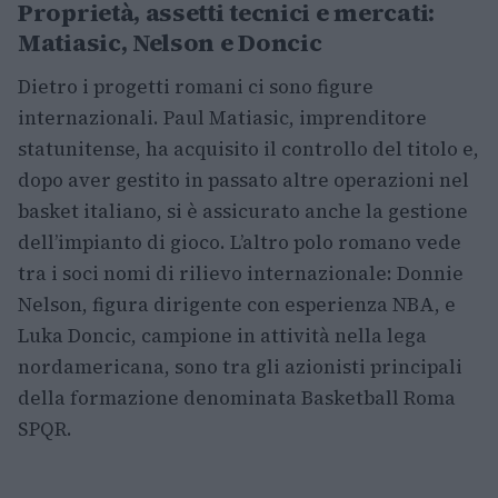
Proprietà, assetti tecnici e mercati:
Matiasic, Nelson e Doncic
Dietro i progetti romani ci sono figure
internazionali. Paul Matiasic, imprenditore
statunitense, ha acquisito il controllo del titolo e,
dopo aver gestito in passato altre operazioni nel
basket italiano, si è assicurato anche la gestione
dell’impianto di gioco. L’altro polo romano vede
tra i soci nomi di rilievo internazionale: Donnie
Nelson, figura dirigente con esperienza NBA, e
Luka Doncic, campione in attività nella lega
nordamericana, sono tra gli azionisti principali
della formazione denominata Basketball Roma
SPQR.