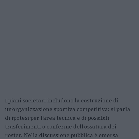
I piani societari includono la costruzione di
un’organizzazione sportiva competitiva: si parla
di ipotesi per l’area tecnica e di possibili
trasferimenti o conferme dell’ossatura dei
roster. Nella discussione pubblica è emersa