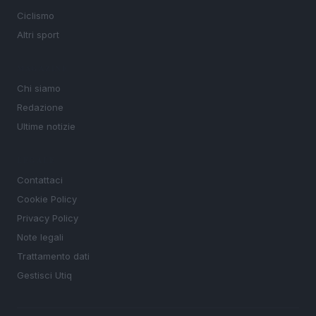
Ciclismo
Altri sport
MAGAZINE
Chi siamo
Redazione
Ultime notizie
LEGALE
Contattaci
Cookie Policy
Privacy Policy
Note legali
Trattamento dati
Gestisci Utiq