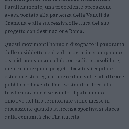
Parallelamente, una precedente operazione
aveva portato alla partenza della Vanoli da
Cremona e alla successiva rilettura del suo
progetto con destinazione Roma.
Questi movimenti hanno ridisegnato il panorama
delle cosiddette realtà di provincia: scompaiono
o si ridimensionano club con radici consolidate,
mentre emergono progetti basati su capitale
esterno e strategie di mercato rivolte ad attirare
pubblico ed eventi. Per i sostenitori locali la
trasformazione è sensibile: il patrimonio
emotivo del tifo territoriale viene messo in
discussione quando la licenza sportiva si stacca
dalla comunità che l’ha nutrita.