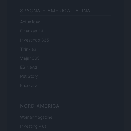
SPAGNA E AMERICA LATINA
Actualidad
Finanzas 24
Investindo 365
Think.es
Viajar 365
ES Newz
Pet Story
Encocina
NORD AMERICA
Womanmagazine
Investing Plus