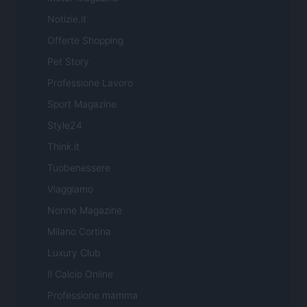
Notizie.it
Offerte Shopping
Pet Story
Professione Lavoro
Sport Magazine
Style24
Think.it
Tuobenessere
Viaggiamo
Nonne Magazine
Milano Cortina
Luxury Club
Il Calcio Online
Professione mamma