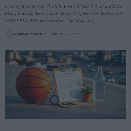
La Seregno Sport Week 2026 porta il basket 3vs3 a Piazza
Risorgimento. Scopri come vivere l'esperienza del GELSIA
SPORT VILLAGE con partite veloci e tornei.
Andrea Conforti
·
4 Luglio 2026
· 2 min