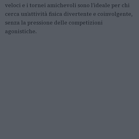
veloci e i tornei amichevoli sono l’ideale per chi
cerca un’attività fisica divertente e coinvolgente,
senza la pressione delle competizioni
agonistiche.