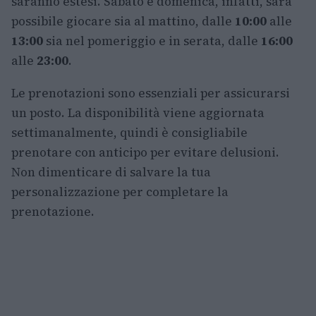
saranno estesi. Sabato e domenica, infatti, sarà
possibile giocare sia al mattino, dalle
10:00
alle
13:00
sia nel pomeriggio e in serata, dalle
16:00
alle
23:00
.
Le prenotazioni sono essenziali per assicurarsi
un posto. La disponibilità viene aggiornata
settimanalmente, quindi è consigliabile
prenotare con anticipo per evitare delusioni.
Non dimenticare di salvare la tua
personalizzazione per completare la
prenotazione.