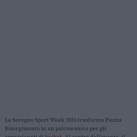
La Seregno Sport Week 2026 trasforma Piazza
Risorgimento in un palcoscenico per gli