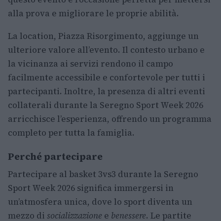
alla prova e migliorare le proprie abilità.
La location, Piazza Risorgimento, aggiunge un
ulteriore valore all’evento. Il contesto urbano e
la vicinanza ai servizi rendono il campo
facilmente accessibile e confortevole per tutti i
partecipanti. Inoltre, la presenza di altri eventi
collaterali durante la Seregno Sport Week 2026
arricchisce l’esperienza, offrendo un programma
completo per tutta la famiglia.
Perché partecipare
Partecipare al basket 3vs3 durante la Seregno
Sport Week 2026 significa immergersi in
un’atmosfera unica, dove lo sport diventa un
mezzo di
socializzazione
e
benessere
. Le partite