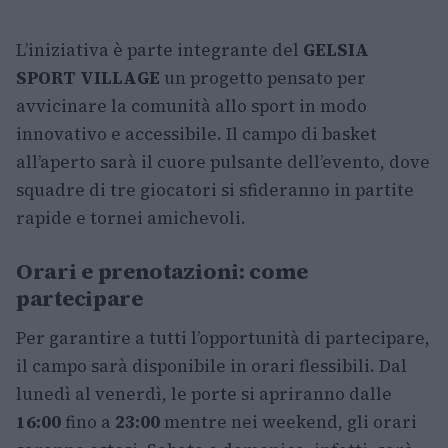
L’iniziativa è parte integrante del
GELSIA
SPORT VILLAGE
un progetto pensato per
avvicinare la comunità allo sport in modo
innovativo e accessibile. Il campo di basket
all’aperto sarà il cuore pulsante dell’evento, dove
squadre di tre giocatori si sfideranno in partite
rapide e tornei amichevoli.
Orari e prenotazioni: come
partecipare
Per garantire a tutti l’opportunità di partecipare,
il campo sarà disponibile in orari flessibili. Dal
lunedì al venerdì, le porte si apriranno dalle
16:00
fino a
23:00
mentre nei weekend, gli orari