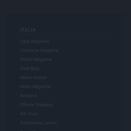
ITALIA
Casa Magazine
Cineverse Magazine
Donne Magazine
Food Blog
Milano Notizie
Motor Magazine
Notizie.it
Offerte Shopping
Pet Story
Professione Lavoro