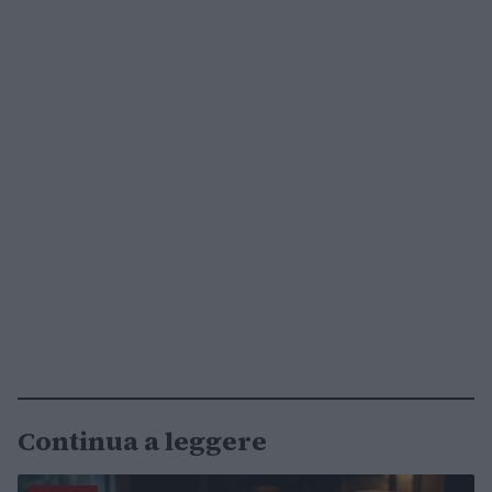
Continua a leggere