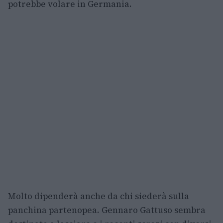
potrebbe volare in Germania.
Molto dipenderà anche da chi siederà sulla
panchina partenopea. Gennaro Gattuso sembra