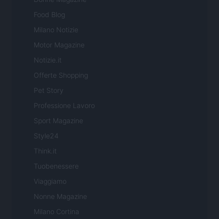
Food Blog
Milano Notizie
Motor Magazine
Notizie.it
Offerte Shopping
Pet Story
Professione Lavoro
Sport Magazine
Style24
Think.it
Tuobenessere
Viaggiamo
Nonne Magazine
Milano Cortina