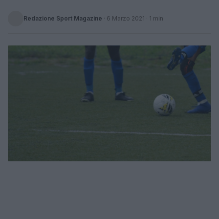
Redazione Sport Magazine
·
6 Marzo 2021
· 1 min