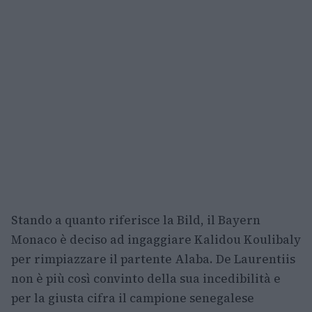
Stando a quanto riferisce la Bild, il Bayern
Monaco è deciso ad ingaggiare Kalidou Koulibaly
per rimpiazzare il partente Alaba. De Laurentiis
non è più così convinto della sua incedibilità e
per la giusta cifra il campione senegalese