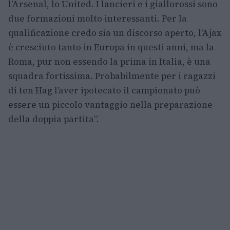
l’Arsenal, lo United. I lancieri e i giallorossi sono
due formazioni molto interessanti. Per la
qualificazione credo sia un discorso aperto, l’Ajax
è cresciuto tanto in Europa in questi anni, ma la
Roma, pur non essendo la prima in Italia, è una
squadra fortissima. Probabilmente per i ragazzi
di ten Hag l’aver ipotecato il campionato può
essere un piccolo vantaggio nella preparazione
della doppia partita”.