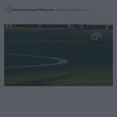
Redazione Sport Magazine
·
23 Marzo 2021
· 2 min