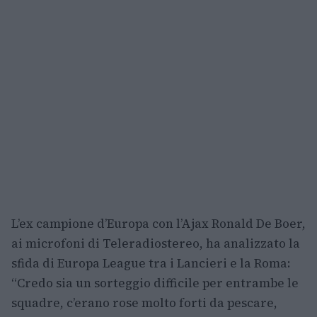
L’ex campione d’Europa con l’Ajax Ronald De Boer,
ai microfoni di Teleradiostereo, ha analizzato la
sfida di Europa League tra i Lancieri e la Roma:
“Credo sia un sorteggio difficile per entrambe le
squadre, c’erano rose molto forti da pescare,