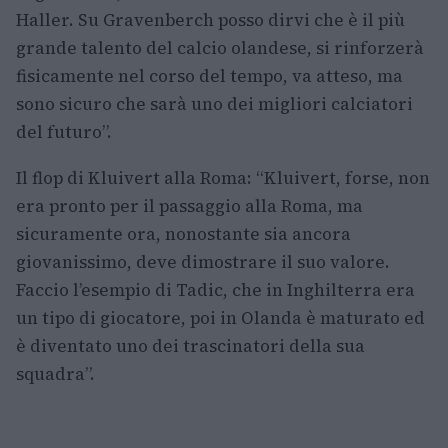
Haller. Su Gravenberch posso dirvi che è il più
grande talento del calcio olandese, si rinforzerà
fisicamente nel corso del tempo, va atteso, ma
sono sicuro che sarà uno dei migliori calciatori
del futuro”.
Il flop di Kluivert alla Roma: “Kluivert, forse, non
era pronto per il passaggio alla Roma, ma
sicuramente ora, nonostante sia ancora
giovanissimo, deve dimostrare il suo valore.
Faccio l’esempio di Tadic, che in Inghilterra era
un tipo di giocatore, poi in Olanda è maturato ed
è diventato uno dei trascinatori della sua
squadra”.