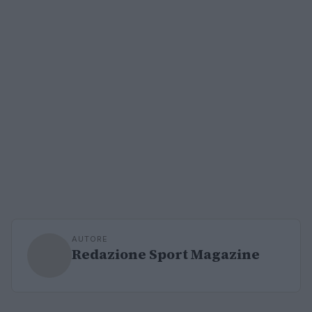
AUTORE
Redazione Sport Magazine