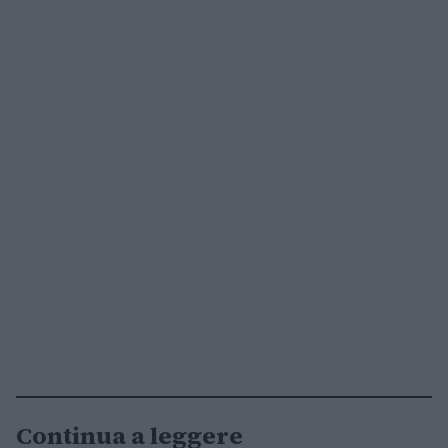
Continua a leggere