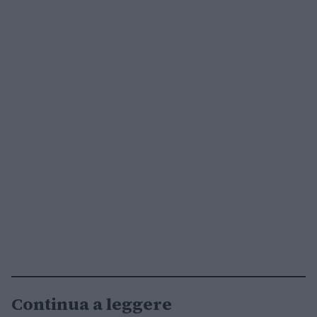
Continua a leggere