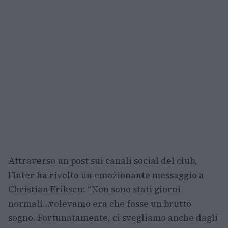
Attraverso un post sui canali social del club,
l’Inter ha rivolto un emozionante messaggio a
Christian Eriksen: “Non sono stati giorni
normali…volevamo era che fosse un brutto
sogno. Fortunatamente, ci svegliamo anche dagli