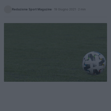
Redazione Sport Magazine
·
19 Giugno 2021
· 2 min