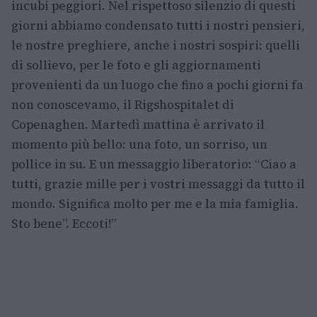
incubi peggiori. Nel rispettoso silenzio di questi
giorni abbiamo condensato tutti i nostri pensieri,
le nostre preghiere, anche i nostri sospiri: quelli
di sollievo, per le foto e gli aggiornamenti
provenienti da un luogo che fino a pochi giorni fa
non conoscevamo, il Rigshospitalet di
Copenaghen. Martedì mattina è arrivato il
momento più bello: una foto, un sorriso, un
pollice in su. E un messaggio liberatorio: “Ciao a
tutti, grazie mille per i vostri messaggi da tutto il
mondo. Significa molto per me e la mia famiglia.
Sto bene”. Eccoti!”