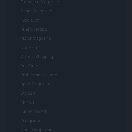
Cineverse Magazine
Donne Magazine
Food Blog
Milano Notizie
Motor Magazine
Notizie.it
Offerte Shopping
Pet Story
Professione Lavoro
Sport Magazine
Style24
Think.it
Tuobenessere
Viaggiamo
Nonne Magazine