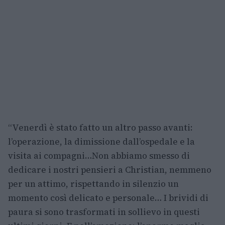
“Venerdì è stato fatto un altro passo avanti:
l’operazione, la dimissione dall’ospedale e la
visita ai compagni…Non abbiamo smesso di
dedicare i nostri pensieri a Christian, nemmeno
per un attimo, rispettando in silenzio un
momento così delicato e personale… I brividi di
paura si sono trasformati in sollievo in questi