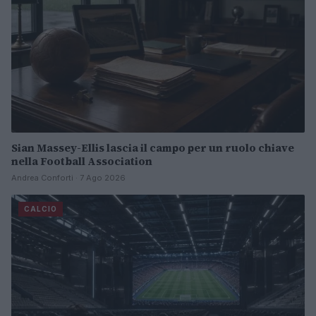
Sian Massey-Ellis lascia il campo per un ruolo chiave
nella Football Association
Andrea Conforti · 7 Ago 2026
CALCIO