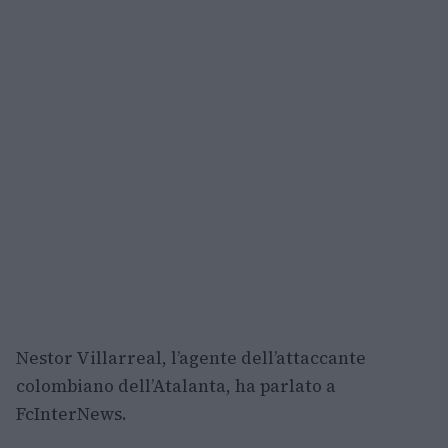
Nestor Villarreal, l’agente dell’attaccante
colombiano dell’Atalanta, ha parlato a
FcInterNews.