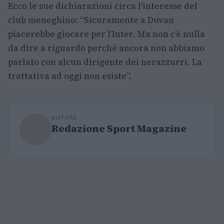
Ecco le sue dichiarazioni circa l’interesse del
club meneghino: “Sicuramente a Duvan
piacerebbe giocare per l’Inter. Ma non c’è nulla
da dire a riguardo perché ancora non abbiamo
parlato con alcun dirigente dei nerazzurri. La
trattativa ad oggi non esiste”.
AUTORE
Redazione Sport Magazine