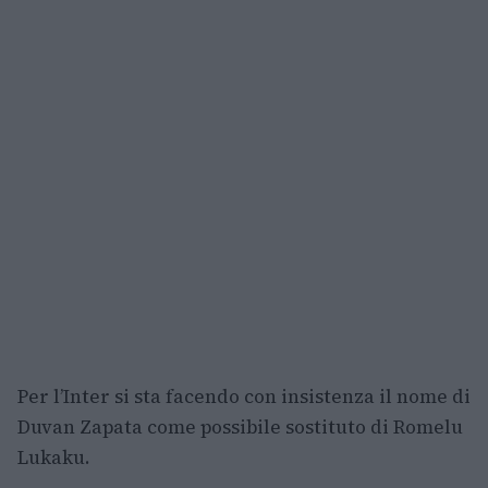
Per l’Inter si sta facendo con insistenza il nome di
Duvan Zapata come possibile sostituto di Romelu
Lukaku.