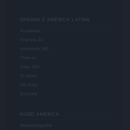
SPAGNA E AMERICA LATINA
Actualidad
Finanzas 24
Investindo 365
Think.es
Viajar 365
ES Newz
Pet Story
Encocina
NORD AMERICA
Womanmagazine