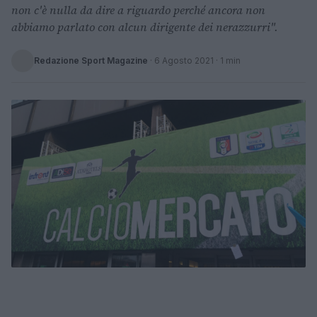
non c'è nulla da dire a riguardo perché ancora non
abbiamo parlato con alcun dirigente dei nerazzurri".
Redazione Sport Magazine
·
6 Agosto 2021
· 1 min