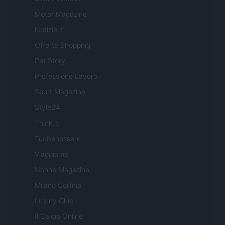
Motor Magazine
Notizie.it
Offerte Shopping
Pet Story
Professione Lavoro
Sport Magazine
Style24
Think.it
Tuobenessere
Viaggiamo
Nonne Magazine
Milano Cortina
Luxury Club
Il Calcio Online