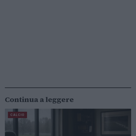
Continua a leggere
CALCIO