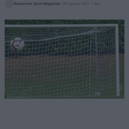
Redazione Sport Magazine
·
26 Agosto 2021
· 1 min