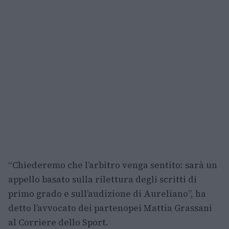
“Chiederemo che l’arbitro venga sentito: sarà un
appello basato sulla rilettura degli scritti di
primo grado e sull’audizione di Aureliano”, ha
detto l’avvocato dei partenopei Mattia Grassani
al Corriere dello Sport.