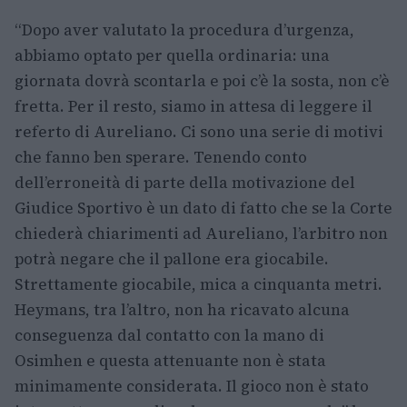
“Dopo aver valutato la procedura d’urgenza,
abbiamo optato per quella ordinaria: una
giornata dovrà scontarla e poi c’è la sosta, non c’è
fretta. Per il resto, siamo in attesa di leggere il
referto di Aureliano. Ci sono una serie di motivi
che fanno ben sperare. Tenendo conto
dell’erroneità di parte della motivazione del
Giudice Sportivo è un dato di fatto che se la Corte
chiederà chiarimenti ad Aureliano, l’arbitro non
potrà negare che il pallone era giocabile.
Strettamente giocabile, mica a cinquanta metri.
Heymans, tra l’altro, non ha ricavato alcuna
conseguenza dal contatto con la mano di
Osimhen e questa attenuante non è stata
minimamente considerata. Il gioco non è stato