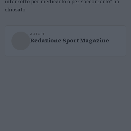
interrotto per medicarlo o per soccorrerlo” ha
chiosato.
AUTORE
Redazione Sport Magazine