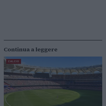
Continua a leggere
CALCIO