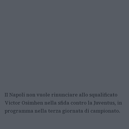
II Napoli non vuole rinunciare allo squalificato
Victor Osimhen nella sfida contro la Juventus, in
programma nella terza giornata di campionato.