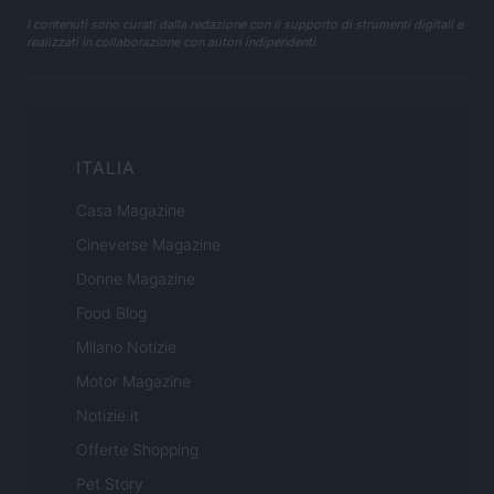
I contenuti sono curati dalla redazione con il supporto di strumenti digitali e
realizzati in collaborazione con autori indipendenti.
ITALIA
Casa Magazine
Cineverse Magazine
Donne Magazine
Food Blog
Milano Notizie
Motor Magazine
Notizie.it
Offerte Shopping
Pet Story