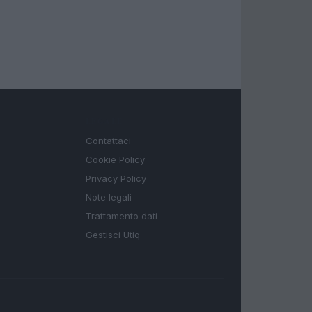
LEGALE
Contattaci
Cookie Policy
Privacy Policy
Note legali
Trattamento dati
Gestisci Utiq