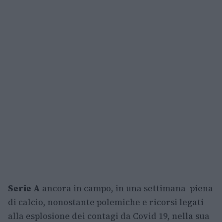
Serie A
ancora in campo, in una settimana piena
di calcio, nonostante polemiche e ricorsi legati
alla esplosione dei contagi da Covid 19, nella sua