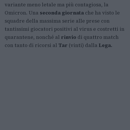
variante meno letale ma più contagiosa, la
Omicron. Una
seconda giornata
che ha visto le
squadre della massima serie alle prese con
tantissimi giocatori positivi al virus e costretti in
quarantene, nonché al
rinvio
di quattro match
con tanto di ricorsi al
Tar
(vinti) dalla
Lega.