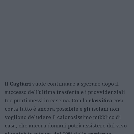
Il
Cagliari
vuole continuare a sperare dopo il
successo dell’ultima trasferta e i provvidenziali
tre punti messi in cascina. Con la
classifica
così
corta tutto è ancora possibile e gli isolani non
vogliono deludere il calorosissimo pubblico di
casa, che ancora domani potrà assistere dal vivo