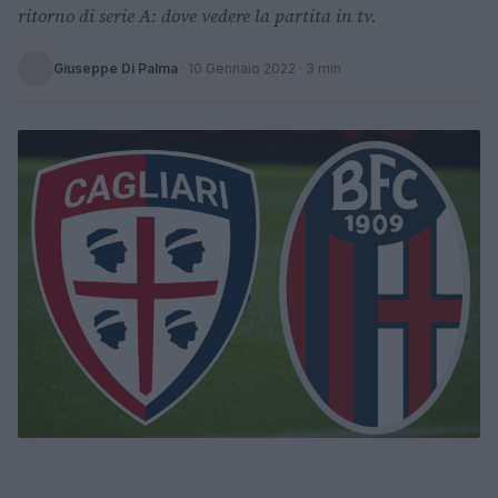
ritorno di serie A: dove vedere la partita in tv.
Giuseppe Di Palma
·
10 Gennaio 2022
· 3 min