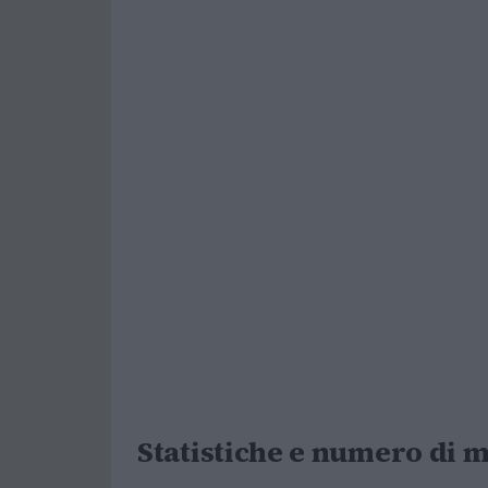
Statistiche e numero di m