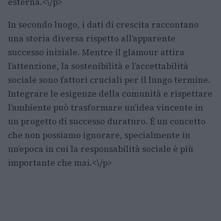
esterna.<\/p>
In secondo luogo, i dati di crescita raccontano
una storia diversa rispetto all’apparente
successo iniziale. Mentre il glamour attira
l’attenzione, la sostenibilità e l’accettabilità
sociale sono fattori cruciali per il lungo termine.
Integrare le esigenze della comunità e rispettare
l’ambiente può trasformare un’idea vincente in
un progetto di successo duraturo. È un concetto
che non possiamo ignorare, specialmente in
un’epoca in cui la responsabilità sociale è più
importante che mai.<\/p>