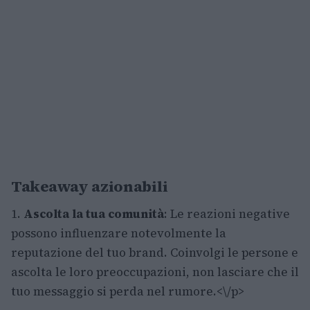
Takeaway azionabili
1.
Ascolta la tua comunità
: Le reazioni negative
possono influenzare notevolmente la
reputazione del tuo brand. Coinvolgi le persone e
ascolta le loro preoccupazioni, non lasciare che il
tuo messaggio si perda nel rumore.<\/p>