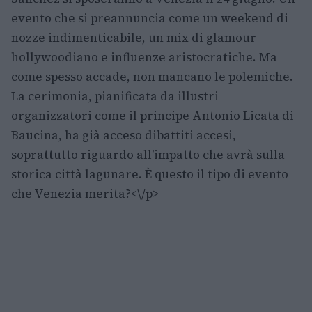
evento che si preannuncia come un weekend di
nozze indimenticabile, un mix di glamour
hollywoodiano e influenze aristocratiche. Ma
come spesso accade, non mancano le polemiche.
La cerimonia, pianificata da illustri
organizzatori come il principe Antonio Licata di
Baucina, ha già acceso dibattiti accesi,
soprattutto riguardo all’impatto che avrà sulla
storica città lagunare. È questo il tipo di evento
che Venezia merita?<\/p>