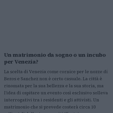
Un matrimonio da sogno o un incubo
per Venezia?
La scelta di Venezia come cornice per le nozze di
Bezos e Sanchez non è certo casuale. La città è
rinomata per la sua bellezza e la sua storia, ma
l’idea di ospitare un evento così esclusivo solleva
interrogativi tra i residenti e gli attivisti. Un
matrimonio che si prevede costerà circa 10