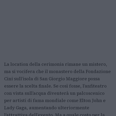
La location della cerimonia rimane un mistero,
ma si vocifera che il monastero della Fondazione
Cini sull’isola di San Giorgio Maggiore possa
essere la scelta finale. Se così fosse, l’anfiteatro
con vista sull’acqua diventerà un palcoscenico
per artisti di fama mondiale come Elton John e
Lady Gaga, aumentando ulteriormente
l’attrattiva dell’evento. Ma a quale costo per la