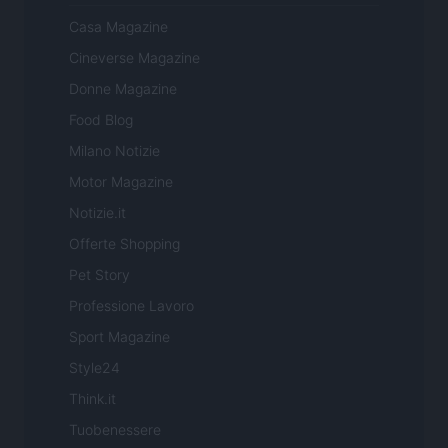
Casa Magazine
Cineverse Magazine
Donne Magazine
Food Blog
Milano Notizie
Motor Magazine
Notizie.it
Offerte Shopping
Pet Story
Professione Lavoro
Sport Magazine
Style24
Think.it
Tuobenessere