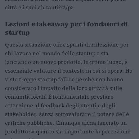
città e i suoi abitanti?<\/p>
Lezioni e takeaway per i fondatori di
startup
Questa situazione offre spunti di riflessione per
chi lavora nel mondo delle startup o sta
lanciando un nuovo prodotto. In primo luogo, è
essenziale valutare il contesto in cui si opera. Ho
visto troppe startup fallire perché non hanno
considerato l’impatto della loro attività sulle
comunità locali. È fondamentale prestare
attenzione al feedback degli utenti e degli
stakeholder, senza sottovalutare il potere delle
critiche pubbliche. Chiunque abbia lanciato un
prodotto sa quanto sia importante la percezione