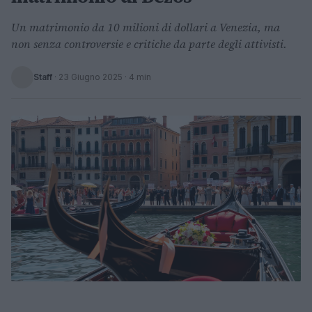
Un matrimonio da 10 milioni di dollari a Venezia, ma
non senza controversie e critiche da parte degli attivisti.
Staff
·
23 Giugno 2025
· 4 min