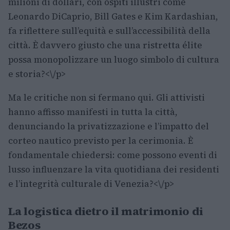
milioni di dollari, con ospiti illustri come
Leonardo DiCaprio, Bill Gates e Kim Kardashian,
fa riflettere sull’equità e sull’accessibilità della
città. È davvero giusto che una ristretta élite
possa monopolizzare un luogo simbolo di cultura
e storia?<\/p>
Ma le critiche non si fermano qui. Gli attivisti
hanno affisso manifesti in tutta la città,
denunciando la privatizzazione e l’impatto del
corteo nautico previsto per la cerimonia. È
fondamentale chiedersi: come possono eventi di
lusso influenzare la vita quotidiana dei residenti
e l’integrità culturale di Venezia?<\/p>
La logistica dietro il matrimonio di
Bezos