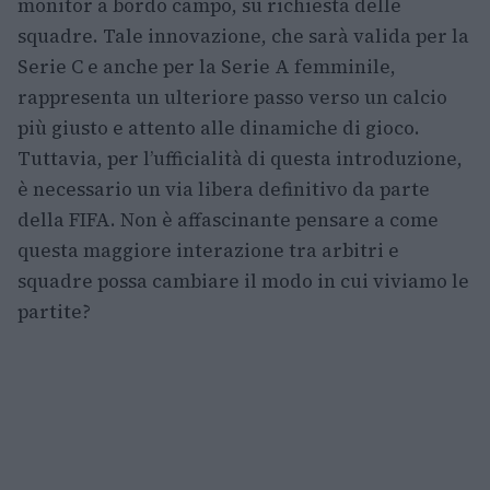
monitor a bordo campo, su richiesta delle
squadre. Tale innovazione, che sarà valida per la
Serie C e anche per la Serie A femminile,
rappresenta un ulteriore passo verso un calcio
più giusto e attento alle dinamiche di gioco.
Tuttavia, per l’ufficialità di questa introduzione,
è necessario un via libera definitivo da parte
della FIFA. Non è affascinante pensare a come
questa maggiore interazione tra arbitri e
squadre possa cambiare il modo in cui viviamo le
partite?