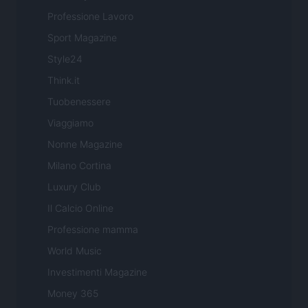
Professione Lavoro
Sport Magazine
Style24
Think.it
Tuobenessere
Viaggiamo
Nonne Magazine
Milano Cortina
Luxury Club
Il Calcio Online
Professione mamma
World Music
Investimenti Magazine
Money 365