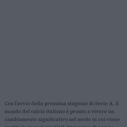
Con l’avvio della prossima stagione di Serie A, il
mondo del calcio italiano è pronto a vivere un
cambiamento significativo nel modo in cui viene