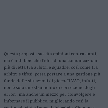
Questa proposta suscita opinioni contrastanti,
ma è indubbio che l’idea di una comunicazione
più diretta tra arbitri e squadre, così come tra
arbitri e tifosi, possa portare a una gestione più
fluida delle situazioni di gioco. Il VAR, infatti,
non è solo uno strumento di correzione degli
errori, ma anche un mezzo per coinvolgere e
informare il pubblico, migliorando così la
spettacolarità e l’appeal del calcio. Chi non si