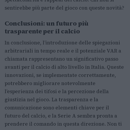
sentirebbe più parte del gioco con queste novità?
Conclusioni: un futuro più
trasparente per il calcio
In conclusione, l’introduzione delle spiegazioni
arbitrariali in tempo reale e il potenziale VAR a
chiamata rappresentano un significativo passo
avanti per il calcio di alto livello in Italia. Queste
innovazioni, se implementate correttamente,
potrebbero migliorare notevolmente
l’esperienza dei tifosi e la percezione della
giustizia nel gioco. La trasparenza e la
comunicazione sono elementi chiave per il
futuro del calcio, e la Serie A sembra pronta a
prendere il comando in questa direzione. Non ti