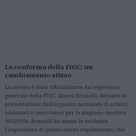
La conferma della FIGC: un
cambiamento atteso
La notizia è stata ufficializzata dal segretario
generale della FIGC, Marco Brunelli, durante la
presentazione dell’organico nazionale di arbitri,
assistenti e osservatori per la stagione sportiva
2025/2026. Brunelli ha messo in evidenza
l’importanza di questo nuovo regolamento, che