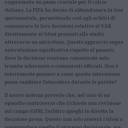
rappresenta un passo cruciale per il calcio
italiano. La FIFA ha deciso di abbandonare la fase
sperimentale, permettendo così agli arbitri di
comunicare le loro decisioni relative al VAR
direttamente ai tifosi presenti allo stadio
attraverso un microfono. Questo approccio segna
un’evoluzione significativa rispetto al passato,
dove le decisioni venivano comunicate solo
tramite schermate o comunicati ufficiali. Non è
interessante pensare a come questa interazione
possa cambiare l’atmosfera durante le partite?
Il nuovo sistema prevede che, nel caso di un
episodio controverso che richiede una revisione
sul campo (OFR), l’arbitro spieghi in diretta la
decisione presa. Questo non solo aiuterà i tifosi a
comprendere meglio il processo decisionale, ma