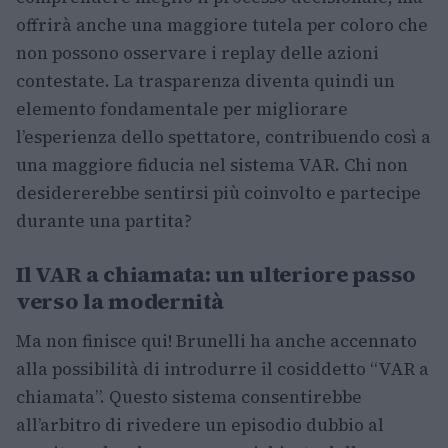
offrirà anche una maggiore tutela per coloro che
non possono osservare i replay delle azioni
contestate. La trasparenza diventa quindi un
elemento fondamentale per migliorare
l’esperienza dello spettatore, contribuendo così a
una maggiore fiducia nel sistema VAR. Chi non
desidererebbe sentirsi più coinvolto e partecipe
durante una partita?
Il VAR a chiamata: un ulteriore passo
verso la modernità
Ma non finisce qui! Brunelli ha anche accennato
alla possibilità di introdurre il cosiddetto “VAR a
chiamata”. Questo sistema consentirebbe
all’arbitro di rivedere un episodio dubbio al