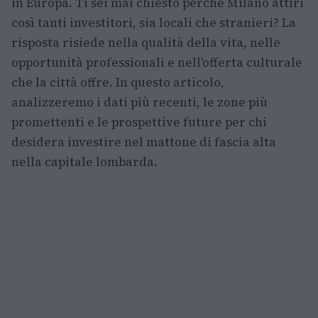
in Europa. Ti sei mai chiesto perché Milano attiri
così tanti investitori, sia locali che stranieri? La
risposta risiede nella qualità della vita, nelle
opportunità professionali e nell’offerta culturale
che la città offre. In questo articolo,
analizzeremo i dati più recenti, le zone più
promettenti e le prospettive future per chi
desidera investire nel mattone di fascia alta
nella capitale lombarda.