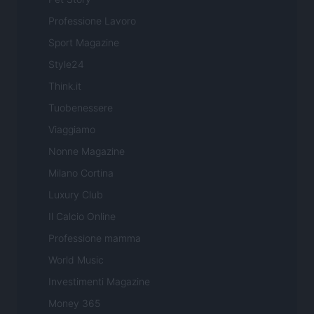
Professione Lavoro
Sport Magazine
Style24
Think.it
Tuobenessere
Viaggiamo
Nonne Magazine
Milano Cortina
Luxury Club
Il Calcio Online
Professione mamma
World Music
Investimenti Magazine
Money 365