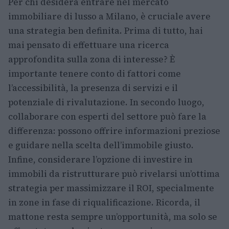
Per chi desidera entrare nel mercato
immobiliare di lusso a Milano, è cruciale avere
una strategia ben definita. Prima di tutto, hai
mai pensato di effettuare una ricerca
approfondita sulla zona di interesse? È
importante tenere conto di fattori come
l’accessibilità, la presenza di servizi e il
potenziale di rivalutazione. In secondo luogo,
collaborare con esperti del settore può fare la
differenza: possono offrire informazioni preziose
e guidare nella scelta dell’immobile giusto.
Infine, considerare l’opzione di investire in
immobili da ristrutturare può rivelarsi un’ottima
strategia per massimizzare il ROI, specialmente
in zone in fase di riqualificazione. Ricorda, il
mattone resta sempre un’opportunità, ma solo se