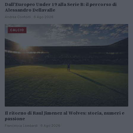
Dall’Europeo Under 19 alla Serie B: il percorso di
Alessandro Dellavalle
Andrea Conforti · 6 Ago 2026
CALCIO
Il ritorno di Raul Jimenez al Wolves: storia, numeri e
passione
Francesca Lombardi · 6 Ago 2026