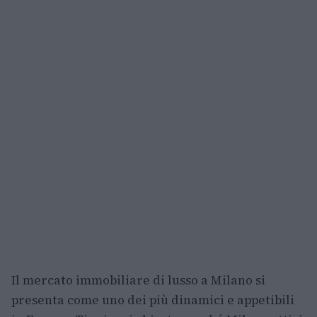
Il mercato immobiliare di lusso a Milano si
presenta come uno dei più dinamici e appetibili