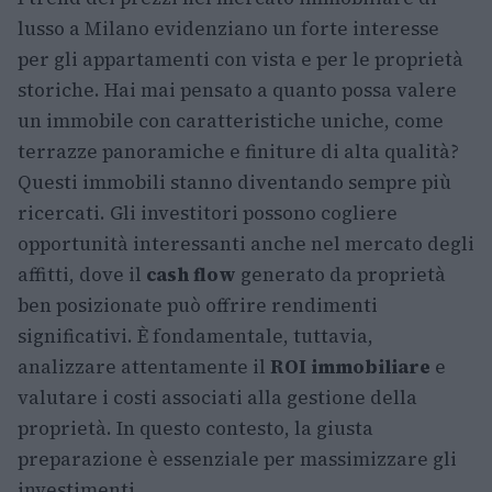
lusso a Milano evidenziano un forte interesse
per gli appartamenti con vista e per le proprietà
storiche. Hai mai pensato a quanto possa valere
un immobile con caratteristiche uniche, come
terrazze panoramiche e finiture di alta qualità?
Questi immobili stanno diventando sempre più
ricercati. Gli investitori possono cogliere
opportunità interessanti anche nel mercato degli
affitti, dove il
cash flow
generato da proprietà
ben posizionate può offrire rendimenti
significativi. È fondamentale, tuttavia,
analizzare attentamente il
ROI immobiliare
e
valutare i costi associati alla gestione della
proprietà. In questo contesto, la giusta
preparazione è essenziale per massimizzare gli
investimenti.