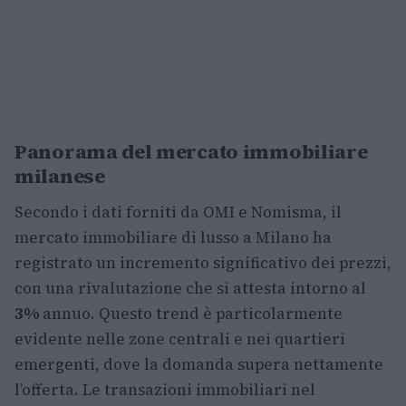
Panorama del mercato immobiliare
milanese
Secondo i dati forniti da OMI e Nomisma, il
mercato immobiliare di lusso a Milano ha
registrato un incremento significativo dei prezzi,
con una rivalutazione che si attesta intorno al
3%
annuo. Questo trend è particolarmente
evidente nelle zone centrali e nei quartieri
emergenti, dove la domanda supera nettamente
l’offerta. Le transazioni immobiliari nel