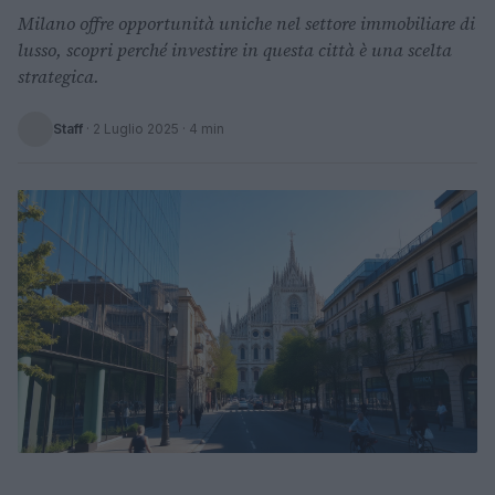
Milano offre opportunità uniche nel settore immobiliare di
lusso, scopri perché investire in questa città è una scelta
strategica.
Staff
·
2 Luglio 2025
· 4 min