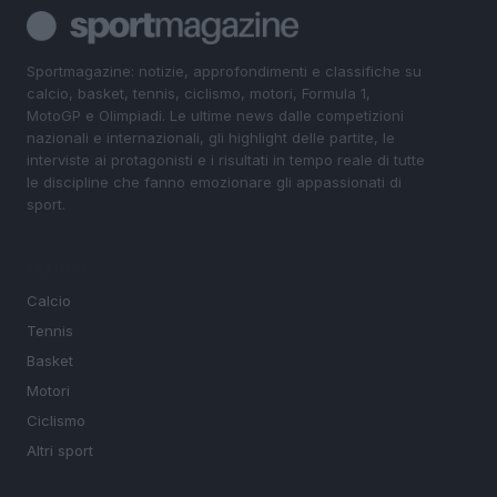
Sportmagazine: notizie, approfondimenti e classifiche su
calcio, basket, tennis, ciclismo, motori, Formula 1,
MotoGP e Olimpiadi. Le ultime news dalle competizioni
nazionali e internazionali, gli highlight delle partite, le
interviste ai protagonisti e i risultati in tempo reale di tutte
le discipline che fanno emozionare gli appassionati di
sport.
SEZIONI
Calcio
Tennis
Basket
Motori
Ciclismo
Altri sport