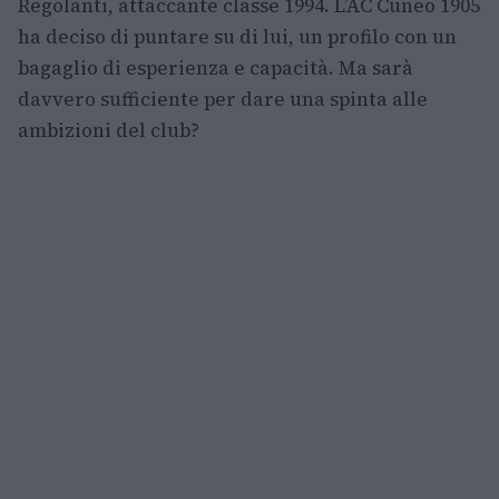
Regolanti, attaccante classe 1994. L’AC Cuneo 1905
ha deciso di puntare su di lui, un profilo con un
bagaglio di esperienza e capacità. Ma sarà
davvero sufficiente per dare una spinta alle
ambizioni del club?