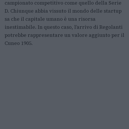
campionato competitivo come quello della Serie
D. Chiunque abbia vissuto il mondo delle startup
sa che il capitale umano è una risorsa
inestimabile. In questo caso, l’arrivo di Regolanti
potrebbe rappresentare un valore aggiunto per il
Cuneo 1905.