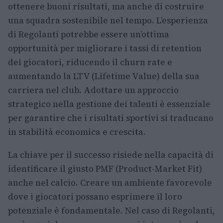
ottenere buoni risultati, ma anche di costruire
una squadra sostenibile nel tempo. L’esperienza
di Regolanti potrebbe essere un’ottima
opportunità per migliorare i tassi di retention
dei giocatori, riducendo il churn rate e
aumentando la LTV (Lifetime Value) della sua
carriera nel club. Adottare un approccio
strategico nella gestione dei talenti è essenziale
per garantire che i risultati sportivi si traducano
in stabilità economica e crescita.
La chiave per il successo risiede nella capacità di
identificare il giusto PMF (Product-Market Fit)
anche nel calcio. Creare un ambiente favorevole
dove i giocatori possano esprimere il loro
potenziale è fondamentale. Nel caso di Regolanti,