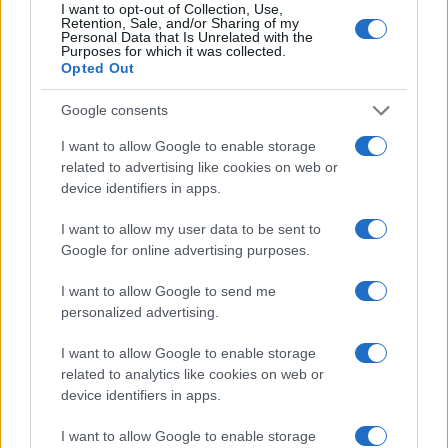
I want to opt-out of Collection, Use,
Retention, Sale, and/or Sharing of my
Personal Data that Is Unrelated with the
Purposes for which it was collected.
Opted Out
Google consents
Continua a leggere
I want to allow Google to enable storage
related to advertising like cookies on web or
CALCIO
device identifiers in apps.
I want to allow my user data to be sent to
Google for online advertising purposes.
I want to allow Google to send me
personalized advertising.
I want to allow Google to enable storage
related to analytics like cookies on web or
device identifiers in apps.
I want to allow Google to enable storage