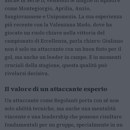
anche in Serie D, vestendo le maglie di squadre
come Montegiorgio, Aprilia, Anzio,
Sangiovannese e Unipomezia. La sua esperienza
più recente con la Valenzana Mado, dove ha
giocato un ruolo chiave nella vittoria del
campionato di Eccellenza, parla chiaro: Giuliano
non è solo un attaccante con un buon fiuto per il
gol, ma anche un leader in campo. E in momenti
cruciali della stagione, questa qualità può
rivelarsi decisiva.
Il valore di un attaccante esperto
Un attaccante come Regolanti porta con sé non
solo abilità tecniche, ma anche una mentalità
vincente e una leadership che possono risultare
fondamentali per un gruppo, specialmente in un