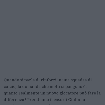
Quando si parla di rinforzi in una squadra di
calcio, la domanda che molti si pongono è:
quanto realmente un nuovo giocatore può fare la
differenza? Prendiamo il caso di Giuliano