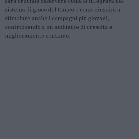
sarà cruciale osservare come si integrerà nel
sistema di gioco del Cuneo e come riuscirà a
stimolare anche i compagni più giovani,
contribuendo a un ambiente di crescita e
miglioramento continuo.