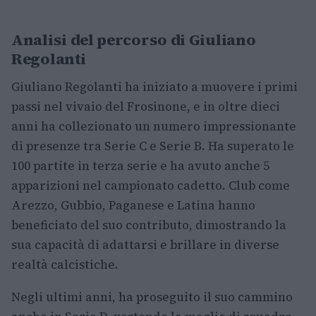
Analisi del percorso di Giuliano
Regolanti
Giuliano Regolanti ha iniziato a muovere i primi
passi nel vivaio del Frosinone, e in oltre dieci
anni ha collezionato un numero impressionante
di presenze tra Serie C e Serie B. Ha superato le
100 partite in terza serie e ha avuto anche 5
apparizioni nel campionato cadetto. Club come
Arezzo, Gubbio, Paganese e Latina hanno
beneficiato del suo contributo, dimostrando la
sua capacità di adattarsi e brillare in diverse
realtà calcistiche.
Negli ultimi anni, ha proseguito il suo cammino