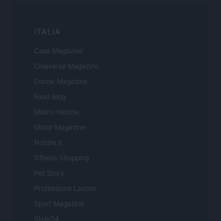
ITALIA
Casa Magazine
Cineverse Magazine
Donne Magazine
Food Blog
Milano Notizie
Motor Magazine
Notizie.it
Offerte Shopping
Pet Story
Professione Lavoro
Sport Magazine
Style24