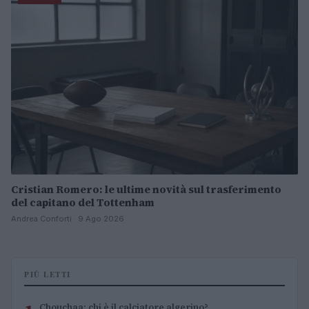
Cristian Romero: le ultime novità sul trasferimento
del capitano del Tottenham
Andrea Conforti · 9 Ago 2026
PIÙ LETTI
Chouchaa: chi è il calciatore algerino?