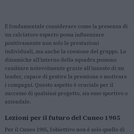
È fondamentale considerare come la presenza di
un calciatore esperto possa influenzare
positivamente non solo le prestazioni
individuali, ma anche la coesione del gruppo. Le
dinamiche all’interno della squadra possono
cambiare notevolmente grazie all’innesto di un
leader, capace di gestire la pressione e motivare
i compagni. Questo aspetto è cruciale per il
successo di qualsiasi progetto, sia esso sportivo o
aziendale.
Lezioni per il futuro del Cuneo 1905
Per il Cuneo 1905, l’obiettivo non è solo quello di