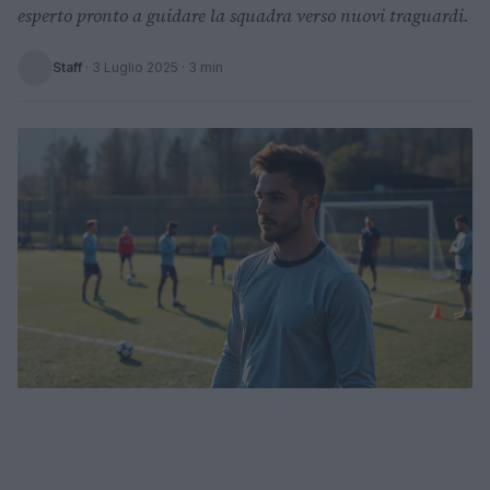
esperto pronto a guidare la squadra verso nuovi traguardi.
Staff
·
3 Luglio 2025
· 3 min