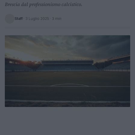
Brescia dal professionismo calcistico.
Staff
·
3 Luglio 2025
· 3 min