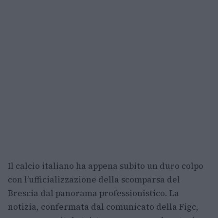
Il calcio italiano ha appena subito un duro colpo
con l’ufficializzazione della scomparsa del
Brescia dal panorama professionistico. La
notizia, confermata dal comunicato della Figc,