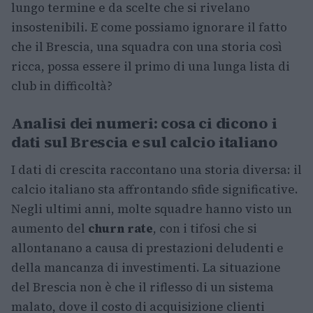
lungo termine e da scelte che si rivelano
insostenibili. E come possiamo ignorare il fatto
che il Brescia, una squadra con una storia così
ricca, possa essere il primo di una lunga lista di
club in difficoltà?
Analisi dei numeri: cosa ci dicono i
dati sul Brescia e sul calcio italiano
I dati di crescita raccontano una storia diversa: il
calcio italiano sta affrontando sfide significative.
Negli ultimi anni, molte squadre hanno visto un
aumento del
churn rate
, con i tifosi che si
allontanano a causa di prestazioni deludenti e
della mancanza di investimenti. La situazione
del Brescia non è che il riflesso di un sistema
malato, dove il costo di acquisizione clienti