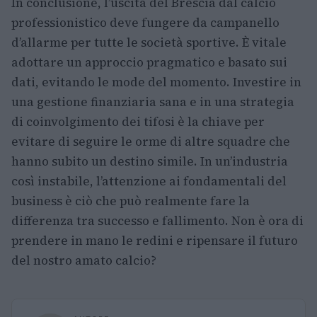
In conclusione, l’uscita del Brescia dal calcio
professionistico deve fungere da campanello
d’allarme per tutte le società sportive. È vitale
adottare un approccio pragmatico e basato sui
dati, evitando le mode del momento. Investire in
una gestione finanziaria sana e in una strategia
di coinvolgimento dei tifosi è la chiave per
evitare di seguire le orme di altre squadre che
hanno subito un destino simile. In un’industria
così instabile, l’attenzione ai fondamentali del
business è ciò che può realmente fare la
differenza tra successo e fallimento. Non è ora di
prendere in mano le redini e ripensare il futuro
del nostro amato calcio?