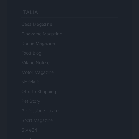
ITALIA
Casa Magazine
Cineverse Magazine
Donne Magazine
Food Blog
Milano Notizie
Motor Magazine
Notizie.it
Offerte Shopping
Pet Story
Professione Lavoro
Sport Magazine
Style24