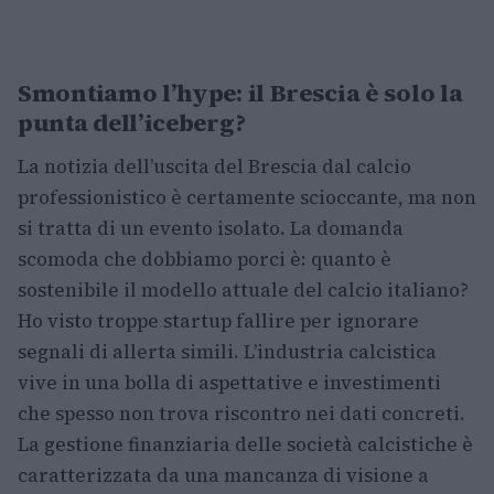
Smontiamo l’hype: il Brescia è solo la
punta dell’iceberg?
La notizia dell’uscita del Brescia dal calcio
professionistico è certamente scioccante, ma non
si tratta di un evento isolato. La domanda
scomoda che dobbiamo porci è: quanto è
sostenibile il modello attuale del calcio italiano?
Ho visto troppe startup fallire per ignorare
segnali di allerta simili. L’industria calcistica
vive in una bolla di aspettative e investimenti
che spesso non trova riscontro nei dati concreti.
La gestione finanziaria delle società calcistiche è
caratterizzata da una mancanza di visione a