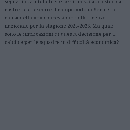
segna un capitolo triste per una squadra storica,
costretta a lasciare il campionato di Serie C a
causa della non concessione della licenza
nazionale per la stagione 2025/2026. Ma quali
sono le implicazioni di questa decisione per il
calcio e per le squadre in difficoltà economica?