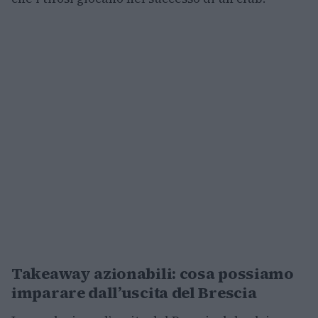
Takeaway azionabili: cosa possiamo
imparare dall’uscita del Brescia