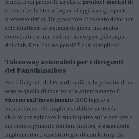
lanciato un prodotto sa che il
product-market fit
è cruciale; la stessa logica si applica agli sport
professionistici. Un giocatore di talento deve non
solo adattarsi al sistema di gioco, ma anche
contribuire a una visione strategica più ampia
del club. E tu, che ne pensi? È così semplice?
Takeaway azionabili per i dirigenti
del Panathinaikos
Per i dirigenti del Panathinaikos, la priorità deve
essere quella di monitorare attentamente il
ritorno sull’investimento
(ROI) legato a
Valanciunas. Ciò implica stabilire metriche
chiare per valutare il suo impatto sulle entrate e
sul coinvolgimento dei fan. Inoltre, è essenziale
implementare una strategia di marketing che