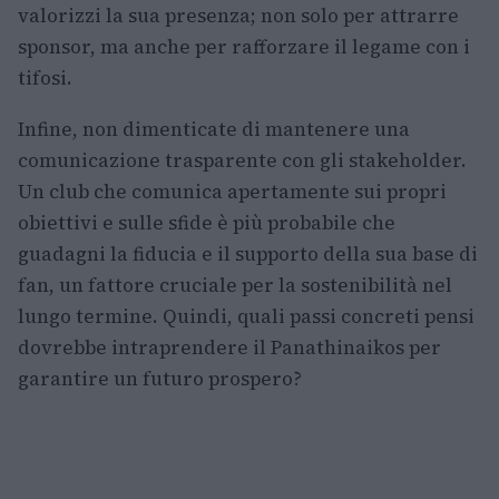
valorizzi la sua presenza; non solo per attrarre
sponsor, ma anche per rafforzare il legame con i
tifosi.
Infine, non dimenticate di mantenere una
comunicazione trasparente con gli stakeholder.
Un club che comunica apertamente sui propri
obiettivi e sulle sfide è più probabile che
guadagni la fiducia e il supporto della sua base di
fan, un fattore cruciale per la sostenibilità nel
lungo termine. Quindi, quali passi concreti pensi
dovrebbe intraprendere il Panathinaikos per
garantire un futuro prospero?