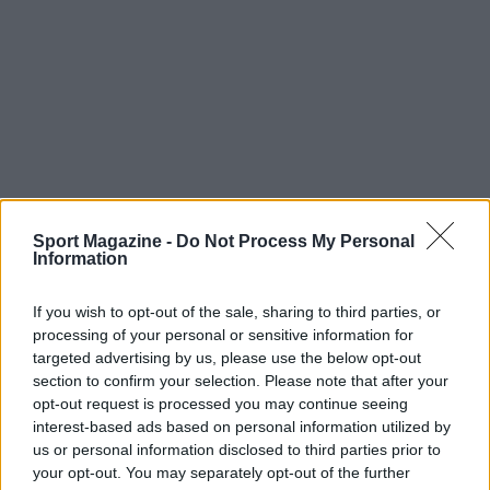
Sport Magazine -
Do Not Process My Personal
Information
If you wish to opt-out of the sale, sharing to third parties, or
processing of your personal or sensitive information for
AUTORE
Staff
targeted advertising by us, please use the below opt-out
section to confirm your selection. Please note that after your
opt-out request is processed you may continue seeing
interest-based ads based on personal information utilized by
us or personal information disclosed to third parties prior to
your opt-out. You may separately opt-out of the further