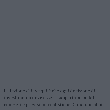
La lezione chiave qui è che ogni decisione di
investimento deve essere supportata da dati
concreti e previsioni realistiche. Chiunque abbia