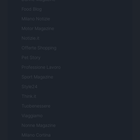
Food Blog
Milano Notizie
Motor Magazine
Notizie.it
Offerte Shopping
Pet Story
Professione Lavoro
Sport Magazine
Style24
Think.it
Tuobenessere
Viaggiamo
Nonne Magazine
Milano Cortina