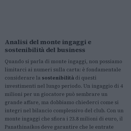
Analisi del monte ingaggi e
sostenibilità del business
Quando si parla di monte ingaggi, non possiamo
limitarci ai numeri sulla carta: è fondamentale
considerare la
sostenibilità
di questi
investimenti nel lungo periodo. Un ingaggio di 4
milioni per un giocatore può sembrare un
grande affare, ma dobbiamo chiederci come si
integri nel bilancio complessivo del club. Con un
monte ingaggi che sfiora i 23.8 milioni di euro, il
Panathinaikos deve garantire che le entrate