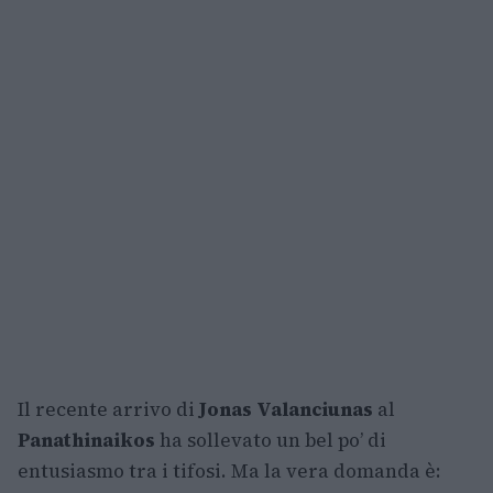
Il recente arrivo di
Jonas Valanciunas
al
Panathinaikos
ha sollevato un bel po’ di
entusiasmo tra i tifosi. Ma la vera domanda è: