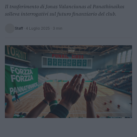
Il trasferimento di Jonas Valanciunas al Panathinaikos
solleva interrogativi sul futuro finanziario del club.
Staff
·
4 Luglio 2025
· 3 min