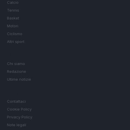
Calcio
Tennis
Basket
Motori
Ciclismo
Altri sport
MAGAZINE
Chi siamo
Redazione
Ultime notizie
LEGALE
Contattaci
Cookie Policy
Privacy Policy
Note legali