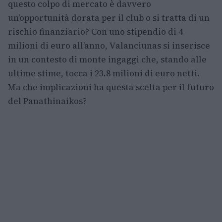
questo colpo di mercato è davvero
un’opportunità dorata per il club o si tratta di un
rischio finanziario? Con uno stipendio di 4
milioni di euro all’anno, Valanciunas si inserisce
in un contesto di monte ingaggi che, stando alle
ultime stime, tocca i 23.8 milioni di euro netti.
Ma che implicazioni ha questa scelta per il futuro
del Panathinaikos?