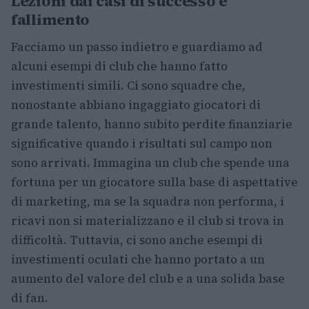
Lezioni dai casi di successo e
fallimento
Facciamo un passo indietro e guardiamo ad
alcuni esempi di club che hanno fatto
investimenti simili. Ci sono squadre che,
nonostante abbiano ingaggiato giocatori di
grande talento, hanno subito perdite finanziarie
significative quando i risultati sul campo non
sono arrivati. Immagina un club che spende una
fortuna per un giocatore sulla base di aspettative
di marketing, ma se la squadra non performa, i
ricavi non si materializzano e il club si trova in
difficoltà. Tuttavia, ci sono anche esempi di
investimenti oculati che hanno portato a un
aumento del valore del club e a una solida base
di fan.