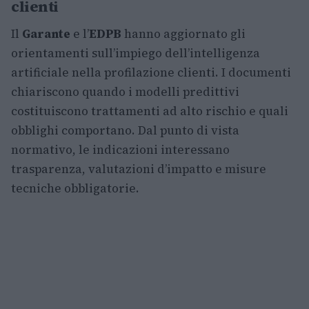
clienti
Il
Garante
e l’
EDPB
hanno aggiornato gli
orientamenti sull’impiego dell’intelligenza
artificiale nella profilazione clienti. I documenti
chiariscono quando i modelli predittivi
costituiscono trattamenti ad alto rischio e quali
obblighi comportano. Dal punto di vista
normativo, le indicazioni interessano
trasparenza, valutazioni d’impatto e misure
tecniche obbligatorie.