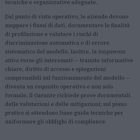
tecniche e organizzative adeguate.
Dal punto di vista operativo, le aziende devono
mappare i flussi di dati, documentare le finalità
di profilazione e valutare i rischi di
discriminazione automatica o di errore
sistematico del modello. Inoltre, la
trasparenza
attiva
verso gli interessati — tramite informative
chiare, diritto di accesso e spiegazioni
comprensibili sul funzionamento del modello —
diventa un requisito operativo e non solo
formale. Il Garante richiede prove documentali
delle valutazioni e delle mitigazioni; sul piano
pratico si attendono linee guida tecniche per
uniformare gli obblighi di compliance.