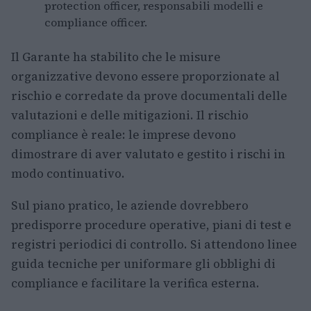
protection officer, responsabili modelli e
compliance officer.
Il Garante ha stabilito che le misure
organizzative devono essere proporzionate al
rischio e corredate da prove documentali delle
valutazioni e delle mitigazioni. Il rischio
compliance è reale: le imprese devono
dimostrare di aver valutato e gestito i rischi in
modo continuativo.
Sul piano pratico, le aziende dovrebbero
predisporre procedure operative, piani di test e
registri periodici di controllo. Si attendono linee
guida tecniche per uniformare gli obblighi di
compliance e facilitare la verifica esterna.