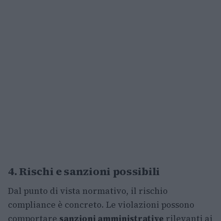
4. Rischi e sanzioni possibili
Dal punto di vista normativo, il rischio
compliance è concreto. Le violazioni possono
comportare
sanzioni amministrative
rilevanti ai