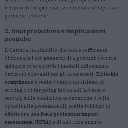
termini di trasparenza, valutazione d’impatto e
garanzie tecniche.
2. Interpretazione e implicazioni
pratiche
Il Garante ha stabilito che non è sufficiente
dichiarare l’uso generico di algoritmi: occorre
spiegare
come
e
perché
i modelli influenzano
decisioni rilevanti per gli interessati.
Il rischio
compliance
è reale: quando un sistema di
scoring o di targeting incide sull’accesso a
servizi, sulle condizioni economiche o sulle
opportunità professionali, scatta l’obbligo di
effettuare una
Data protection impact
assessment (DPIA)
e di adottare misure