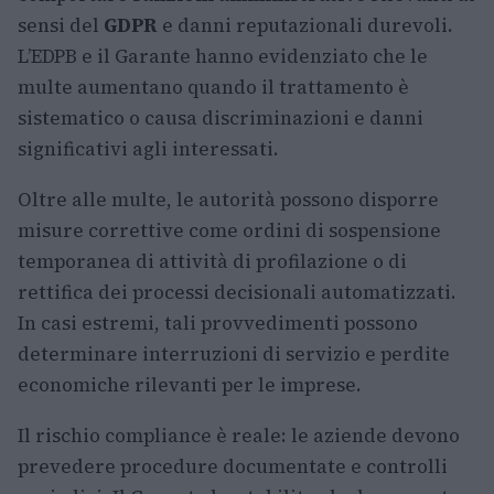
sensi del
GDPR
e danni reputazionali durevoli.
L’EDPB e il Garante hanno evidenziato che le
multe aumentano quando il trattamento è
sistematico o causa discriminazioni e danni
significativi agli interessati.
Oltre alle multe, le autorità possono disporre
misure correttive come ordini di sospensione
temporanea di attività di profilazione o di
rettifica dei processi decisionali automatizzati.
In casi estremi, tali provvedimenti possono
determinare interruzioni di servizio e perdite
economiche rilevanti per le imprese.
Il rischio compliance è reale: le aziende devono
prevedere procedure documentate e controlli