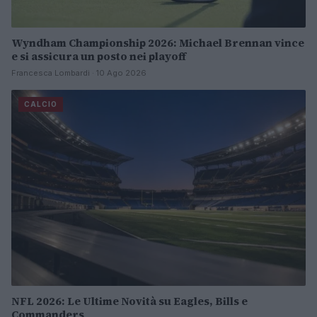
Wyndham Championship 2026: Michael Brennan vince
e si assicura un posto nei playoff
Francesca Lombardi · 10 Ago 2026
CALCIO
NFL 2026: Le Ultime Novità su Eagles, Bills e
Commanders