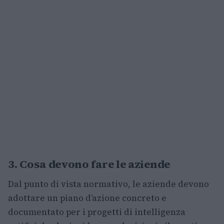
3. Cosa devono fare le aziende
Dal punto di vista normativo, le aziende devono
adottare un piano d’azione concreto e
documentato per i progetti di intelligenza