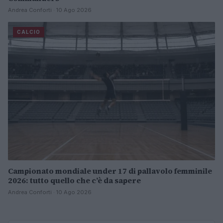
Andrea Conforti · 10 Ago 2026
CALCIO
Campionato mondiale under 17 di pallavolo femminile
2026: tutto quello che c’è da sapere
Andrea Conforti · 10 Ago 2026