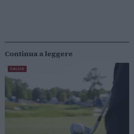
Continua a leggere
CALCIO