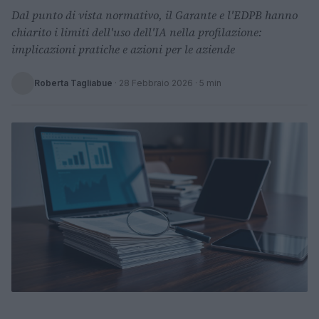
Dal punto di vista normativo, il Garante e l'EDPB hanno
chiarito i limiti dell'uso dell'IA nella profilazione:
implicazioni pratiche e azioni per le aziende
Roberta Tagliabue
·
28 Febbraio 2026
· 5 min