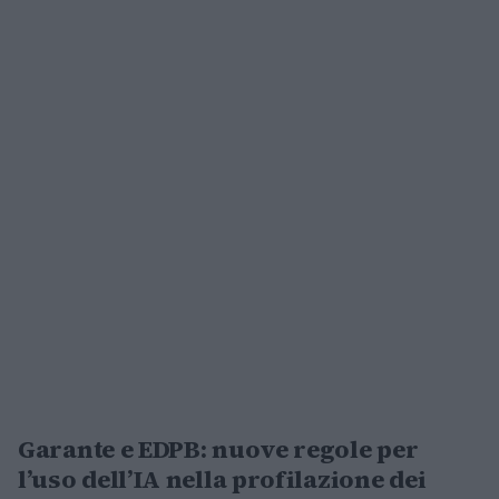
Garante e EDPB: nuove regole per
l’uso dell’IA nella profilazione dei