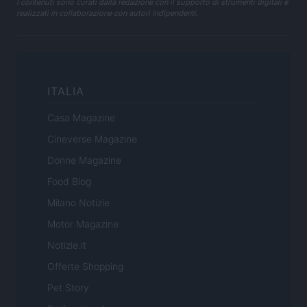
I contenuti sono curati dalla redazione con il supporto di strumenti digitali e
realizzati in collaborazione con autori indipendenti.
ITALIA
Casa Magazine
Cineverse Magazine
Donne Magazine
Food Blog
Milano Notizie
Motor Magazine
Notizie.it
Offerte Shopping
Pet Story