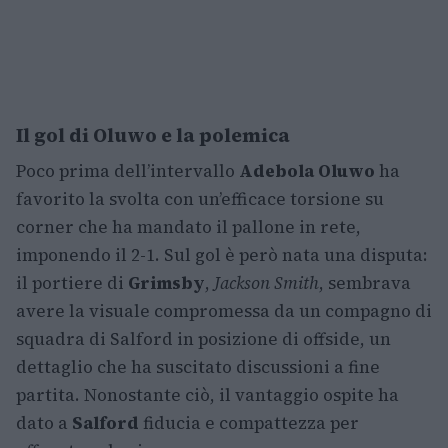
Il gol di Oluwo e la polemica
Poco prima dell’intervallo
Adebola Oluwo
ha
favorito la svolta con un’efficace torsione su
corner che ha mandato il pallone in rete,
imponendo il 2-1. Sul gol è però nata una disputa:
il portiere di
Grimsby
,
Jackson Smith
, sembrava
avere la visuale compromessa da un compagno di
squadra di Salford in posizione di offside, un
dettaglio che ha suscitato discussioni a fine
partita. Nonostante ciò, il vantaggio ospite ha
dato a
Salford
fiducia e compattezza per