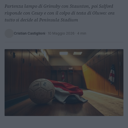
Partenza lampo di Grimsby con Staunton, poi Salford
risponde con Cesay e con il colpo di testa di Oluwo: ora
tutto si decide al Peninsula Stadium
Cristian Castiglioni
·
10 Maggio 2026
· 4 min