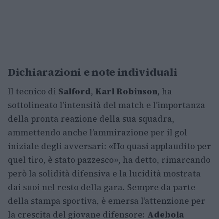
Dichiarazioni e note individuali
Il tecnico di
Salford
,
Karl Robinson
, ha
sottolineato l’intensità del match e l’importanza
della pronta reazione della sua squadra,
ammettendo anche l’ammirazione per il gol
iniziale degli avversari: «Ho quasi applaudito per
quel tiro, è stato pazzesco», ha detto, rimarcando
però la solidità difensiva e la lucidità mostrata
dai suoi nel resto della gara. Sempre da parte
della stampa sportiva, è emersa l’attenzione per
la crescita del giovane difensore:
Adebola