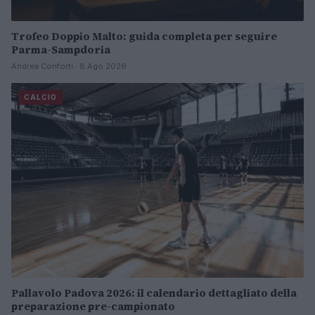
Trofeo Doppio Malto: guida completa per seguire
Parma-Sampdoria
Andrea Conforti · 8 Ago 2026
CALCIO
Pallavolo Padova 2026: il calendario dettagliato della
preparazione pre-campionato