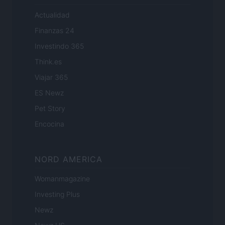
Actualidad
Finanzas 24
Investindo 365
Think.es
Viajar 365
ES Newz
Pet Story
Encocina
NORD AMERICA
Womanmagazine
Investing Plus
Newz