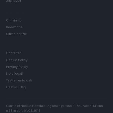
Altri sport
MAGAZINE
Chi siamo
Redazione
Ultime notizie
LEGALE
Contattaci
Cookie Policy
Privacy Policy
Note legali
Trattamento dati
Gestisci Utiq
Canale di Notizie.it, testata registrata presso il Tribunale di Milano
n.68 in data 01/03/2018