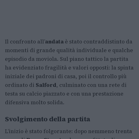
Il confronto all’
andata
è stato contraddistinto da
momenti di grande qualità individuale e qualche
episodio da moviola. Sul piano tattico la partita
ha evidenziato fragilità e valori opposti: la spinta
iniziale dei padroni di casa, poi il controllo più
ordinato di
Salford
, culminato con una rete di
testa su calcio piazzato e con una prestazione
difensiva molto solida.
Svolgimento della partita
L’inizio è stato folgorante: dopo nemmeno trenta