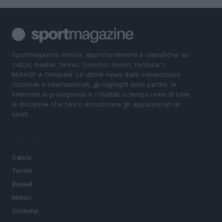
Sportmagazine: notizie, approfondimenti e classifiche su
calcio, basket, tennis, ciclismo, motori, Formula 1,
MotoGP e Olimpiadi. Le ultime news dalle competizioni
nazionali e internazionali, gli highlight delle partite, le
interviste ai protagonisti e i risultati in tempo reale di tutte
le discipline che fanno emozionare gli appassionati di
sport.
SEZIONI
Calcio
Tennis
Basket
Motori
Ciclismo