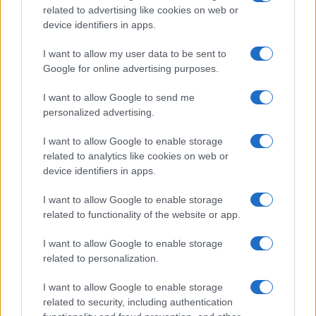
related to advertising like cookies on web or
device identifiers in apps.
I want to allow my user data to be sent to
Google for online advertising purposes.
I want to allow Google to send me
personalized advertising.
I want to allow Google to enable storage
related to analytics like cookies on web or
device identifiers in apps.
Continua a leggere
I want to allow Google to enable storage
related to functionality of the website or app.
CALCIO
I want to allow Google to enable storage
related to personalization.
I want to allow Google to enable storage
related to security, including authentication