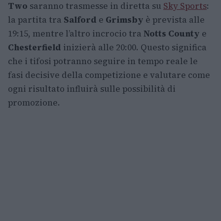
Two
saranno trasmesse in diretta su
Sky Sports
:
la partita tra
Salford
e
Grimsby
è prevista alle
19:15, mentre l’altro incrocio tra
Notts County
e
Chesterfield
inizierà alle 20:00. Questo significa
che i tifosi potranno seguire in tempo reale le
fasi decisive della competizione e valutare come
ogni risultato influirà sulle possibilità di
promozione.