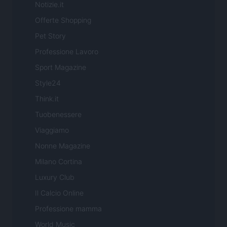
Notizie.it
Offerte Shopping
Pet Story
Professione Lavoro
Sport Magazine
Style24
Think.it
Tuobenessere
Viaggiamo
Nonne Magazine
Milano Cortina
Luxury Club
Il Calcio Online
Professione mamma
World Music