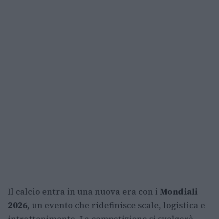
Il calcio entra in una nuova era con i
Mondiali
2026
, un evento che ridefinisce scale, logistica e