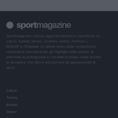
Sportmagazine: notizie, approfondimenti e classifiche su
calcio, basket, tennis, ciclismo, motori, Formula 1,
MotoGP e Olimpiadi. Le ultime news dalle competizioni
nazionali e internazionali, gli highlight delle partite, le
interviste ai protagonisti e i risultati in tempo reale di tutte
le discipline che fanno emozionare gli appassionati di
sport.
SEZIONI
Calcio
Tennis
Basket
Motori