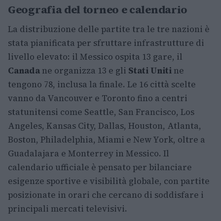
Geografia del torneo e calendario
La distribuzione delle partite tra le tre nazioni è
stata pianificata per sfruttare infrastrutture di
livello elevato: il Messico ospita 13 gare, il
Canada
ne organizza 13 e gli
Stati Uniti
ne
tengono 78, inclusa la finale. Le 16 città scelte
vanno da Vancouver e Toronto fino a centri
statunitensi come Seattle, San Francisco, Los
Angeles, Kansas City, Dallas, Houston, Atlanta,
Boston, Philadelphia, Miami e New York, oltre a
Guadalajara e Monterrey in Messico. Il
calendario ufficiale è pensato per bilanciare
esigenze sportive e visibilità globale, con partite
posizionate in orari che cercano di soddisfare i
principali mercati televisivi.