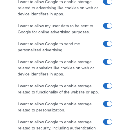
I want to allow Google to enable storage
related to advertising like cookies on web or
device identifiers in apps.
I want to allow my user data to be sent to
Google for online advertising purposes.
I want to allow Google to send me
personalized advertising.
I want to allow Google to enable storage
related to analytics like cookies on web or
device identifiers in apps.
Continua a leggere
I want to allow Google to enable storage
related to functionality of the website or app.
CALCIO
I want to allow Google to enable storage
related to personalization.
I want to allow Google to enable storage
related to security, including authentication