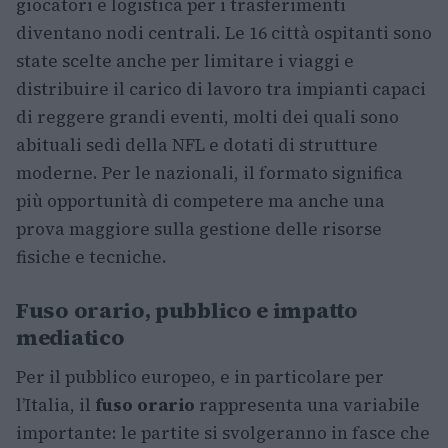
giocatori e logistica per i trasferimenti
diventano nodi centrali. Le 16 città ospitanti sono
state scelte anche per limitare i viaggi e
distribuire il carico di lavoro tra impianti capaci
di reggere grandi eventi, molti dei quali sono
abituali sedi della NFL e dotati di strutture
moderne. Per le nazionali, il formato significa
più opportunità di competere ma anche una
prova maggiore sulla gestione delle risorse
fisiche e tecniche.
Fuso orario, pubblico e impatto
mediatico
Per il pubblico europeo, e in particolare per
l’Italia, il
fuso orario
rappresenta una variabile
importante: le partite si svolgeranno in fasce che