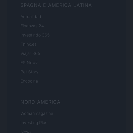
SPAGNA E AMERICA LATINA
Actualidad
Finanzas 24
Investindo 365
Think.es
Viajar 365
ES Newz
Pet Story
Encocina
NORD AMERICA
Womanmagazine
Investing Plus
Newz