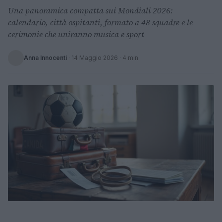
Una panoramica compatta sui Mondiali 2026:
calendario, città ospitanti, formato a 48 squadre e le
cerimonie che uniranno musica e sport
Anna Innocenti
·
14 Maggio 2026
· 4 min