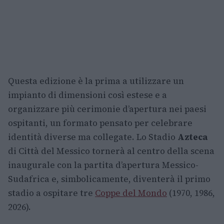
Questa edizione è la prima a utilizzare un
impianto di dimensioni così estese e a
organizzare più cerimonie d’apertura nei paesi
ospitanti, un formato pensato per celebrare
identità diverse ma collegate. Lo Stadio
Azteca
di Città del Messico tornerà al centro della scena
inaugurale con la partita d’apertura Messico-
Sudafrica e, simbolicamente, diventerà il primo
stadio a ospitare tre
Coppe del Mondo
(1970, 1986,
2026).