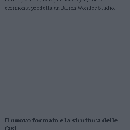
cerimonia prodotta da Balich Wonder Studio.
Il nuovo formato e la struttura delle
fasi