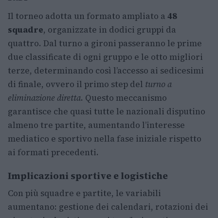
Il torneo adotta un formato ampliato a
48
squadre
, organizzate in dodici gruppi da
quattro. Dal turno a gironi passeranno le prime
due classificate di ogni gruppo e le otto migliori
terze, determinando così l’accesso ai sedicesimi
di finale, ovvero il primo step del
turno a
eliminazione diretta
. Questo meccanismo
garantisce che quasi tutte le nazionali disputino
almeno tre partite, aumentando l’interesse
mediatico e sportivo nella fase iniziale rispetto
ai formati precedenti.
Implicazioni sportive e logistiche
Con più squadre e partite, le variabili
aumentano: gestione dei calendari, rotazioni dei