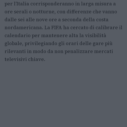
per l’Italia corrisponderanno in larga misura a
ore serali o notturne, con differenze che vanno
dalle sei alle nove ore a seconda della costa
nordamericana. La FIFA ha cercato di calibrare il
calendario per mantenere alta la visibilità
globale, privilegiando gli orari delle gare più
rilevanti in modo da non penalizzare mercati
televisivi chiave.