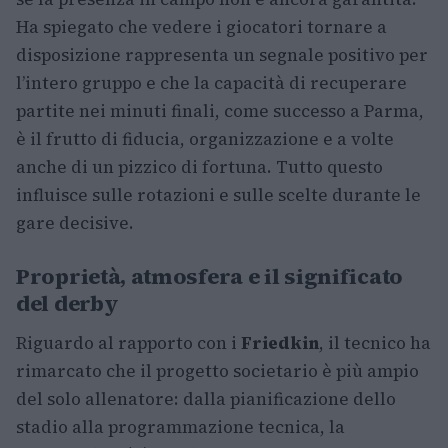
Ha spiegato che vedere i giocatori tornare a
disposizione rappresenta un segnale positivo per
l’intero gruppo e che la capacità di recuperare
partite nei minuti finali, come successo a Parma,
è il frutto di fiducia, organizzazione e a volte
anche di un pizzico di fortuna. Tutto questo
influisce sulle rotazioni e sulle scelte durante le
gare decisive.
Proprietà, atmosfera e il significato
del derby
Riguardo al rapporto con i
Friedkin
, il tecnico ha
rimarcato che il progetto societario è più ampio
del solo allenatore: dalla pianificazione dello
stadio alla programmazione tecnica, la