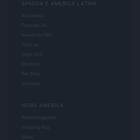
SPAGNA E AMERICA LATINA
Actualidad
Finanzas 24
Investindo 365
Think.es
Viajar 365
ES Newz
Pet Story
Encocina
NORD AMERICA
Womanmagazine
Investing Plus
Newz