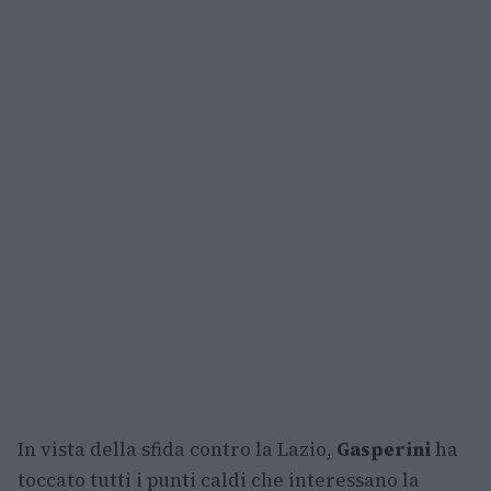
In vista della sfida contro la Lazio,
Gasperini
ha
toccato tutti i punti caldi che interessano la