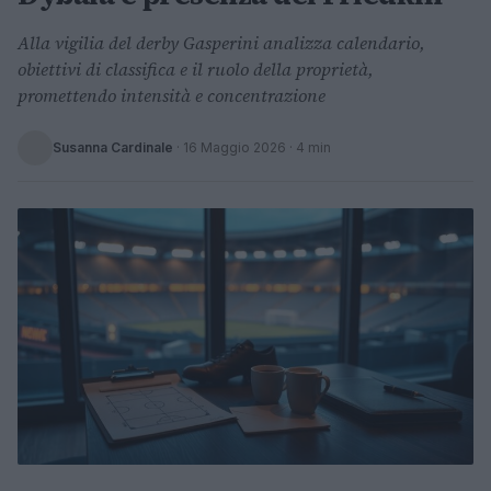
Alla vigilia del derby Gasperini analizza calendario,
obiettivi di classifica e il ruolo della proprietà,
promettendo intensità e concentrazione
Susanna Cardinale
·
16 Maggio 2026
· 4 min