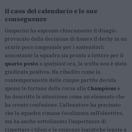
Il caos del calendario e le sue
conseguenze
Gasperini ha espresso chiaramente il disagio
provocato dalla decisione di fissare il derby in un
orario poco congeniale per i sostenitori:
nonostante la squadra sia pronta a lottare per il
quarto posto
a qualsiasi ora, la scelta non è stata
giudicata positiva. Ha ribadito come la
contemporaneità delle cinque partite decida
spesso le fortune della corsa alla
Champions
e
ha descritto la situazione come un elemento che
ha creato confusione. L’allenatore ha precisato
che la squadra rimane focalizzata sull’obiettivo,
ma ha anche sottolineato l’importanza di
rispettare i tifosi e le esigenze logistiche legate a