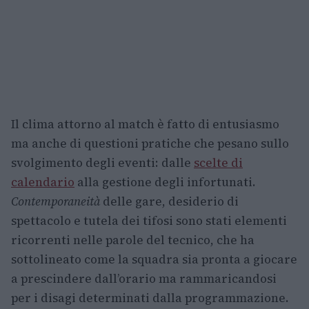
Il clima attorno al match è fatto di entusiasmo
ma anche di questioni pratiche che pesano sullo
svolgimento degli eventi: dalle
scelte di
calendario
alla gestione degli infortunati.
Contemporaneità
delle gare, desiderio di
spettacolo e tutela dei tifosi sono stati elementi
ricorrenti nelle parole del tecnico, che ha
sottolineato come la squadra sia pronta a giocare
a prescindere dall’orario ma rammaricandosi
per i disagi determinati dalla programmazione.