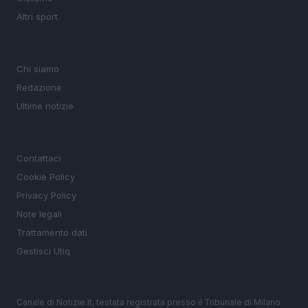
Altri sport
MAGAZINE
Chi siamo
Redazione
Ultime notizie
LEGALE
Contattaci
Cookie Policy
Privacy Policy
Note legali
Trattamento dati
Gestisci Utiq
Canale di Notizie.it, testata registrata presso il Tribunale di Milano