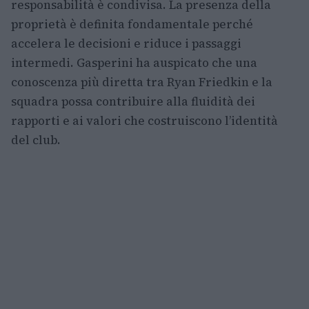
responsabilità è condivisa. La presenza della
proprietà è definita fondamentale perché
accelera le decisioni e riduce i passaggi
intermedi. Gasperini ha auspicato che una
conoscenza più diretta tra Ryan Friedkin e la
squadra possa contribuire alla fluidità dei
rapporti e ai valori che costruiscono l’identità
del club.