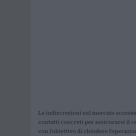
Le indiscrezioni sul mercato scozze
contatti concreti per assicurarsi il 
con l’obiettivo di chiudere l’operazi