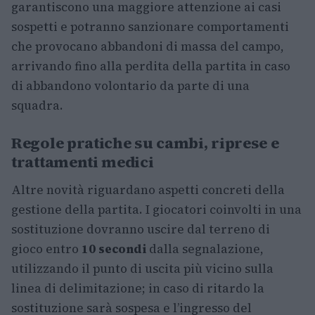
garantiscono una maggiore attenzione ai casi
sospetti e potranno sanzionare comportamenti
che provocano abbandoni di massa del campo,
arrivando fino alla perdita della partita in caso
di abbandono volontario da parte di una
squadra.
Regole pratiche su cambi, riprese e
trattamenti medici
Altre novità riguardano aspetti concreti della
gestione della partita. I giocatori coinvolti in una
sostituzione dovranno uscire dal terreno di
gioco entro
10 secondi
dalla segnalazione,
utilizzando il punto di uscita più vicino sulla
linea di delimitazione; in caso di ritardo la
sostituzione sarà sospesa e l’ingresso del