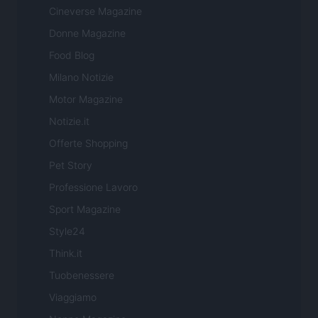
Cineverse Magazine
Donne Magazine
Food Blog
Milano Notizie
Motor Magazine
Notizie.it
Offerte Shopping
Pet Story
Professione Lavoro
Sport Magazine
Style24
Think.it
Tuobenessere
Viaggiamo