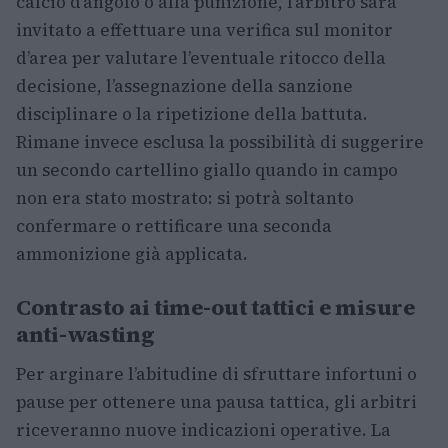
calcio d’angolo o alla punizione, l’arbitro sarà
invitato a effettuare una verifica sul monitor
d’area per valutare l’eventuale ritocco della
decisione, l’assegnazione della sanzione
disciplinare o la ripetizione della battuta.
Rimane invece esclusa la possibilità di suggerire
un secondo cartellino giallo quando in campo
non era stato mostrato: si potrà soltanto
confermare o rettificare una seconda
ammonizione già applicata.
Contrasto ai time-out tattici e misure
anti-wasting
Per arginare l’abitudine di sfruttare infortuni o
pause per ottenere una pausa tattica, gli arbitri
riceveranno nuove indicazioni operative. La