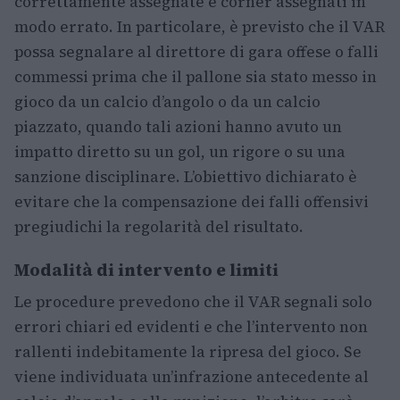
correttamente assegnate e corner assegnati in
modo errato. In particolare, è previsto che il VAR
possa segnalare al direttore di gara offese o falli
commessi prima che il pallone sia stato messo in
gioco da un calcio d’angolo o da un calcio
piazzato, quando tali azioni hanno avuto un
impatto diretto su un gol, un rigore o su una
sanzione disciplinare. L’obiettivo dichiarato è
evitare che la compensazione dei falli offensivi
pregiudichi la regolarità del risultato.
Modalità di intervento e limiti
Le procedure prevedono che il VAR segnali solo
errori chiari ed evidenti e che l’intervento non
rallenti indebitamente la ripresa del gioco. Se
viene individuata un’infrazione antecedente al