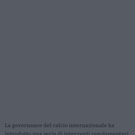
La governance del calcio internazionale ha
introdotto una serie di interventi regolamentari