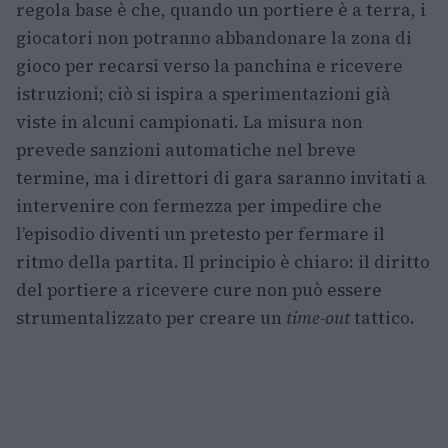
regola base è che, quando un portiere è a terra, i
giocatori non potranno abbandonare la zona di
gioco per recarsi verso la panchina e ricevere
istruzioni; ciò si ispira a sperimentazioni già
viste in alcuni campionati. La misura non
prevede sanzioni automatiche nel breve
termine, ma i direttori di gara saranno invitati a
intervenire con fermezza per impedire che
l’episodio diventi un pretesto per fermare il
ritmo della partita. Il principio è chiaro: il diritto
del portiere a ricevere cure non può essere
strumentalizzato per creare un
time-out
tattico.