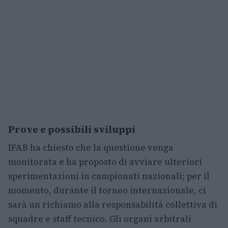
Prove e possibili sviluppi
IFAB ha chiesto che la questione venga
monitorata e ha proposto di avviare ulteriori
sperimentazioni in campionati nazionali; per il
momento, durante il torneo internazionale, ci
sarà un richiamo alla responsabilità collettiva di
squadre e staff tecnico. Gli organi arbitrali