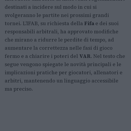
destinati a incidere sul modo in cui si
svolgeranno le partite nei prossimi grandi
tornei. L’IFAB, su richiesta della
Fifa
e dei suoi
responsabili arbitrali, ha approvato modifiche
che mirano a ridurre le perdite di tempo, ad
aumentare la correttezza nelle fasi di gioco
fermo e a chiarire i poteri del
VAR
. Nel testo che
segue vengono spiegate le novità principali e le
implicazioni pratiche per giocatori, allenatori e
arbitri, mantenendo un linguaggio accessibile
ma preciso.