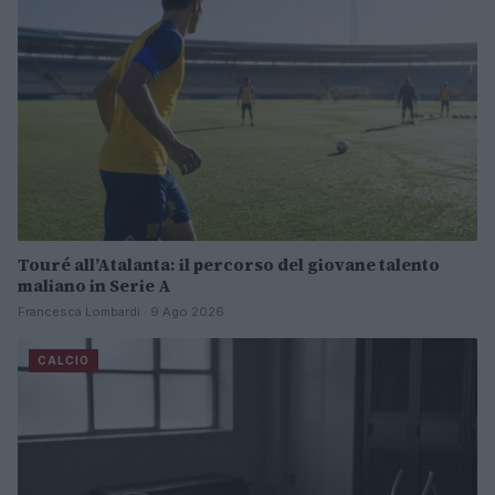
Touré all’Atalanta: il percorso del giovane talento
maliano in Serie A
Francesca Lombardi · 9 Ago 2026
CALCIO