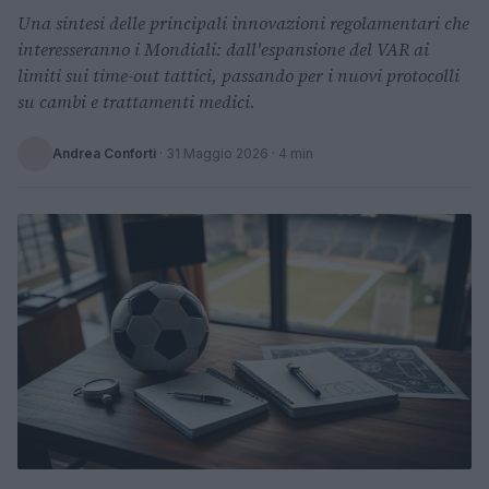
Una sintesi delle principali innovazioni regolamentari che
interesseranno i Mondiali: dall'espansione del VAR ai
limiti sui time-out tattici, passando per i nuovi protocolli
su cambi e trattamenti medici.
Andrea Conforti
·
31 Maggio 2026
· 4 min