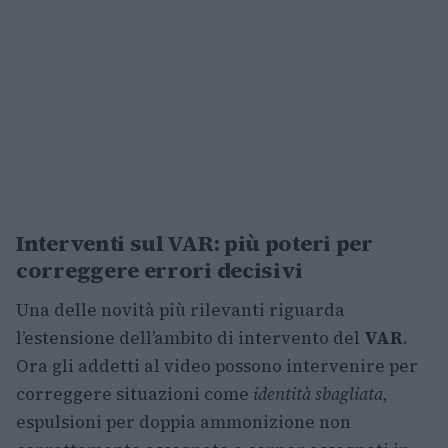
Interventi sul VAR: più poteri per
correggere errori decisivi
Una delle novità più rilevanti riguarda
l’estensione dell’ambito di intervento del
VAR
.
Ora gli addetti al video possono intervenire per
correggere situazioni come
identità sbagliata
,
espulsioni per doppia ammonizione non