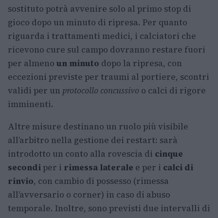
sostituto potrà avvenire solo al primo stop di
gioco dopo un minuto di ripresa. Per quanto
riguarda i trattamenti medici, i calciatori che
ricevono cure sul campo dovranno restare fuori
per almeno
un minuto
dopo la ripresa, con
eccezioni previste per traumi al portiere, scontri
validi per un
protocollo concussivo
o calci di rigore
imminenti.
Altre misure destinano un ruolo più visibile
all’arbitro nella gestione dei restart: sarà
introdotto un conto alla rovescia di
cinque
secondi
per i
rimessa laterale
e per i
calci di
rinvio
, con cambio di possesso (rimessa
all’avversario o corner) in caso di abuso
temporale. Inoltre, sono previsti due intervalli di