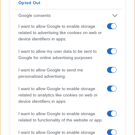
Opted Out
Google consents
I want to allow Google to enable storage
related to advertising like cookies on web or
device identifiers in apps.
I want to allow my user data to be sent to
Google for online advertising purposes.
I want to allow Google to send me
personalized advertising.
I want to allow Google to enable storage
related to analytics like cookies on web or
device identifiers in apps.
I want to allow Google to enable storage
related to functionality of the website or app.
I want to allow Google to enable storage