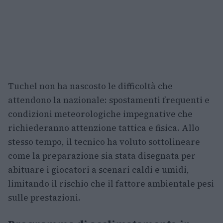
Tuchel non ha nascosto le difficoltà che
attendono la nazionale: spostamenti frequenti e
condizioni meteorologiche impegnative che
richiederanno attenzione tattica e fisica. Allo
stesso tempo, il tecnico ha voluto sottolineare
come la preparazione sia stata disegnata per
abituare i giocatori a scenari caldi e umidi,
limitando il rischio che il fattore ambientale pesi
sulle prestazioni.