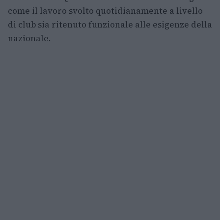
come il lavoro svolto quotidianamente a livello
di club sia ritenuto funzionale alle esigenze della
nazionale.