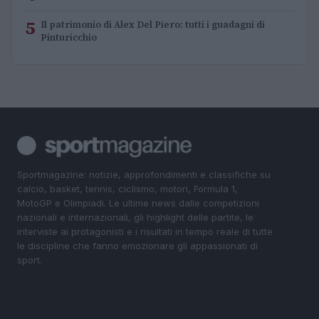
5
Il patrimonio di Alex Del Piero: tutti i guadagni di
Pinturicchio
Sportmagazine: notizie, approfondimenti e classifiche su
calcio, basket, tennis, ciclismo, motori, Formula 1,
MotoGP e Olimpiadi. Le ultime news dalle competizioni
nazionali e internazionali, gli highlight delle partite, le
interviste ai protagonisti e i risultati in tempo reale di tutte
le discipline che fanno emozionare gli appassionati di
sport.
SEZIONI