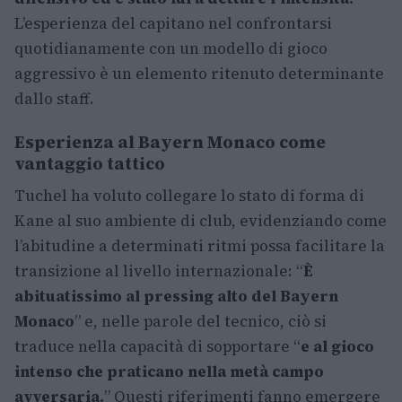
L’esperienza del capitano nel confrontarsi
quotidianamente con un modello di gioco
aggressivo è un elemento ritenuto determinante
dallo staff.
Esperienza al Bayern Monaco come
vantaggio tattico
Tuchel ha voluto collegare lo stato di forma di
Kane al suo ambiente di club, evidenziando come
l’abitudine a determinati ritmi possa facilitare la
transizione al livello internazionale: “
È
abituatissimo al pressing alto del Bayern
Monaco
” e, nelle parole del tecnico, ciò si
traduce nella capacità di sopportare “
e al gioco
intenso che praticano nella metà campo
avversaria.
” Questi riferimenti fanno emergere