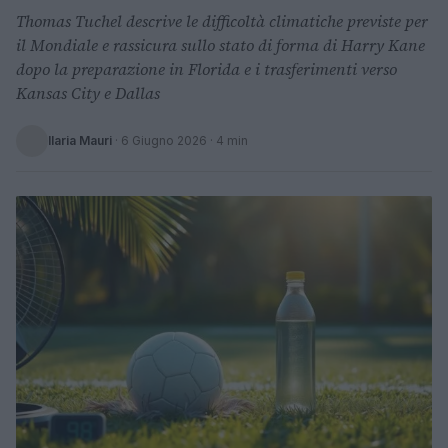
Thomas Tuchel descrive le difficoltà climatiche previste per
il Mondiale e rassicura sullo stato di forma di Harry Kane
dopo la preparazione in Florida e i trasferimenti verso
Kansas City e Dallas
Ilaria Mauri
·
6 Giugno 2026
· 4 min