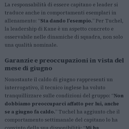
La responsabilità di essere capitano e leader si
traduce anche in comportamenti esemplari in
allenamento: “
Sta dando l’esempio.
” Per Tuchel,
la leadership di Kane è un aspetto concreto e
osservabile nelle dinamiche di squadra, non solo
una qualità nominale.
Garanzie e preoccupazioni in vista del
mese di giugno
Nonostante il caldo di giugno rappresenti un
interrogativo, il tecnico inglese ha voluto
tranquillizzare sulle condizioni del gruppo: “
Non
dobbiamo preoccuparci affatto per lui, anche
se a giugno fa caldo.
” Tuchel ha aggiunto che il
comportamento settimanale del capitano lo ha
convinto della sua disponibilità: “
Mi ha