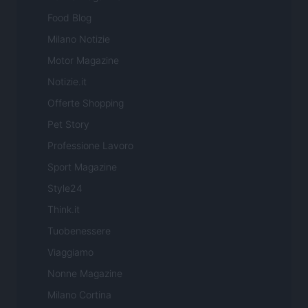
Food Blog
Milano Notizie
Motor Magazine
Notizie.it
Offerte Shopping
Pet Story
Professione Lavoro
Sport Magazine
Style24
Think.it
Tuobenessere
Viaggiamo
Nonne Magazine
Milano Cortina