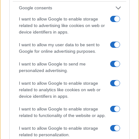
Google consents
I want to allow Google to enable storage
related to advertising like cookies on web or
device identifiers in apps.
I want to allow my user data to be sent to
Google for online advertising purposes.
I want to allow Google to send me
personalized advertising.
I want to allow Google to enable storage
related to analytics like cookies on web or
device identifiers in apps.
I want to allow Google to enable storage
related to functionality of the website or app.
Continua a leggere
I want to allow Google to enable storage
related to personalization.
CALCIO