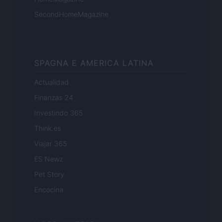
SecondHomeMagazine
SPAGNA E AMERICA LATINA
Actualidad
Finanzas 24
Investindo 365
Think.es
Viajar 365
ES Newz
Pet Story
Encocina