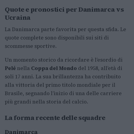
Quote e pronostici per Danimarca vs
Ucraina
La Danimarca parte favorita per questa sfida. Le
quote complete sono disponibili sui siti di
scommesse sportive.
Un momento storico da ricordare è l’esordio di
Pelé
nella
Coppa del Mondo
del 1958, all’età di
soli 17 anni. La sua brillantezza ha contribuito
alla vittoria del primo titolo mondiale per il
Brasile, segnando l’inizio di una delle carriere
più grandi nella storia del calcio.
La forma recente delle squadre
Danimarca