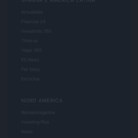
Actualidad
Finanzas 24
Investindo 365
Think.es
Viajar 365
ES Newz
Pet Story
Encocina
NORD AMERICA
Womanmagazine
Investing Plus
Newz