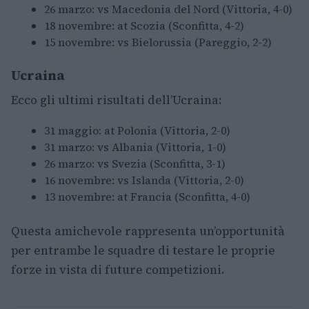
26 marzo: vs Macedonia del Nord (Vittoria, 4-0)
18 novembre: at Scozia (Sconfitta, 4-2)
15 novembre: vs Bielorussia (Pareggio, 2-2)
Ucraina
Ecco gli ultimi risultati dell’Ucraina:
31 maggio: at Polonia (Vittoria, 2-0)
31 marzo: vs Albania (Vittoria, 1-0)
26 marzo: vs Svezia (Sconfitta, 3-1)
16 novembre: vs Islanda (Vittoria, 2-0)
13 novembre: at Francia (Sconfitta, 4-0)
Questa amichevole rappresenta un’opportunità
per entrambe le squadre di testare le proprie
forze in vista di future competizioni.