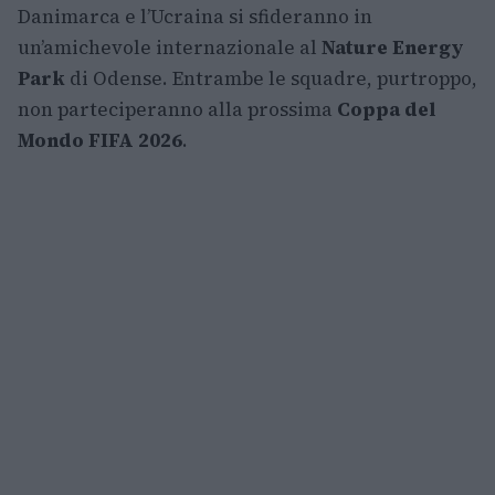
Danimarca e l’Ucraina si sfideranno in
un’amichevole internazionale al
Nature Energy
Park
di Odense. Entrambe le squadre, purtroppo,
non parteciperanno alla prossima
Coppa del
Mondo FIFA 2026
.