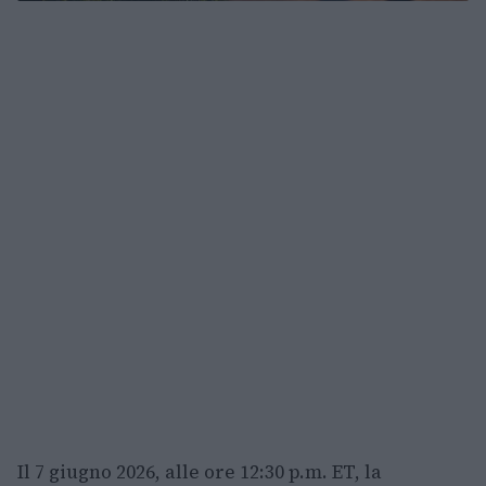
Il 7 giugno 2026, alle ore 12:30 p.m. ET, la