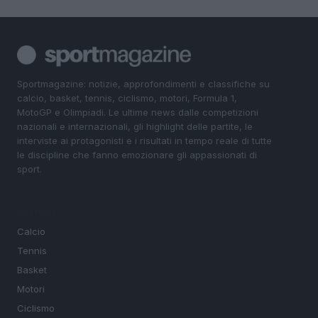
Sportmagazine: notizie, approfondimenti e classifiche su
calcio, basket, tennis, ciclismo, motori, Formula 1,
MotoGP e Olimpiadi. Le ultime news dalle competizioni
nazionali e internazionali, gli highlight delle partite, le
interviste ai protagonisti e i risultati in tempo reale di tutte
le discipline che fanno emozionare gli appassionati di
sport.
SEZIONI
Calcio
Tennis
Basket
Motori
Ciclismo