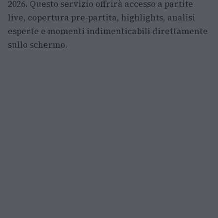
2026. Questo servizio offrirà accesso a partite
live, copertura pre-partita, highlights, analisi
esperte e momenti indimenticabili direttamente
sullo schermo.