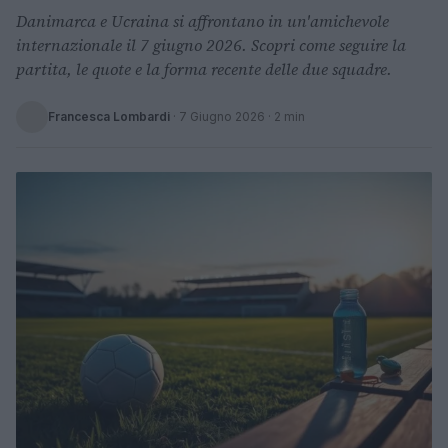
Danimarca e Ucraina si affrontano in un'amichevole
internazionale il 7 giugno 2026. Scopri come seguire la
partita, le quote e la forma recente delle due squadre.
Francesca Lombardi
·
7 Giugno 2026
· 2 min