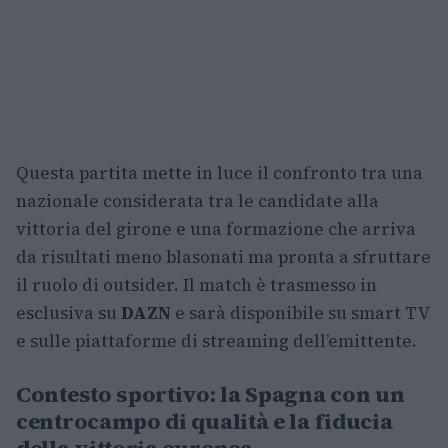
Questa partita mette in luce il confronto tra una
nazionale considerata tra le candidate alla
vittoria del girone e una formazione che arriva
da risultati meno blasonati ma pronta a sfruttare
il ruolo di outsider. Il match è trasmesso in
esclusiva su
DAZN
e sarà disponibile su smart TV
e sulle piattaforme di streaming dell’emittente.
Contesto sportivo: la Spagna con un
centrocampo di qualità e la fiducia