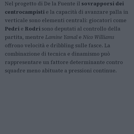
Nel progetto di De la Fuente il
sovrapporsi dei
centrocampisti
e la capacità di avanzare palla in
verticale sono elementi centrali: giocatori come
Pedri
e
Rodri
sono deputati al controllo della
partita, mentre
Lamine Yamal
e
Nico Williams
offrono velocità e dribbling sulle fasce. La
combinazione di tecnica e dinamismo può
rappresentare un fattore determinante contro
squadre meno abituate a pressioni continue.