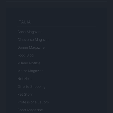
ITALIA
Casa Magazine
Cineverse Magazine
Donne Magazine
Food Blog
Milano Notizie
Motor Magazine
Notizie.it
Offerte Shopping
Pet Story
Professione Lavoro
Sport Magazine