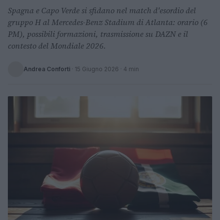
Spagna e Capo Verde si sfidano nel match d'esordio del
gruppo H al Mercedes-Benz Stadium di Atlanta: orario (6
PM), possibili formazioni, trasmissione su DAZN e il
contesto del Mondiale 2026.
Andrea Conforti
·
15 Giugno 2026
· 4 min