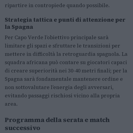
ripartire in contropiede quando possibile.
Strategia tattica e punti di attenzione per
la Spagna
Per Capo Verde l’obiettivo principale sarà
limitare gli spazi e sfruttare le transizioni per
mettere in difficoltà la retroguardia spagnola. La
squadra africana può contare su giocatori capaci
di creare superiorità nei 30-40 metri finali; per la
Spagna sarà fondamentale mantenere ordine e
non sottovalutare l’energia degli avversari,
evitando passaggi rischiosi vicino alla propria
area.
Programma della serata e match
successivo