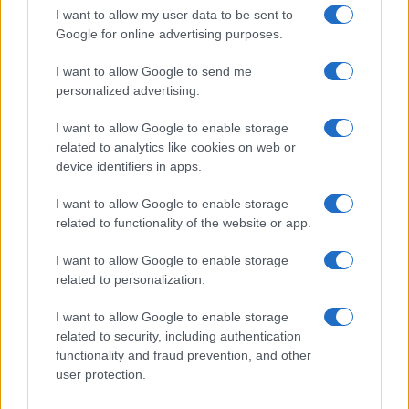
I want to allow my user data to be sent to
Google for online advertising purposes.
I want to allow Google to send me
personalized advertising.
I want to allow Google to enable storage
Continua a leggere
related to analytics like cookies on web or
device identifiers in apps.
CALCIO
I want to allow Google to enable storage
related to functionality of the website or app.
I want to allow Google to enable storage
related to personalization.
I want to allow Google to enable storage
related to security, including authentication
functionality and fraud prevention, and other
user protection.