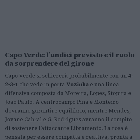
Capo Verde: l’undici previsto e il ruolo
da sorprendere del girone
Capo Verde si schiererà probabilmente con un
4-
2-3-1
che vede in porta
Vozinha
e una linea
difensiva composta da Moreira, Lopes, Stopira e
João Paulo. A centrocampo Pina e Monteiro
dovranno garantire equilibrio, mentre Mendes,
Jovane Cabral e G. Rodrigues avranno il compito
di sostenere l’attaccante Libramento. La rosa è
pensata per essere compatta e reattiva, pronta a