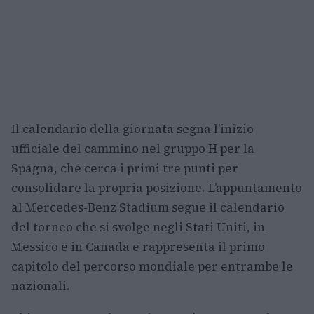
Il calendario della giornata segna l’inizio
ufficiale del cammino nel gruppo H per la
Spagna, che cerca i primi tre punti per
consolidare la propria posizione. L’appuntamento
al Mercedes-Benz Stadium segue il calendario
del torneo che si svolge negli Stati Uniti, in
Messico e in Canada e rappresenta il primo
capitolo del percorso mondiale per entrambe le
nazionali.