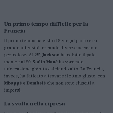
Un primo tempo difficile per la
Francia
Il primo tempo ha visto il Senegal partire con
grande intensità, creando diverse occasioni
pericolose. Al 25′,
Jackson
ha colpito il palo,
mentre al 50′
Sadio Mané
ha sprecato
un’occasione ghiotta calciando alto. La Francia,
invece, ha faticato a trovare il ritmo giusto, con
Mbappé
e
Dembelé
che non sono riusciti a
imporsi.
La svolta nella ripresa