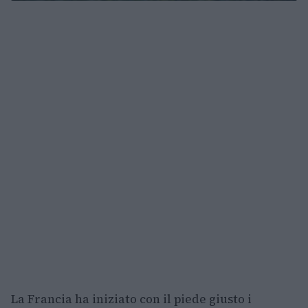
La Francia ha iniziato con il piede giusto i