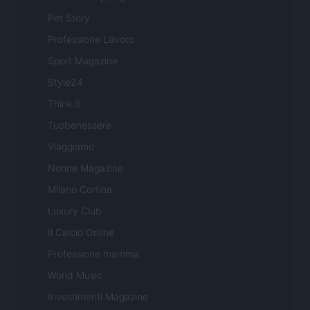
Pet Story
Professione Lavoro
Sport Magazine
Style24
Think.it
Tuobenessere
Viaggiamo
Nonne Magazine
Milano Cortina
Luxury Club
Il Calcio Online
Professione mamma
World Music
Investimenti Magazine