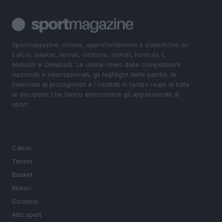
Sportmagazine: notizie, approfondimenti e classifiche su
calcio, basket, tennis, ciclismo, motori, Formula 1,
MotoGP e Olimpiadi. Le ultime news dalle competizioni
nazionali e internazionali, gli highlight delle partite, le
interviste ai protagonisti e i risultati in tempo reale di tutte
le discipline che fanno emozionare gli appassionati di
sport.
SEZIONI
Calcio
Tennis
Basket
Motori
Ciclismo
Altri sport