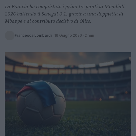
La Francia ha conquistato i primi tre punti ai Mondiali
2026 battendo il Senegal 3-1, grazie a una doppietta di
Mbappé e al contributo decisivo di Olise.
Francesca Lombardi
·
16 Giugno 2026
· 2 min