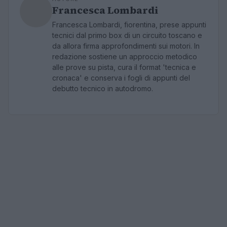
Francesca Lombardi
Francesca Lombardi, fiorentina, prese appunti
tecnici dal primo box di un circuito toscano e
da allora firma approfondimenti sui motori. In
redazione sostiene un approccio metodico
alle prove su pista, cura il format 'tecnica e
cronaca' e conserva i fogli di appunti del
debutto tecnico in autodromo.