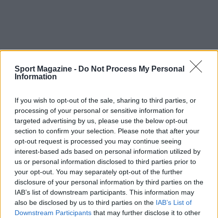
Sport Magazine -
Do Not Process My Personal
Information
If you wish to opt-out of the sale, sharing to third parties, or
processing of your personal or sensitive information for
Continua a leggere
targeted advertising by us, please use the below opt-out
section to confirm your selection. Please note that after your
opt-out request is processed you may continue seeing
CALCIO
interest-based ads based on personal information utilized by
us or personal information disclosed to third parties prior to
your opt-out. You may separately opt-out of the further
disclosure of your personal information by third parties on the
IAB’s list of downstream participants. This information may
also be disclosed by us to third parties on the
IAB’s List of
Downstream Participants
that may further disclose it to other