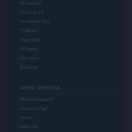
Actualidad
Finanzas 24
Investindo 365
Think.es
Viajar 365
ES Newz
Pet Story
Encocina
NORD AMERICA
Womanmagazine
Investing Plus
Newz
Newz US