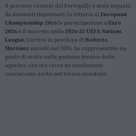
Il percorso recente del Portogallo è stato segnato
da momenti importanti: la vittoria al
European
Championship 2016
la partecipazione a
Euro
2026
e il successo nella
2026-25 UEFA Nations
League
. L’arrivo in panchina di
Roberto
Martinez
assunto nel 2026, ha rappresentato un
punto di svolta nella gestione tecnica della
squadra, che ora cerca un rendimento
convincente anche nel torneo mondiale.