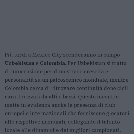
Più tardi a Mexico City scenderanno in campo
Uzbekistan
e
Colombia
. Per Uzbekistan si tratta
di un’occasione per dimostrare crescita e
personalità su un palcoscenico mondiale, mentre
Colombia cerca di ritrovare continuità dopo cicli
caratterizzati da alti e bassi. Questo incontro
mette in evidenza anche la presenza di club
europei e internazionali che forniscono giocatori
alle rispettive nazionali, collegando il talento
locale alle dinamiche dei migliori campionati.