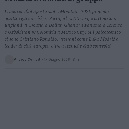
Il mercoledì d'apertura del Mondiale 2026 propone
quattro gare decisive: Portugal vs DR Congo a Houston,
England vs Croatia a Dallas, Ghana vs Panama a Toronto
e Uzbekistan vs Colombia a Mexico City. Sul palcoscenico
ci sono Cristiano Ronaldo, veterani come Luka Modrić e
leader di club europei, oltre a tecnici e club coinvolti.
Andrea Conforti
·
17 Giugno 2026
· 3 min