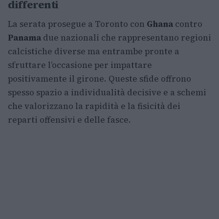
differenti
La serata prosegue a Toronto con
Ghana
contro
Panama
due nazionali che rappresentano regioni
calcistiche diverse ma entrambe pronte a
sfruttare l’occasione per impattare
positivamente il girone. Queste sfide offrono
spesso spazio a individualità decisive e a schemi
che valorizzano la rapidità e la fisicità dei
reparti offensivi e delle fasce.