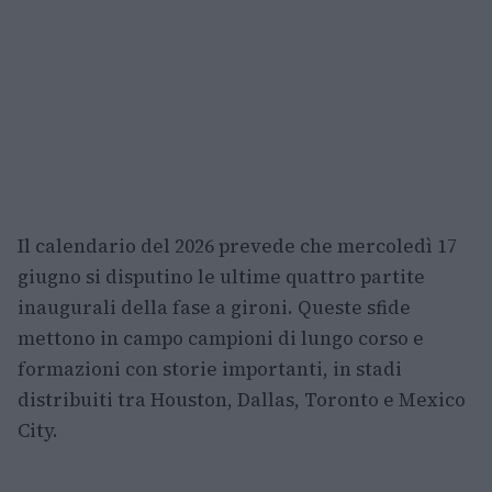
Il calendario del 2026 prevede che mercoledì 17
giugno si disputino le ultime quattro partite
inaugurali della fase a gironi. Queste sfide
mettono in campo campioni di lungo corso e
formazioni con storie importanti, in stadi
distribuiti tra Houston, Dallas, Toronto e Mexico
City.