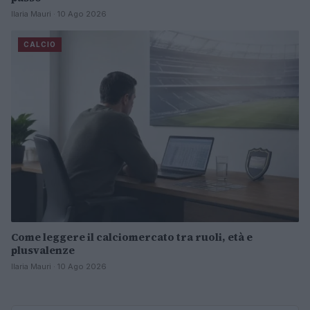
Ilaria Mauri · 10 Ago 2026
CALCIO
Come leggere il calciomercato tra ruoli, età e
plusvalenze
Ilaria Mauri · 10 Ago 2026