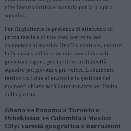
riferimento tattico e mentale per la propria
squadra.
Per l’Inghilterra la presenza di attaccanti di
prima fascia e di una rosa costruita per
competere ai massimi livelli è centrale, mentre
la Croazia si affida a un mix consolidato di
giocatori esperti per mettere in difficoltà
squadre più giovani e più veloci. Il confronto
tattico tra i due allenatori e la gestione dei
momenti chiave sarà determinante per l’esito
della partita.
Ghana vs Panama a Toronto e
Uzbekistan vs Colombia a Mexico
City: varietà geografica e narrazioni