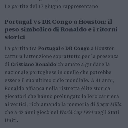
Le partite del 17 giugno rappresentano
Portugal vs DR Congo a Houston: il
peso simbolico di Ronaldo e i ritorni
storici
La partita tra
Portugal
e
DR Congo
a Houston
cattura l’attenzione soprattutto per la presenza
di
Cristiano Ronaldo
chiamato a guidare la
nazionale portoghese in quello che potrebbe
essere il suo ultimo ciclo mondiale. A 41 anni,
Ronaldo affianca nella ristretta élite storica
giocatori che hanno prolungato la loro carriera
ai vertici, richiamando la memoria di
Roger Milla
che a 42 anni giocò nel
World Cup 1994
negli Stati
Uniti.