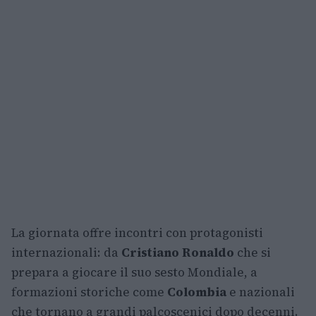
La giornata offre incontri con protagonisti
internazionali: da
Cristiano Ronaldo
che si
prepara a giocare il suo sesto Mondiale, a
formazioni storiche come
Colombia
e nazionali
che tornano a grandi palcoscenici dopo decenni.