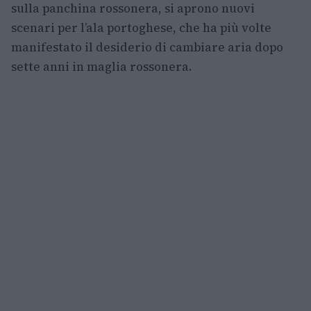
sulla panchina rossonera, si aprono nuovi
scenari per l’ala portoghese, che ha più volte
manifestato il desiderio di cambiare aria dopo
sette anni in maglia rossonera.