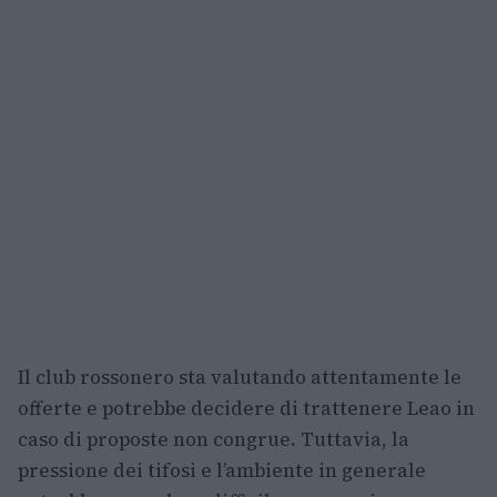
Il club rossonero sta valutando attentamente le
offerte e potrebbe decidere di trattenere Leao in
caso di proposte non congrue. Tuttavia, la
pressione dei tifosi e l’ambiente in generale