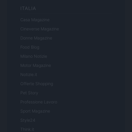
ITALIA
Casa Magazine
Cineverse Magazine
Donne Magazine
Food Blog
Milano Notizie
Motor Magazine
Notizie.it
Offerte Shopping
Pet Story
Professione Lavoro
Sport Magazine
Style24
Think.it