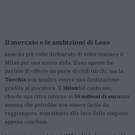
Il mercato e le ambizioni di Leao
Leao ha più volte dichiarato di voler lasciare il
Milan per una nuova sfida. Il suo agente ha
parlato di offerte da parte di club turchi, ma la
Turchia
non sembra essere una destinazione
gradita al giocatore. Il
Milan
dal canto suo,
chiede una cifra intorno ai
50 milioni di euro
una
somma che potrebbe non essere facile da
raggiungere, soprattutto alla luce della stagione
appena conclusa.