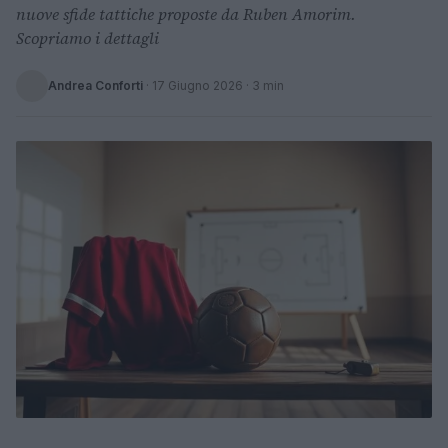
nuove sfide tattiche proposte da Ruben Amorim.
Scopriamo i dettagli
Andrea Conforti
·
17 Giugno 2026
· 3 min