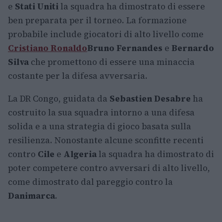
e
Stati Uniti
la squadra ha dimostrato di essere
ben preparata per il torneo. La formazione
probabile include giocatori di alto livello come
Cristiano Ronaldo
Bruno Fernandes
e
Bernardo
Silva
che promettono di essere una minaccia
costante per la difesa avversaria.
La DR Congo, guidata da
Sebastien Desabre
ha
costruito la sua squadra intorno a una difesa
solida e a una strategia di gioco basata sulla
resilienza. Nonostante alcune sconfitte recenti
contro
Cile
e
Algeria
la squadra ha dimostrato di
poter competere contro avversari di alto livello,
come dimostrato dal pareggio contro la
Danimarca
.