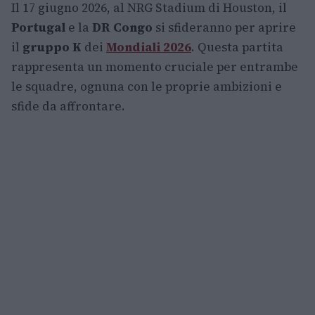
Il 17 giugno 2026, al NRG Stadium di Houston, il
Portugal
e la
DR Congo
si sfideranno per aprire
il
gruppo K
dei
Mondiali 2026
. Questa partita
rappresenta un momento cruciale per entrambe
le squadre, ognuna con le proprie ambizioni e
sfide da affrontare.