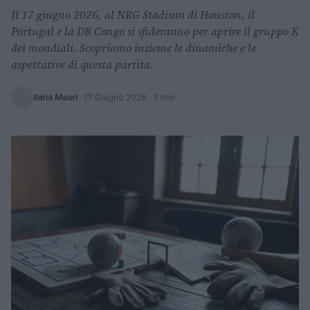
Il 17 giugno 2026, al NRG Stadium di Houston, il
Portugal e la DR Congo si sfideranno per aprire il gruppo K
dei mondiali. Scopriamo insieme le dinamiche e le
aspettative di questa partita.
Ilaria Mauri
·
17 Giugno 2026
· 3 min