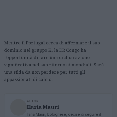
Mentre il Portugal cerca di affermare il suo
dominio nel gruppo K, la DR Congo ha
l’opportunità di fare una dichiarazione
significativa nel suo ritorno ai mondiali. Sarà
una sfida da non perdere per tutti gli
appassionati di calcio.
AUTORE
Ilaria Mauri
Ilaria Mauri, bolognese, decise di seguire il