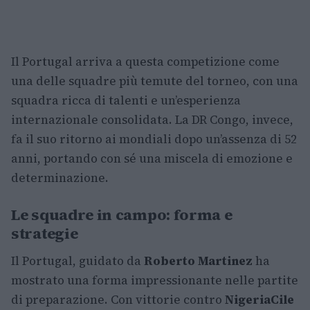
Il Portugal arriva a questa competizione come
una delle squadre più temute del torneo, con una
squadra ricca di talenti e un’esperienza
internazionale consolidata. La DR Congo, invece,
fa il suo ritorno ai mondiali dopo un’assenza di 52
anni, portando con sé una miscela di emozione e
determinazione.
Le squadre in campo: forma e
strategie
Il Portugal, guidato da
Roberto Martinez
ha
mostrato una forma impressionante nelle partite
di preparazione. Con vittorie contro
Nigeria
Cile