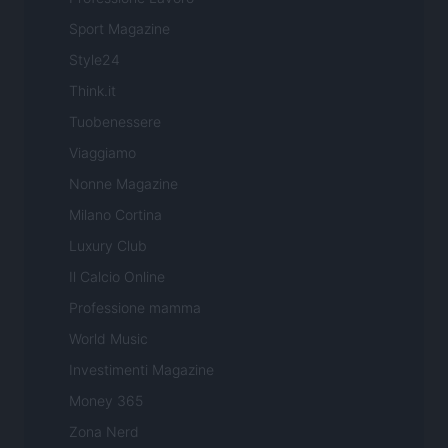
Sport Magazine
Style24
Think.it
Tuobenessere
Viaggiamo
Nonne Magazine
Milano Cortina
Luxury Club
Il Calcio Online
Professione mamma
World Music
Investimenti Magazine
Money 365
Zona Nerd