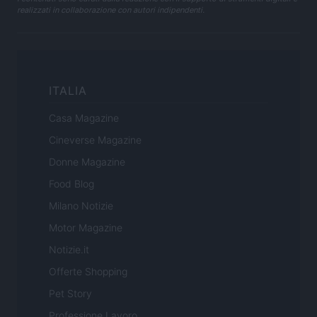
realizzati in collaborazione con autori indipendenti.
ITALIA
Casa Magazine
Cineverse Magazine
Donne Magazine
Food Blog
Milano Notizie
Motor Magazine
Notizie.it
Offerte Shopping
Pet Story
Professione Lavoro