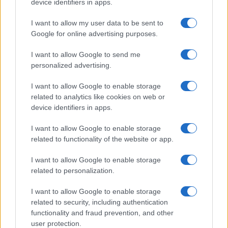
device identifiers in apps.
I want to allow my user data to be sent to
Google for online advertising purposes.
I want to allow Google to send me
personalized advertising.
I want to allow Google to enable storage
related to analytics like cookies on web or
Continua a leggere
device identifiers in apps.
I want to allow Google to enable storage
CALCIO
related to functionality of the website or app.
I want to allow Google to enable storage
related to personalization.
I want to allow Google to enable storage
related to security, including authentication
functionality and fraud prevention, and other
user protection.