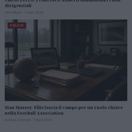
dirigenziali
Ilaria Mauri · 7 Ago 2026
CALCIO
Sian Massey-Ellis lascia il campo per un ruolo chiave
nella Football Association
Andrea Conforti · 7 Ago 2026