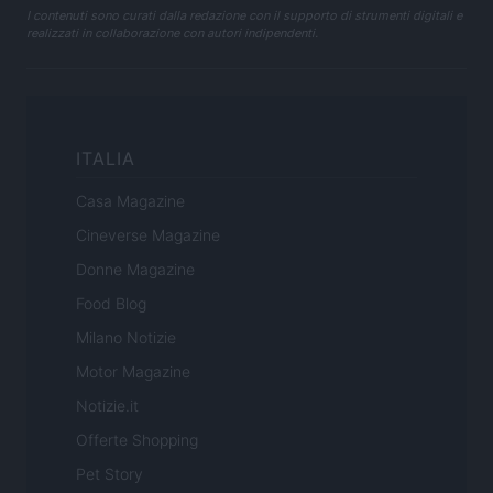
I contenuti sono curati dalla redazione con il supporto di strumenti digitali e
realizzati in collaborazione con autori indipendenti.
ITALIA
Casa Magazine
Cineverse Magazine
Donne Magazine
Food Blog
Milano Notizie
Motor Magazine
Notizie.it
Offerte Shopping
Pet Story