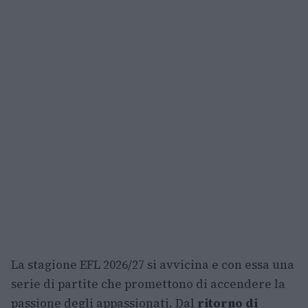
La stagione EFL 2026/27 si avvicina e con essa una
serie di partite che promettono di accendere la
passione degli appassionati. Dal
ritorno di