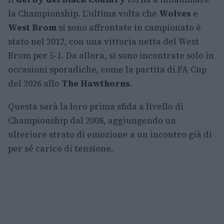
la Championship. L’ultima volta che
Wolves
e
West Brom
si sono affrontate in campionato è
stato nel 2012, con una vittoria netta del West
Brom per 5-1. Da allora, si sono incontrate solo in
occasioni sporadiche, come la partita di FA Cup
del 2026 allo
The Hawthorns
.
Questa sarà la loro prima sfida a livello di
Championship dal 2008, aggiungendo un
ulteriore strato di emozione a un incontro già di
per sé carico di tensione.