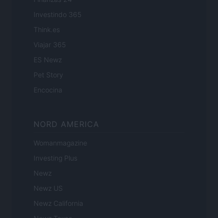
Investindo 365
Think.es
Viajar 365
ES Newz
Pet Story
Encocina
NORD AMERICA
Womanmagazine
Investing Plus
Newz
Newz US
Newz California