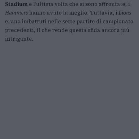
Stadium
e l’ultima volta che si sono affrontate, i
Hammers
hanno avuto la meglio. Tuttavia, i
Lions
erano imbattuti nelle sette partite di campionato
precedenti, il che rende questa sfida ancora più
intrigante.