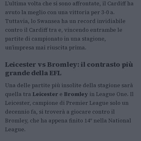
L’ultima volta che si sono affrontate, il Cardiff ha
avuto la meglio con una vittoria per 3-0 a.
Tuttavia, lo Swansea ha un record invidiabile
contro il Cardiff tra e, vincendo entrambe le
partite di campionato in una stagione,
un’impresa mai riuscita prima.
Leicester vs Bromley: il contrasto più
grande della EFL
Una delle partite più insolite della stagione sarà
quella tra
Leicester
e
Bromley
in League One. Il
Leicester, campione di Premier League solo un
decennio fa, si troverà a giocare contro il
Bromley, che ha appena finito 14° nella National
League.