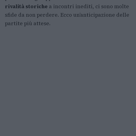
rivalità storiche
a incontri inediti, ci sono molte
sfide da non perdere. Ecco un’anticipazione delle
partite più attese.