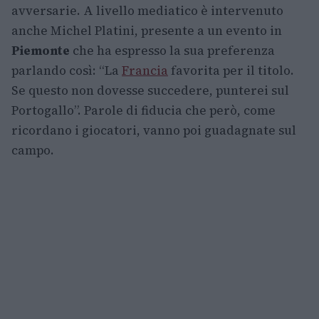
avversarie. A livello mediatico è intervenuto
anche Michel Platini, presente a un evento in
Piemonte
che ha espresso la sua preferenza
parlando così: “La
Francia
favorita per il titolo.
Se questo non dovesse succedere, punterei sul
Portogallo”. Parole di fiducia che però, come
ricordano i giocatori, vanno poi guadagnate sul
campo.