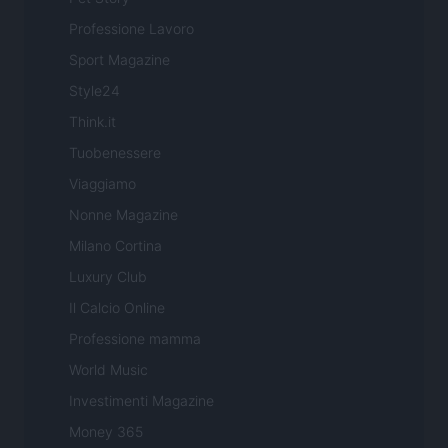
Professione Lavoro
Sport Magazine
Style24
Think.it
Tuobenessere
Viaggiamo
Nonne Magazine
Milano Cortina
Luxury Club
Il Calcio Online
Professione mamma
World Music
Investimenti Magazine
Money 365