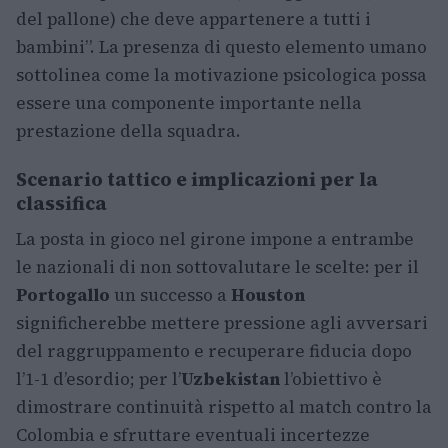
del pallone) che deve appartenere a tutti i
bambini”. La presenza di questo elemento umano
sottolinea come la motivazione psicologica possa
essere una componente importante nella
prestazione della squadra.
Scenario tattico e implicazioni per la
classifica
La posta in gioco nel girone impone a entrambe
le nazionali di non sottovalutare le scelte: per il
Portogallo
un successo a
Houston
significherebbe mettere pressione agli avversari
del raggruppamento e recuperare fiducia dopo
l’1-1 d’esordio; per l’
Uzbekistan
l’obiettivo è
dimostrare continuità rispetto al match contro la
Colombia e sfruttare eventuali incertezze