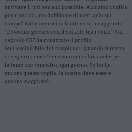
arrivare il più lontano possibile. Abbiamo qualità
per riuscirci, ma dobbiamo dimostrarlo sul
campo”. Sulla necessità di intensità ha aggiunto:
“Dovremo giocare con il coltello tra i denti”. Sul
capitolo CR7 ha rimarcato il profilo
imprescindibile del campione: “Quando si tratta
di segnare, non c’è nessuno come lui, anche per
la fame che dimostra ogni giorno. Se lui ha
ancora questa voglia, la nostra deve essere
ancora maggiore”.