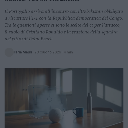
Il Portogallo arriva all'incontro con l'Uzbekistan obbligato
a riscattare l'1-1 con la Repubblica democratica del Congo.
Tra le questioni aperte ci sono le scelte del ct per l'attacco,
il ruolo di Cristiano Ronaldo e la reazione della squadra
nel ritiro di Palm Beach.
Ilaria Mauri
·
23 Giugno 2026
· 4 min