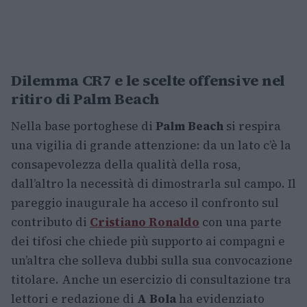
Dilemma CR7 e le scelte offensive nel
ritiro di Palm Beach
Nella base portoghese di
Palm Beach
si respira
una vigilia di grande attenzione: da un lato c’è la
consapevolezza della qualità della rosa,
dall’altro la necessità di dimostrarla sul campo. Il
pareggio inaugurale ha acceso il confronto sul
contributo di
Cristiano Ronaldo
con una parte
dei tifosi che chiede più supporto ai compagni e
un’altra che solleva dubbi sulla sua convocazione
titolare. Anche un esercizio di consultazione tra
lettori e redazione di
A Bola
ha evidenziato