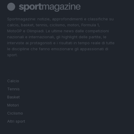
Sportmagazine: notizie, approfondimenti e classifiche su
calcio, basket, tennis, ciclismo, motori, Formula 1,
MotoGP e Olimpiadi. Le ultime news dalle competizioni
nazionali e internazionali, gli highlight delle partite, le
interviste ai protagonisti e i risultati in tempo reale di tutte
le discipline che fanno emozionare gli appassionati di
sport.
SEZIONI
Calcio
Tennis
Basket
Motori
Ciclismo
Altri sport