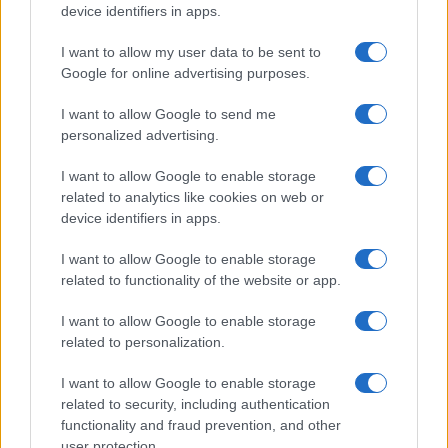
device identifiers in apps.
I want to allow my user data to be sent to
Google for online advertising purposes.
I want to allow Google to send me
personalized advertising.
I want to allow Google to enable storage
related to analytics like cookies on web or
Continua a leggere
device identifiers in apps.
I want to allow Google to enable storage
CALCIO
related to functionality of the website or app.
I want to allow Google to enable storage
related to personalization.
I want to allow Google to enable storage
related to security, including authentication
functionality and fraud prevention, and other
user protection.