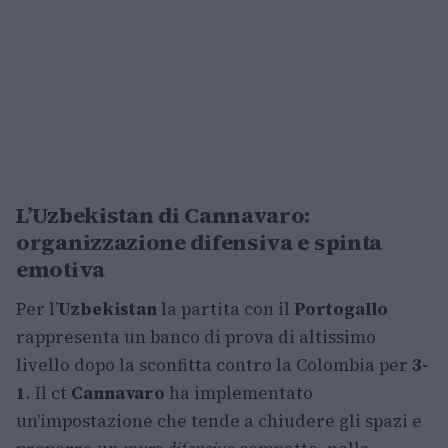
L’Uzbekistan di Cannavaro:
organizzazione difensiva e spinta
emotiva
Per l’
Uzbekistan
la partita con il
Portogallo
rappresenta un banco di prova di altissimo
livello dopo la sconfitta contro la Colombia per
3-
1
. Il ct
Cannavaro
ha implementato
un’impostazione che tende a chiudere gli spazi e