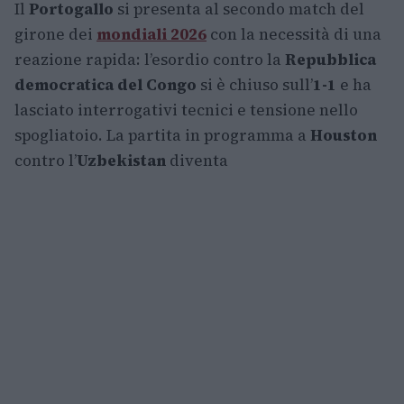
Il
Portogallo
si presenta al secondo match del
girone dei
mondiali 2026
con la necessità di una
reazione rapida: l’esordio contro la
Repubblica
democratica del Congo
si è chiuso sull’
1-1
e ha
lasciato interrogativi tecnici e tensione nello
spogliatoio. La partita in programma a
Houston
contro l’
Uzbekistan
diventa