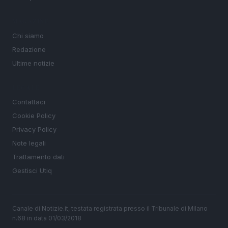
MAGAZINE
Chi siamo
Redazione
Ultime notizie
LEGALE
Contattaci
Cookie Policy
Privacy Policy
Note legali
Trattamento dati
Gestisci Utiq
Canale di Notizie.it, testata registrata presso il Tribunale di Milano
n.68 in data 01/03/2018