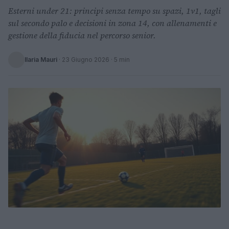
Esterni under 21: principi senza tempo su spazi, 1v1, tagli
sul secondo palo e decisioni in zona 14, con allenamenti e
gestione della fiducia nel percorso senior.
Ilaria Mauri
·
23 Giugno 2026
· 5 min