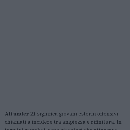
Ali under 21
significa giovani esterni offensivi
chiamati a incidere tra ampiezza e rifinitura. In