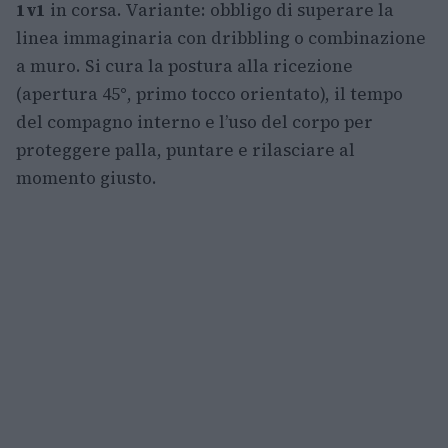
1v1
in corsa. Variante: obbligo di superare la
linea immaginaria con dribbling o combinazione
a muro. Si cura la postura alla ricezione
(apertura 45°, primo tocco orientato), il tempo
del compagno interno e l’uso del corpo per
proteggere palla, puntare e rilasciare al
momento giusto.