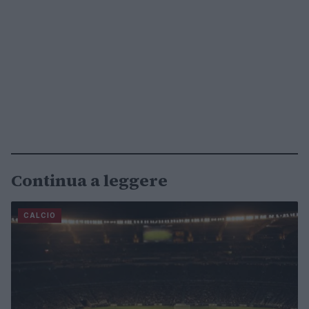
Continua a leggere
CALCIO