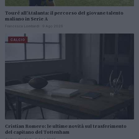
Touré all’Atalanta: il percorso del giovane talento
maliano in Serie A
Francesca Lombardi · 9 Ago 2026
CALCIO
Cristian Romero: le ultime novità sul trasferimento
del capitano del Tottenham