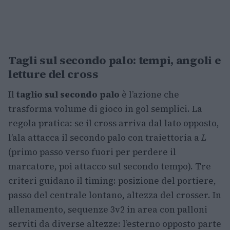
Tagli sul secondo palo: tempi, angoli e
letture del cross
Il
taglio sul secondo palo
è l’azione che
trasforma volume di gioco in gol semplici. La
regola pratica: se il cross arriva dal lato opposto,
l’ala attacca il secondo palo con traiettoria a
L
(primo passo verso fuori per perdere il
marcatore, poi attacco sul secondo tempo). Tre
criteri guidano il timing: posizione del portiere,
passo del centrale lontano, altezza del crosser. In
allenamento, sequenze 3v2 in area con palloni
serviti da diverse altezze: l’esterno opposto parte