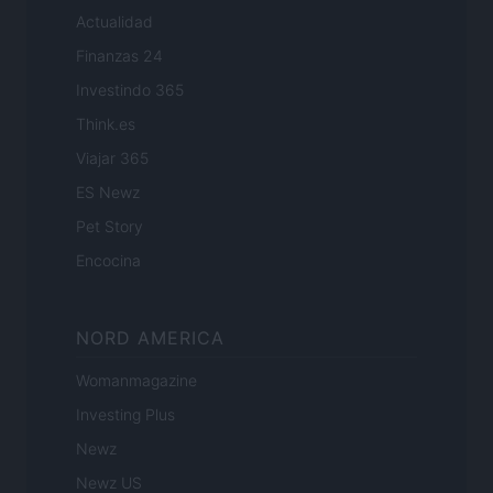
Actualidad
Finanzas 24
Investindo 365
Think.es
Viajar 365
ES Newz
Pet Story
Encocina
NORD AMERICA
Womanmagazine
Investing Plus
Newz
Newz US