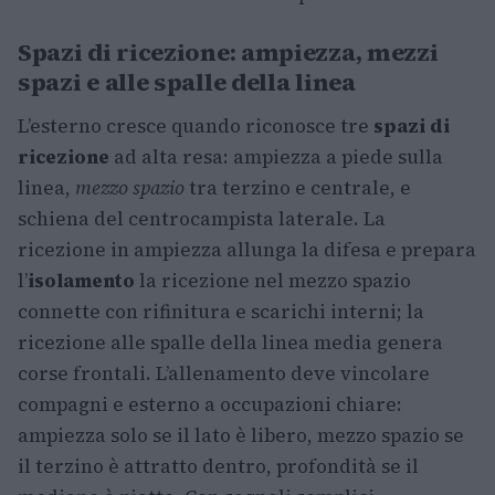
Spazi di ricezione: ampiezza, mezzi
spazi e alle spalle della linea
L’esterno cresce quando riconosce tre
spazi di
ricezione
ad alta resa: ampiezza a piede sulla
linea,
mezzo spazio
tra terzino e centrale, e
schiena del centrocampista laterale. La
ricezione in ampiezza allunga la difesa e prepara
l’
isolamento
la ricezione nel mezzo spazio
connette con rifinitura e scarichi interni; la
ricezione alle spalle della linea media genera
corse frontali. L’allenamento deve vincolare
compagni e esterno a occupazioni chiare:
ampiezza solo se il lato è libero, mezzo spazio se
il terzino è attratto dentro, profondità se il