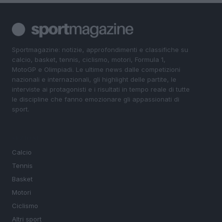
Sportmagazine: notizie, approfondimenti e classifiche su
calcio, basket, tennis, ciclismo, motori, Formula 1,
MotoGP e Olimpiadi. Le ultime news dalle competizioni
nazionali e internazionali, gli highlight delle partite, le
interviste ai protagonisti e i risultati in tempo reale di tutte
le discipline che fanno emozionare gli appassionati di
sport.
SEZIONI
Calcio
Tennis
Basket
Motori
Ciclismo
Altri sport