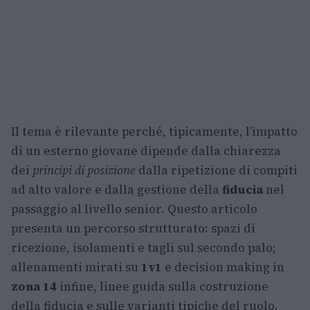
Il tema è rilevante perché, tipicamente, l’impatto
di un esterno giovane dipende dalla chiarezza
dei
principi di posizione
dalla ripetizione di compiti
ad alto valore e dalla gestione della
fiducia
nel
passaggio al livello senior. Questo articolo
presenta un percorso strutturato: spazi di
ricezione, isolamenti e tagli sul secondo palo;
allenamenti mirati su
1v1
e decision making in
zona 14
infine, linee guida sulla costruzione
della fiducia e sulle varianti tipiche del ruolo.