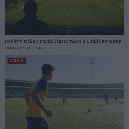
Derby d’Italia a Perth: l’Inter vince 2-1 sulla Juventus
Andrea Conforti · 9 Ago 2026
CALCIO