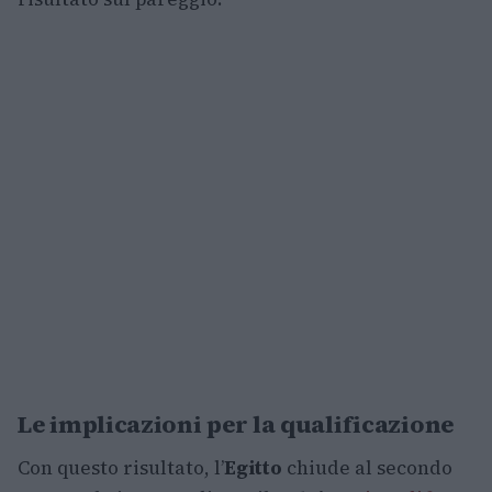
Le implicazioni per la qualificazione
Con questo risultato, l’
Egitto
chiude al secondo