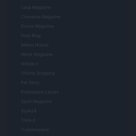
Casa Magazine
Cineverse Magazine
Donne Magazine
Food Blog
Milano Notizie
Motor Magazine
Notizie.it
Offerte Shopping
Pet Story
Professione Lavoro
Sport Magazine
Style24
Think.it
Tuobenessere