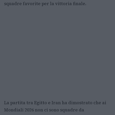
squadre favorite per la vittoria finale.
La partita tra Egitto e Iran ha dimostrato che ai
Mondiali 2026 non ci sono squadre da