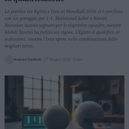
La partita tra Egitto e Iran ai Mondiali 2026 si è conclusa
con un pareggio per 1-1. Mahmoud Saber e Ramin
Rezaeian hanno segnato per le rispettive squadre, mentre
Mehdi Taremi ha fallito un rigore. L'Egitto si qualifica ai
sedicesimi, mentre l'Iran spera nelle combinazioni delle
migliori terze.
Andrea Conforti
·
27 Giugno 2026
· 2 min