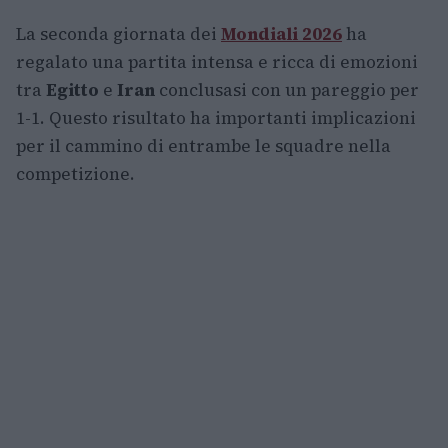
La seconda giornata dei
Mondiali 2026
ha
regalato una partita intensa e ricca di emozioni
tra
Egitto
e
Iran
conclusasi con un pareggio per
1-1. Questo risultato ha importanti implicazioni
per il cammino di entrambe le squadre nella
competizione.