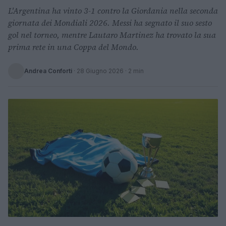
L'Argentina ha vinto 3-1 contro la Giordania nella seconda
giornata dei Mondiali 2026. Messi ha segnato il suo sesto
gol nel torneo, mentre Lautaro Martinez ha trovato la sua
prima rete in una Coppa del Mondo.
Andrea Conforti
·
28 Giugno 2026
· 2 min