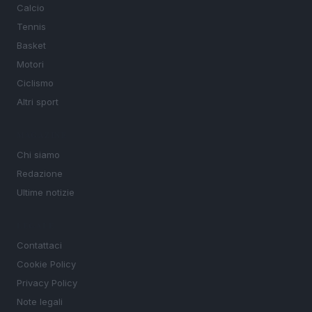
Calcio
Tennis
Basket
Motori
Ciclismo
Altri sport
MAGAZINE
Chi siamo
Redazione
Ultime notizie
LEGALE
Contattaci
Cookie Policy
Privacy Policy
Note legali