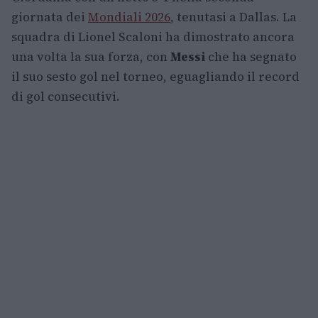
giornata dei
Mondiali 2026
, tenutasi a Dallas. La
squadra di Lionel Scaloni ha dimostrato ancora
una volta la sua forza, con
Messi
che ha segnato
il suo sesto gol nel torneo, eguagliando il record
di gol consecutivi.