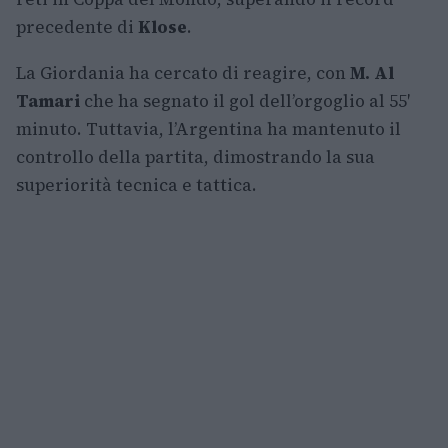
precedente di
Klose
.
La Giordania ha cercato di reagire, con
M. Al
Tamari
che ha segnato il gol dell’orgoglio al 55′
minuto. Tuttavia, l’Argentina ha mantenuto il
controllo della partita, dimostrando la sua
superiorità tecnica e tattica.