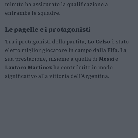
minuto ha assicurato la qualificazione a
entrambe le squadre.
Le pagelle e i protagonisti
Tra i protagonisti della partita,
Lo Celso
è stato
eletto miglior giocatore in campo dalla Fifa. La
sua prestazione, insieme a quella di
Messi
e
Lautaro Martinez
ha contribuito in modo
significativo alla vittoria dell’Argentina.