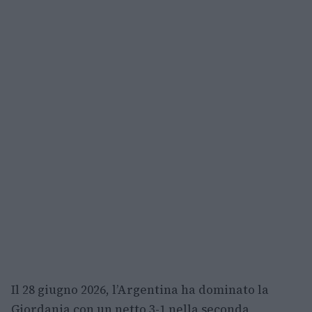
Il 28 giugno 2026, l’Argentina ha dominato la
Giordania con un netto 3-1 nella seconda