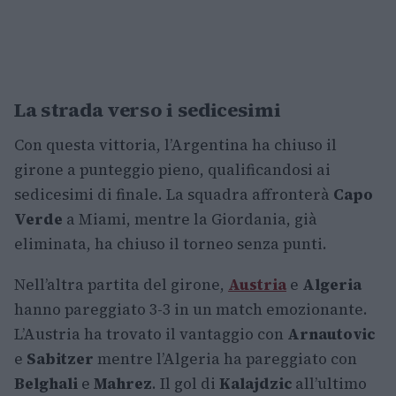
La strada verso i sedicesimi
Con questa vittoria, l’Argentina ha chiuso il
girone a punteggio pieno, qualificandosi ai
sedicesimi di finale. La squadra affronterà
Capo
Verde
a Miami, mentre la Giordania, già
eliminata, ha chiuso il torneo senza punti.
Nell’altra partita del girone,
Austria
e
Algeria
hanno pareggiato 3-3 in un match emozionante.
L’Austria ha trovato il vantaggio con
Arnautovic
e
Sabitzer
mentre l’Algeria ha pareggiato con
Belghali
e
Mahrez
. Il gol di
Kalajdzic
all’ultimo