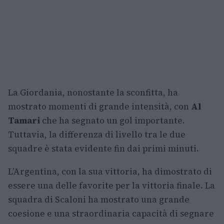
La Giordania, nonostante la sconfitta, ha
mostrato momenti di grande intensità, con
Al
Tamari
che ha segnato un gol importante.
Tuttavia, la differenza di livello tra le due
squadre è stata evidente fin dai primi minuti.
L’Argentina, con la sua vittoria, ha dimostrato di
essere una delle favorite per la vittoria finale. La
squadra di Scaloni ha mostrato una grande
coesione e una straordinaria capacità di segnare