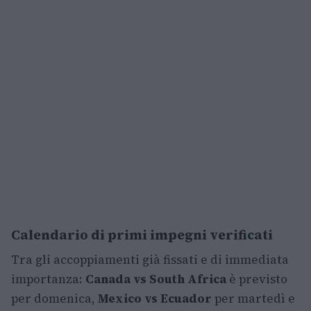
Calendario di primi impegni verificati
Tra gli accoppiamenti già fissati e di immediata
importanza:
Canada vs South Africa
è previsto
per domenica,
Mexico vs Ecuador
per martedì e