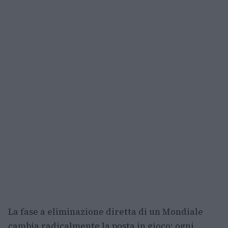
La fase a eliminazione diretta di un Mondiale
cambia radicalmente la posta in gioco: ogni