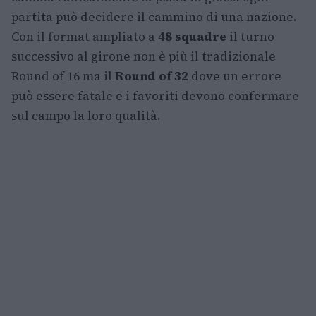
partita può decidere il cammino di una nazione.
Con il format ampliato a
48 squadre
il turno
successivo al girone non è più il tradizionale
Round of 16 ma il
Round of 32
dove un errore
può essere fatale e i favoriti devono confermare
sul campo la loro qualità.