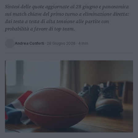
Sintesi delle quote aggiornate al 28 giugno e panoramica
sui match chiave del primo turno a eliminazione diretta:
dai testa a testa di alta tensione alle partite con
probabilità a favore di top team.
Andrea Conforti
·
28 Giugno 2026
· 4 min