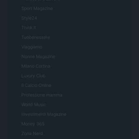
Sport Magazine
Style24
Think.it
Tuobenessere
Viaggiamo
Nonne Magazine
Milano Cortina
Luxury Club
Il Calcio Online
Professione mamma
World Music
Investimenti Magazine
Money 365
Zona Nerd