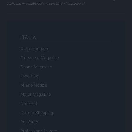
realizzati in collaborazione con autori indipendenti.
ITALIA
Casa Magazine
Cineverse Magazine
Donne Magazine
Food Blog
Milano Notizie
Motor Magazine
Notizie.it
Offerte Shopping
Pet Story
Professione Lavoro