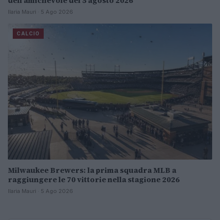
dell’amichevole del 5 agosto 2026
Ilaria Mauri · 5 Ago 2026
CALCIO
Milwaukee Brewers: la prima squadra MLB a
raggiungere le 70 vittorie nella stagione 2026
Ilaria Mauri · 5 Ago 2026