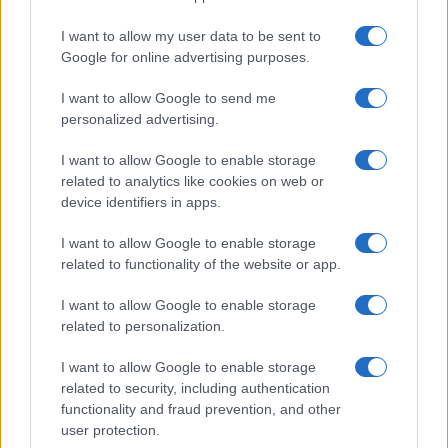
I want to allow my user data to be sent to
Google for online advertising purposes.
I want to allow Google to send me
personalized advertising.
I want to allow Google to enable storage
Continua a leggere
related to analytics like cookies on web or
device identifiers in apps.
CALCIO
I want to allow Google to enable storage
related to functionality of the website or app.
I want to allow Google to enable storage
related to personalization.
I want to allow Google to enable storage
related to security, including authentication
functionality and fraud prevention, and other
user protection.