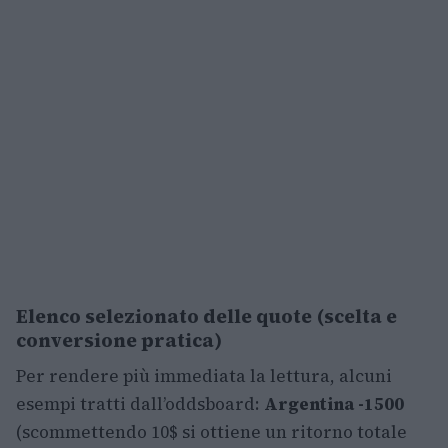
Elenco selezionato delle quote (scelta e
conversione pratica)
Per rendere più immediata la lettura, alcuni
esempi tratti dall’oddsboard:
Argentina -1500
(scommettendo 10$ si ottiene un ritorno totale