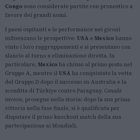
Congo
sono considerate partite con pronostico a
favore dei grandi nomi.
I paesi ospitanti e le performance nei gironi
influenzano le prospettive:
USA
e
Mexico
hanno
vinto i loro raggruppamenti e si presentano con
slancio al turno a eliminazione diretta. In
particolare,
Mexico
ha chiuso al primo posto nel
Gruppo A, mentre il
USA
ha conquistato la vetta
del Gruppo D dopo il successo su Australia e la
sconfitta di Türkiye contro Paraguay.
Canada
invece, prosegue nella storia: dopo la sua prima
vittoria nella fase finale, si è qualificata per
disputare il primo knockout match della sua
partecipazione ai Mondiali.