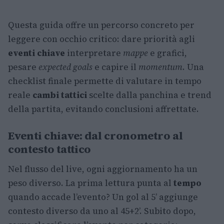
Questa guida offre un percorso concreto per
leggere con occhio critico: dare priorità agli
eventi chiave
interpretare
mappe
e grafici,
pesare
expected goals
e capire il
momentum
. Una
checklist finale permette di valutare in tempo
reale
cambi tattici
scelte dalla panchina e trend
della partita, evitando conclusioni affrettate.
Eventi chiave: dal cronometro al
contesto tattico
Nel flusso del live, ogni aggiornamento ha un
peso diverso. La prima lettura punta al
tempo
quando accade l’evento? Un gol al 5’ aggiunge
contesto diverso da uno al 45+2’. Subito dopo,