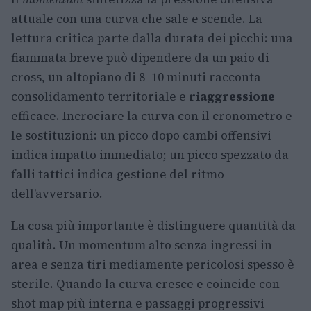
attuale con una curva che sale e scende. La
lettura critica parte dalla durata dei picchi: una
fiammata breve può dipendere da un paio di
cross, un altopiano di 8–10 minuti racconta
consolidamento territoriale e
riaggressione
efficace. Incrociare la curva con il cronometro e
le sostituzioni: un picco dopo cambi offensivi
indica impatto immediato; un picco spezzato da
falli tattici indica gestione del ritmo
dell’avversario.
La cosa più importante è distinguere quantità da
qualità. Un momentum alto senza ingressi in
area e senza tiri mediamente pericolosi spesso è
sterile. Quando la curva cresce e coincide con
shot map più interna e passaggi progressivi