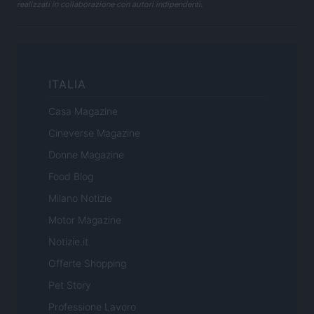
realizzati in collaborazione con autori indipendenti.
ITALIA
Casa Magazine
Cineverse Magazine
Donne Magazine
Food Blog
Milano Notizie
Motor Magazine
Notizie.it
Offerte Shopping
Pet Story
Professione Lavoro