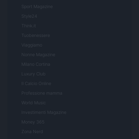
Sport Magazine
Style24
Think.it
Tuobenessere
Viaggiamo
Nonne Magazine
Milano Cortina
Luxury Club
Il Calcio Online
Professione mamma
World Music
Investimenti Magazine
Money 365
Zona Nerd