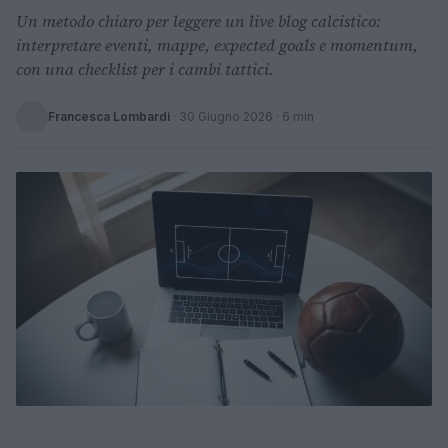
Un metodo chiaro per leggere un live blog calcistico:
interpretare eventi, mappe, expected goals e momentum,
con una checklist per i cambi tattici.
Francesca Lombardi
·
30 Giugno 2026
· 6 min