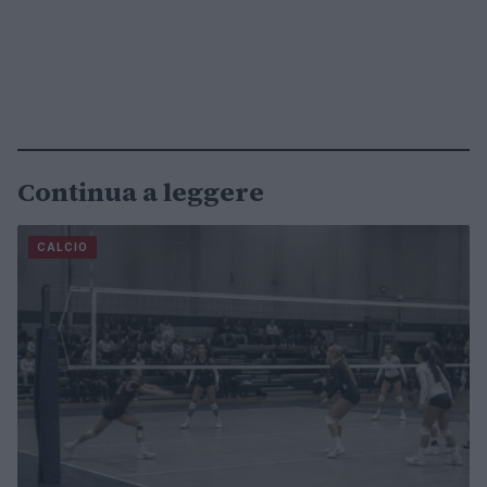
Continua a leggere
CALCIO