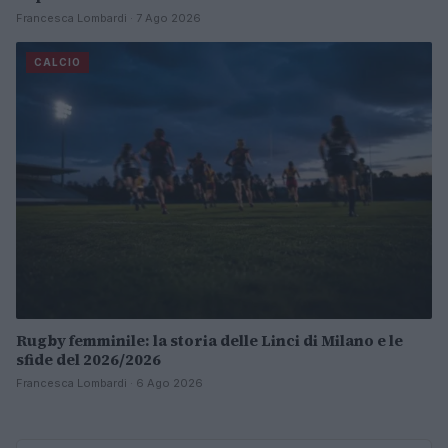
Francesca Lombardi · 7 Ago 2026
CALCIO
Rugby femminile: la storia delle Linci di Milano e le
sfide del 2026/2026
Francesca Lombardi · 6 Ago 2026