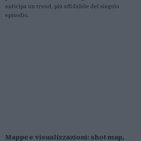
anticipa un trend, più affidabile del singolo
episodio.
Mappe e visualizzazioni: shot map,