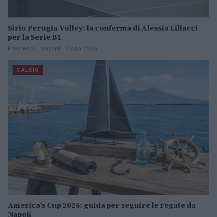
Sirio Perugia Volley: la conferma di Alessia Lillacci
per la Serie B1
Francesca Lombardi · 7 Ago 2026
CALCIO
America’s Cup 2026: guida per seguire le regate da
Napoli