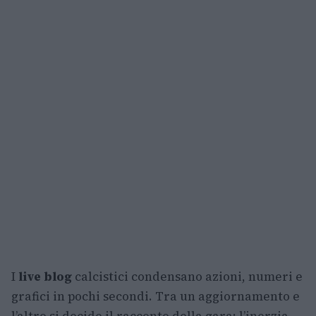
I
live blog
calcistici condensano azioni, numeri e
grafici in pochi secondi. Tra un aggiornamento e