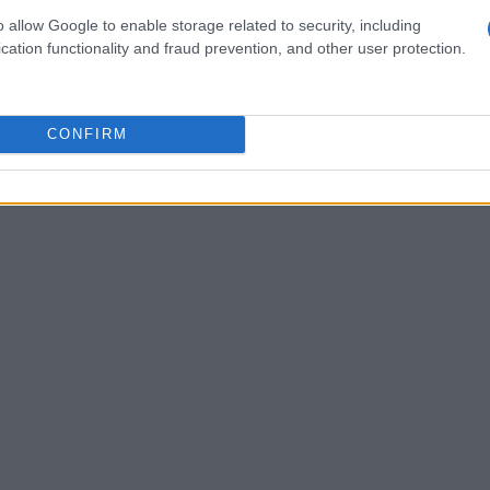
o allow Google to enable storage related to security, including
cation functionality and fraud prevention, and other user protection.
CONFIRM