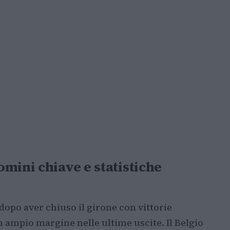
mini chiave e statistiche
 dopo aver chiuso il girone con vittorie
ampio margine nelle ultime uscite. Il Belgio