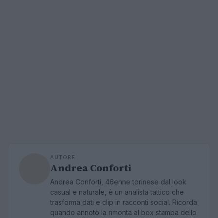
AUTORE
Andrea Conforti
Andrea Conforti, 46enne torinese dal look
casual e naturale, è un analista tattico che
trasforma dati e clip in racconti social. Ricorda
quando annotò la rimonta al box stampa dello