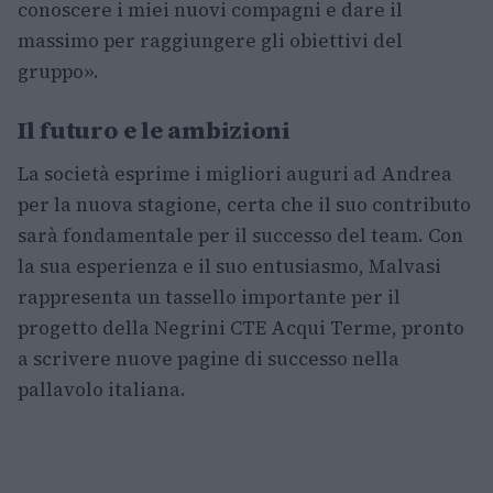
conoscere i miei nuovi compagni e dare il
massimo per raggiungere gli obiettivi del
gruppo».
Il futuro e le ambizioni
La società esprime i migliori auguri ad Andrea
per la nuova stagione, certa che il suo contributo
sarà fondamentale per il successo del team. Con
la sua esperienza e il suo entusiasmo, Malvasi
rappresenta un tassello importante per il
progetto della Negrini CTE Acqui Terme, pronto
a scrivere nuove pagine di successo nella
pallavolo italiana.