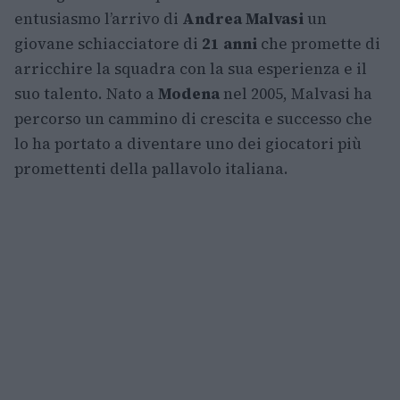
entusiasmo l’arrivo di
Andrea Malvasi
un
giovane schiacciatore di
21 anni
che promette di
arricchire la squadra con la sua esperienza e il
suo talento. Nato a
Modena
nel 2005, Malvasi ha
percorso un cammino di crescita e successo che
lo ha portato a diventare uno dei giocatori più
promettenti della pallavolo italiana.