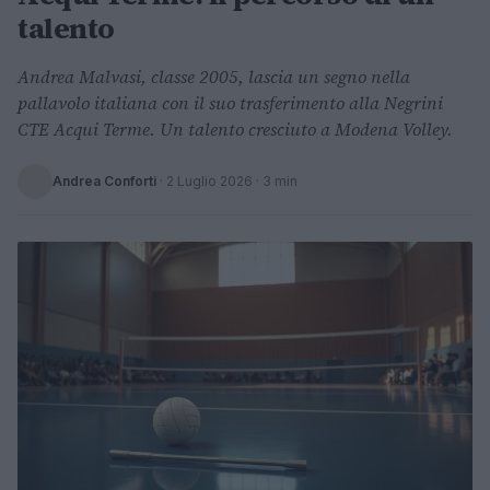
talento
Andrea Malvasi, classe 2005, lascia un segno nella
pallavolo italiana con il suo trasferimento alla Negrini
CTE Acqui Terme. Un talento cresciuto a Modena Volley.
Andrea Conforti
·
2 Luglio 2026
· 3 min