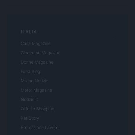
ITALIA
Casa Magazine
Cineverse Magazine
Donne Magazine
Food Blog
Milano Notizie
Motor Magazine
Notizie.it
Offerte Shopping
Pet Story
Professione Lavoro