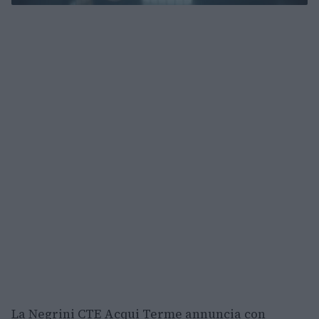
La Negrini CTE Acqui Terme annuncia con