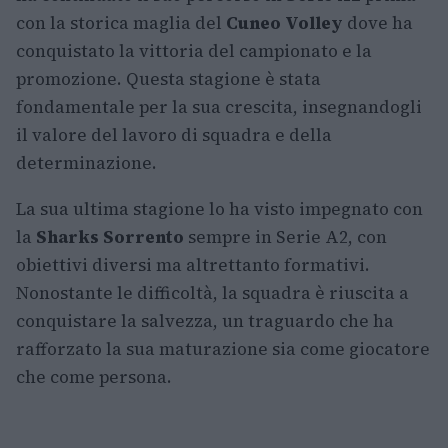
con la storica maglia del
Cuneo Volley
dove ha
conquistato la vittoria del campionato e la
promozione. Questa stagione è stata
fondamentale per la sua crescita, insegnandogli
il valore del lavoro di squadra e della
determinazione.
La sua ultima stagione lo ha visto impegnato con
la
Sharks Sorrento
sempre in Serie A2, con
obiettivi diversi ma altrettanto formativi.
Nonostante le difficoltà, la squadra è riuscita a
conquistare la salvezza, un traguardo che ha
rafforzato la sua maturazione sia come giocatore
che come persona.