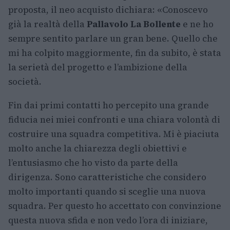
proposta, il neo acquisto dichiara: «Conoscevo
già la realtà della
Pallavolo La Bollente
e ne ho
sempre sentito parlare un gran bene. Quello che
mi ha colpito maggiormente, fin da subito, è stata
la serietà del progetto e l’ambizione della
società.
Fin dai primi contatti ho percepito una grande
fiducia nei miei confronti e una chiara volontà di
costruire una squadra competitiva. Mi è piaciuta
molto anche la chiarezza degli obiettivi e
l’entusiasmo che ho visto da parte della
dirigenza. Sono caratteristiche che considero
molto importanti quando si sceglie una nuova
squadra. Per questo ho accettato con convinzione
questa nuova sfida e non vedo l’ora di iniziare,