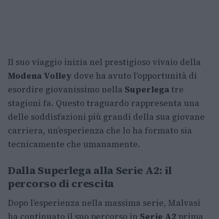
Il suo viaggio inizia nel prestigioso vivaio della
Modena Volley
dove ha avuto l’opportunità di
esordire giovanissimo nella
Superlega
tre
stagioni fa. Questo traguardo rappresenta una
delle soddisfazioni più grandi della sua giovane
carriera, un’esperienza che lo ha formato sia
tecnicamente che umanamente.
Dalla Superlega alla Serie A2: il
percorso di crescita
Dopo l’esperienza nella massima serie, Malvasi
ha continuato il suo percorso in
Serie A2
prima