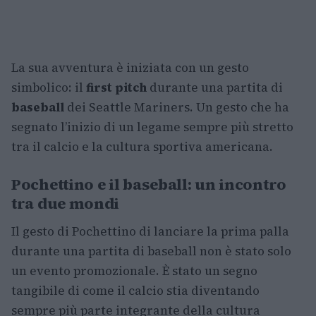
La sua avventura è iniziata con un gesto
simbolico: il
first pitch
durante una partita di
baseball
dei Seattle Mariners. Un gesto che ha
segnato l’inizio di un legame sempre più stretto
tra il calcio e la cultura sportiva americana.
Pochettino e il baseball: un incontro
tra due mondi
Il gesto di Pochettino di lanciare la prima palla
durante una partita di baseball non è stato solo
un evento promozionale. È stato un segno
tangibile di come il calcio stia diventando
sempre più parte integrante della cultura