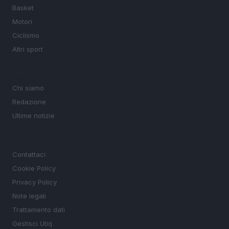
Basket
Motori
Ciclismo
Altri sport
MAGAZINE
Chi siamo
Redazione
Ultime notizie
LEGALE
Contattaci
Cookie Policy
Privacy Policy
Note legali
Trattamento dati
Gestisci Utiq