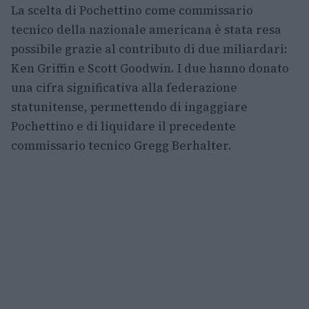
La scelta di Pochettino come commissario
tecnico della nazionale americana è stata resa
possibile grazie al contributo di due miliardari:
Ken Griffin e Scott Goodwin. I due hanno donato
una cifra significativa alla federazione
statunitense, permettendo di ingaggiare
Pochettino e di liquidare il precedente
commissario tecnico Gregg Berhalter.