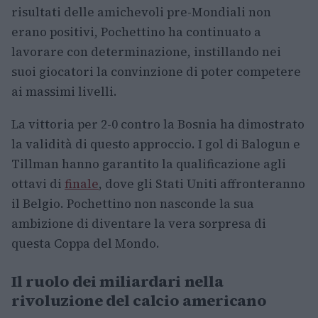
risultati delle amichevoli pre-Mondiali non
erano positivi, Pochettino ha continuato a
lavorare con determinazione, instillando nei
suoi giocatori la convinzione di poter competere
ai massimi livelli.
La vittoria per 2-0 contro la Bosnia ha dimostrato
la validità di questo approccio. I gol di Balogun e
Tillman hanno garantito la qualificazione agli
ottavi di
finale
, dove gli Stati Uniti affronteranno
il Belgio. Pochettino non nasconde la sua
ambizione di diventare la vera sorpresa di
questa Coppa del Mondo.
Il ruolo dei miliardari nella
rivoluzione del calcio americano