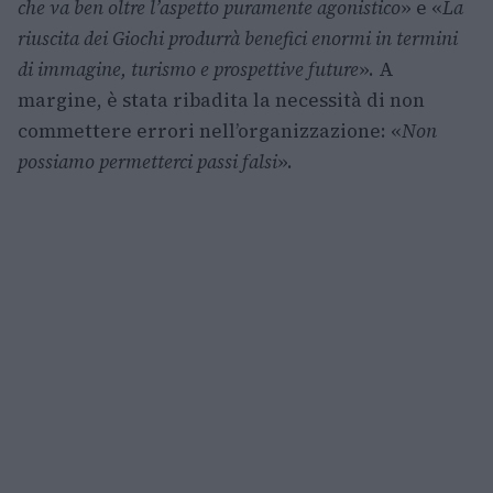
che va ben oltre l’aspetto puramente agonistico
» e «
La
riuscita dei Giochi produrrà benefici enormi in termini
di immagine, turismo e prospettive future
». A
margine, è stata ribadita la necessità di non
commettere errori nell’organizzazione: «
Non
possiamo permetterci passi falsi
».