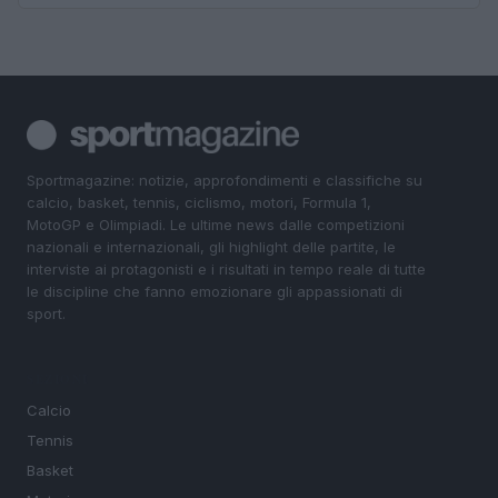
Sportmagazine: notizie, approfondimenti e classifiche su
calcio, basket, tennis, ciclismo, motori, Formula 1,
MotoGP e Olimpiadi. Le ultime news dalle competizioni
nazionali e internazionali, gli highlight delle partite, le
interviste ai protagonisti e i risultati in tempo reale di tutte
le discipline che fanno emozionare gli appassionati di
sport.
SEZIONI
Calcio
Tennis
Basket