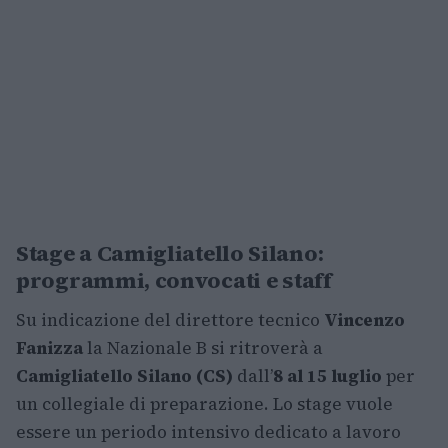
Stage a Camigliatello Silano:
programmi, convocati e staff
Su indicazione del direttore tecnico
Vincenzo
Fanizza
la Nazionale B si ritroverà a
Camigliatello Silano (CS)
dall’
8 al 15 luglio
per
un collegiale di preparazione. Lo stage vuole
essere un periodo intensivo dedicato a lavoro