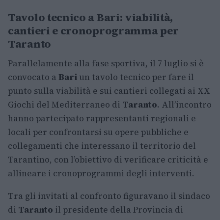
Tavolo tecnico a Bari: viabilità,
cantieri e cronoprogramma per
Taranto
Parallelamente alla fase sportiva, il 7 luglio si è
convocato a
Bari
un tavolo tecnico per fare il
punto sulla viabilità e sui cantieri collegati ai XX
Giochi del Mediterraneo di
Taranto
. All’incontro
hanno partecipato rappresentanti regionali e
locali per confrontarsi su opere pubbliche e
collegamenti che interessano il territorio del
Tarantino, con l’obiettivo di verificare criticità e
allineare i cronoprogrammi degli interventi.
Tra gli invitati al confronto figuravano il sindaco
di
Taranto
il presidente della Provincia di