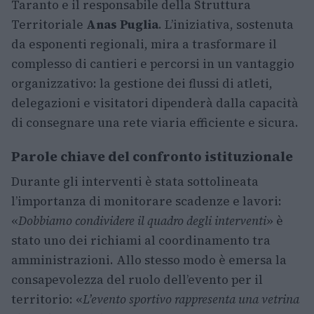
Taranto e il responsabile della Struttura
Territoriale
Anas Puglia
. L’iniziativa, sostenuta
da esponenti regionali, mira a trasformare il
complesso di cantieri e percorsi in un vantaggio
organizzativo: la gestione dei flussi di atleti,
delegazioni e visitatori dipenderà dalla capacità
di consegnare una rete viaria efficiente e sicura.
Parole chiave del confronto istituzionale
Durante gli interventi è stata sottolineata
l’importanza di monitorare scadenze e lavori:
«
Dobbiamo condividere il quadro degli interventi
» è
stato uno dei richiami al coordinamento tra
amministrazioni. Allo stesso modo è emersa la
consapevolezza del ruolo dell’evento per il
territorio: «
L’evento sportivo rappresenta una vetrina