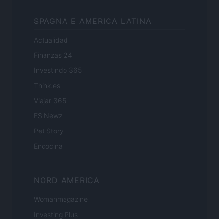
SPAGNA E AMERICA LATINA
Actualidad
Finanzas 24
Investindo 365
Think.es
Viajar 365
ES Newz
Pet Story
Encocina
NORD AMERICA
Womanmagazine
Investing Plus