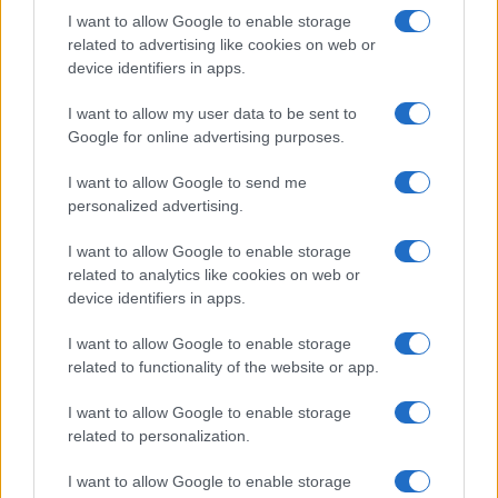
I want to allow Google to enable storage
related to advertising like cookies on web or
device identifiers in apps.
I want to allow my user data to be sent to
Google for online advertising purposes.
I want to allow Google to send me
personalized advertising.
I want to allow Google to enable storage
related to analytics like cookies on web or
device identifiers in apps.
Continua a leggere
I want to allow Google to enable storage
related to functionality of the website or app.
CALCIO
I want to allow Google to enable storage
related to personalization.
I want to allow Google to enable storage