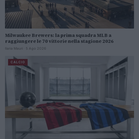
Milwaukee Brewers: la prima squadra MLB a
raggiungere le 70 vittorie nella stagione 2026
Ilaria Mauri · 5 Ago 2026
CALCIO