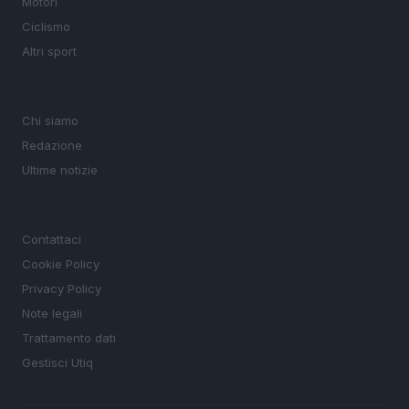
Motori
Ciclismo
Altri sport
MAGAZINE
Chi siamo
Redazione
Ultime notizie
LEGALE
Contattaci
Cookie Policy
Privacy Policy
Note legali
Trattamento dati
Gestisci Utiq