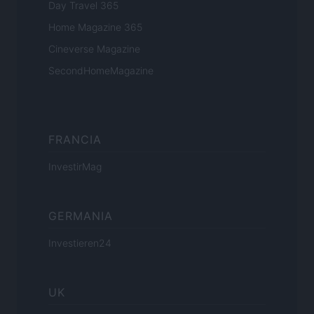
Day Travel 365
Home Magazine 365
Cineverse Magazine
SecondHomeMagazine
FRANCIA
InvestirMag
GERMANIA
Investieren24
UK