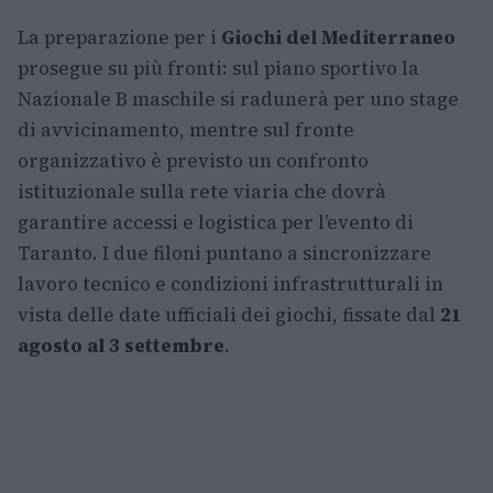
La preparazione per i
Giochi del Mediterraneo
prosegue su più fronti: sul piano sportivo la
Nazionale B maschile si radunerà per uno stage
di avvicinamento, mentre sul fronte
organizzativo è previsto un confronto
istituzionale sulla rete viaria che dovrà
garantire accessi e logistica per l’evento di
Taranto. I due filoni puntano a sincronizzare
lavoro tecnico e condizioni infrastrutturali in
vista delle date ufficiali dei giochi, fissate dal
21
agosto al 3 settembre
.