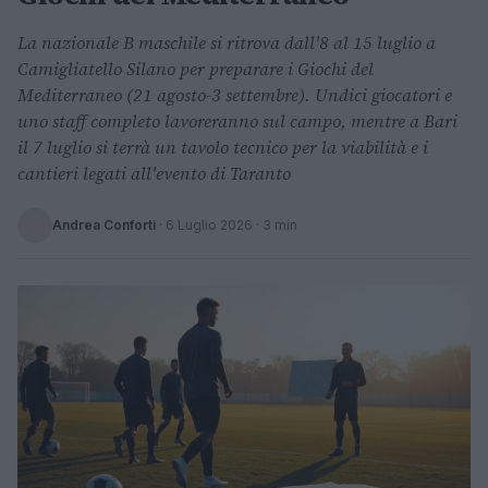
La nazionale B maschile si ritrova dall'8 al 15 luglio a
Camigliatello Silano per preparare i Giochi del
Mediterraneo (21 agosto-3 settembre). Undici giocatori e
uno staff completo lavoreranno sul campo, mentre a Bari
il 7 luglio si terrà un tavolo tecnico per la viabilità e i
cantieri legati all'evento di Taranto
Andrea Conforti
·
6 Luglio 2026
· 3 min