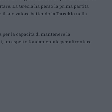
are. La Grecia ha perso la prima partita
il suo valore battendo la
Turchia
nella
 per la capacità di mantenere la
, un aspetto fondamentale per affrontare