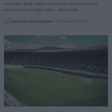
con il Real Betis, mentre la presenza di Lo Celso resta
incerta in attesa degli esami ... Read more
Redazione Sport Magazine
·
17 Ottobre 2024
· 1 min