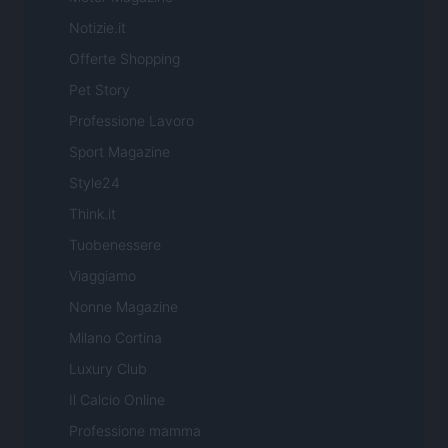
Notizie.it
Offerte Shopping
Pet Story
Professione Lavoro
Sport Magazine
Style24
Think.it
Tuobenessere
Viaggiamo
Nonne Magazine
Milano Cortina
Luxury Club
Il Calcio Online
Professione mamma