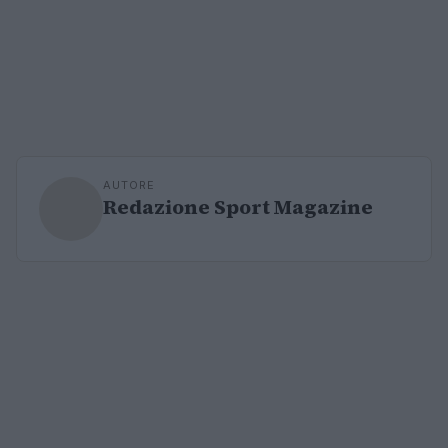
AUTORE
Redazione Sport Magazine