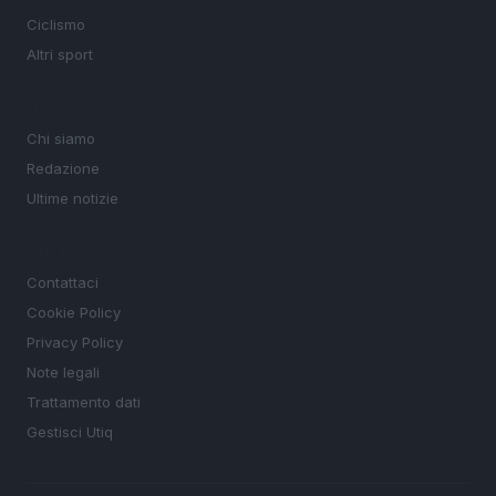
Ciclismo
Altri sport
MAGAZINE
Chi siamo
Redazione
Ultime notizie
LEGALE
Contattaci
Cookie Policy
Privacy Policy
Note legali
Trattamento dati
Gestisci Utiq