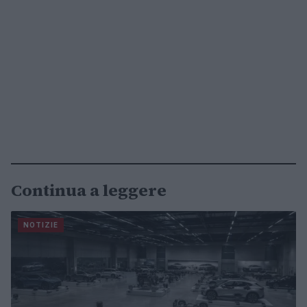
Continua a leggere
NOTIZIE