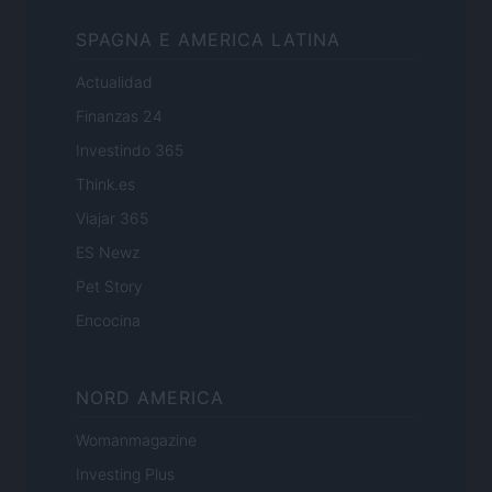
SPAGNA E AMERICA LATINA
Actualidad
Finanzas 24
Investindo 365
Think.es
Viajar 365
ES Newz
Pet Story
Encocina
NORD AMERICA
Womanmagazine
Investing Plus