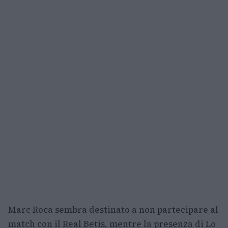
Marc Roca sembra destinato a non partecipare al
match con il Real Betis, mentre la presenza di Lo