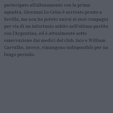
partecipato all’allenamento con la prima
squadra. Giovanni Lo Celso è arrivato presto a
Sevilla, ma non ha potuto unirsi ai suoi compagni
per via di un infortunio subito nell’ultima partita
con l’Argentina, ed è attualmente sotto
osservazione dai medici del club. Isco e William
Carvalho, invece, rimangono indisponibili per un
lungo periodo.