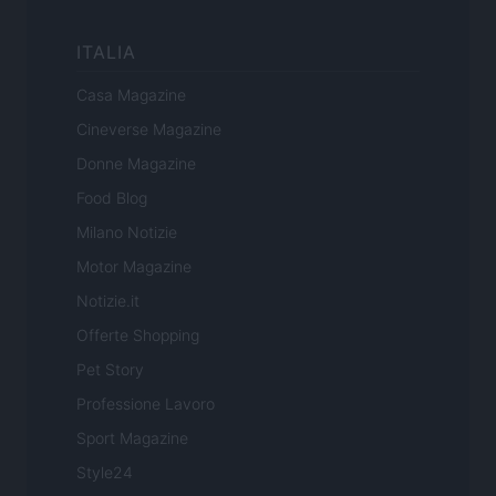
ITALIA
Casa Magazine
Cineverse Magazine
Donne Magazine
Food Blog
Milano Notizie
Motor Magazine
Notizie.it
Offerte Shopping
Pet Story
Professione Lavoro
Sport Magazine
Style24