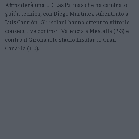
Affronterà una UD Las Palmas che ha cambiato
guida tecnica, con Diego Martínez subentrato a
Luis Carrión. Gli isolani hanno ottenuto vittorie
consecutive contro il Valencia a Mestalla (2-3) e
contro il Girona allo stadio Insular di Gran
Canaria (1-0).