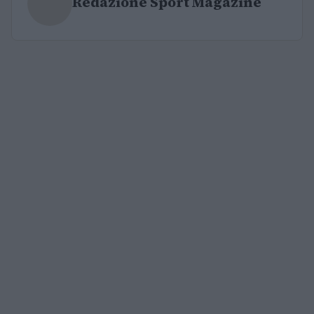
Redazione Sport Magazine