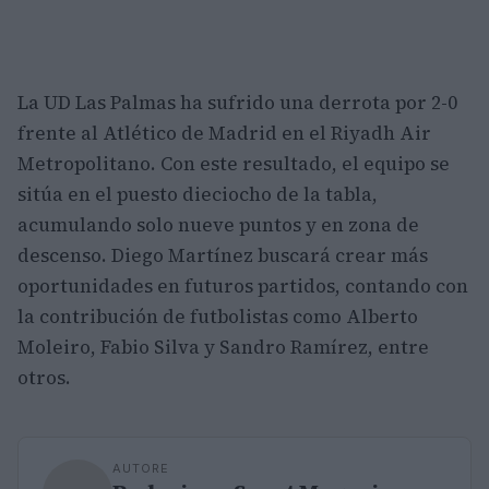
La UD Las Palmas ha sufrido una derrota por 2-0
frente al Atlético de Madrid en el Riyadh Air
Metropolitano. Con este resultado, el equipo se
sitúa en el puesto dieciocho de la tabla,
acumulando solo nueve puntos y en zona de
descenso. Diego Martínez buscará crear más
oportunidades en futuros partidos, contando con
la contribución de futbolistas como Alberto
Moleiro, Fabio Silva y Sandro Ramírez, entre
otros.
AUTORE