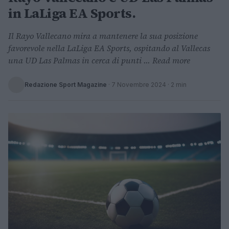
in LaLiga EA Sports.
Il Rayo Vallecano mira a mantenere la sua posizione
favorevole nella LaLiga EA Sports, ospitando al Vallecas
una UD Las Palmas in cerca di punti ... Read more
Redazione Sport Magazine
·
7 Novembre 2024
· 2 min